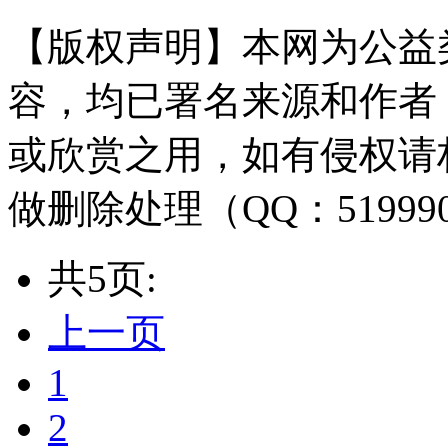
【版权声明】本网为公益
容，均已署名来源和作者
或欣赏之用，如有侵权请
做删除处理（QQ：51999
共5页:
上一页
1
2