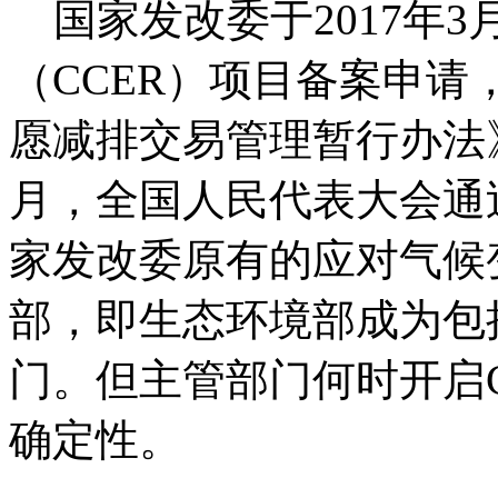
国家发改委于2017年
（CCER）项目备案申
愿减排交易管理暂行办法》
月，全国人民代表大会通
家发改委原有的应对气候
部，即生态环境部成为包
门。但主管部门何时开启
确定性。