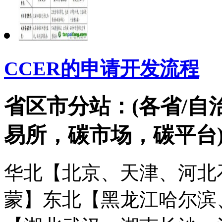
CCER的申请开发流程
省区市分站：(各省/自
易所，碳市场，碳平台
华北【北京、天津、河北
蒙】
东北【黑龙江哈尔滨