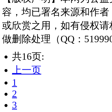
容，均已署名来源和作者
或欣赏之用，如有侵权请
做删除处理（QQ：51999
共16页:
上一页
1
2
3