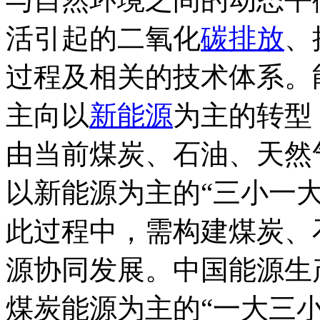
活引起的二氧化
碳排放
、
过程及相关的技术体系。
主向以
新能源
为主的转型
由当前煤炭、石油、天然
以新能源为主的“三小一
此过程中，需构建煤炭、
源协同发展。中国能源生
煤炭能源为主的“一大三小