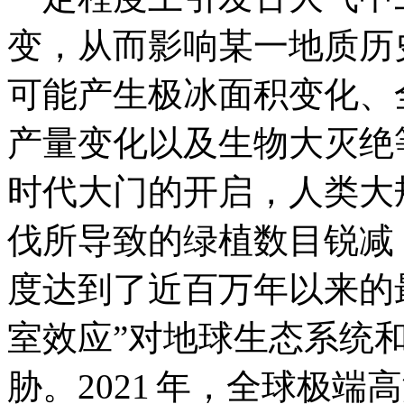
变，从而影响某一地质历
可能产生极冰面积变化、
产量变化以及生物大灭绝
时代大门的开启，人类大
伐所导致的绿植数目锐减，
度达到了近百万年以来的最
室效应”对地球生态系统
胁。2021 年，全球极端