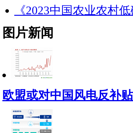
《2023中国农业农村
图片新闻
欧盟或对中国风电反补贴