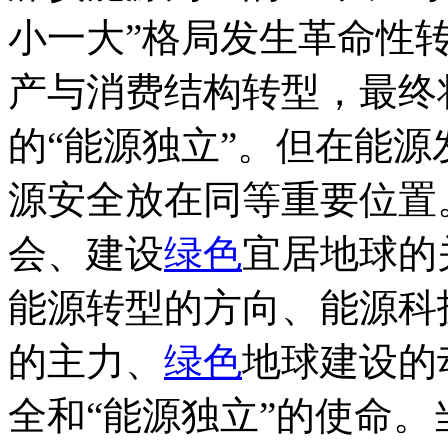
小一大”格局发生革命性
产与消费结构转型，最终
的“能源独立”。但在能
源安全放在同等重要位置
会、建设
绿色
宜居地球的
能源转型的方向、能源科
的主力、
绿色
地球建设的
全和“能源独立”的使命