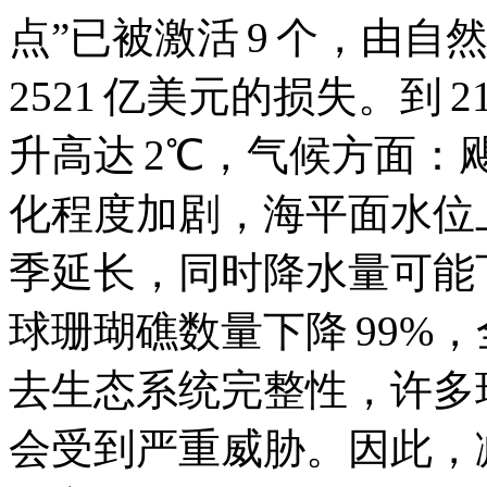
点”已被激活 9 个，由
2521 亿美元的损失。到
升高达 2℃，气候方面
化程度加剧，海平面水位上
季延长，同时降水量可能下
球珊瑚礁数量下降 99%，
去生态系统完整性，许多
会受到严重威胁。因此，减