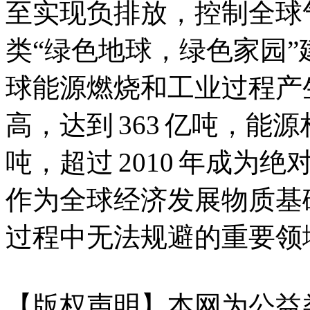
至实现负排放，控制全球
类“绿色地球，绿色家园”建
球能源燃烧和工业过程产生
高，达到 363 亿吨，能源相
吨，超过 2010 年成
作为全球经济发展物质基础
过程中无法规避的重要领
【版权声明】本网为公益