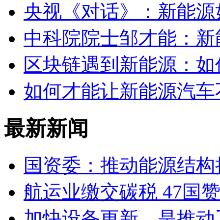
央视《对话》：新能源
中科院院士邹才能：新
区块链遇到新能源：如
如何才能让新能源汽车
最新新闻
国资委：推动能源结构
航运业缴交碳税 47国
加快设备更新，是推动