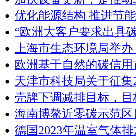
优化能源结构 推进节
“欧洲大客户要求出具
上海市生态环境局举办
欧洲基于自然的碳信用
天津市科技局关于征集2
壳牌下调减排目标，目标到
海南博鳌近零碳示范区
德国2023年温室气体排