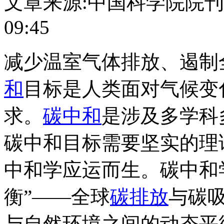
文章来源:中国科学院院刊
09:45
减少温室气体排放、遏制
和
目标是人类面对气候变
求。
碳中和
是涉及多学科
碳中和目标需要坚实的理
中和学应运而生。碳中和
衡”——全球
碳排放
与碳
与自然环境之间的动态平