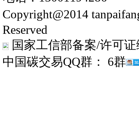
Copyright@2014 tanpaifa
Reserved
国家工信部备案/许可证
中国碳交易QQ群： 6群