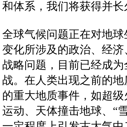
和体系，我们将获得并长
全球气候问题正在对地球
变化所涉及的政治、经济
战略问题，目前已经成为
战。在人类出现之前的地
的重大地质事件，如超级
运动、天体撞击地球、“
一定程度上引发古大气中