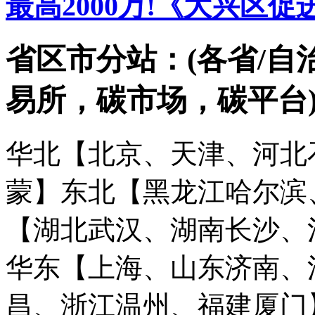
最高2000万!《大兴区
省区市分站：(各省/自
易所，碳市场，碳平台
华北【北京、天津、河北
蒙】
东北【黑龙江哈尔滨
【湖北武汉、湖南长沙、
华东【上海、山东济南、
昌、浙江温州、福建厦门