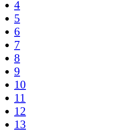
4
5
6
7
8
9
10
11
12
13