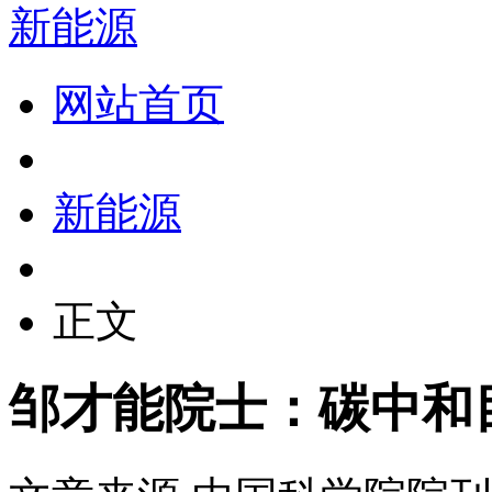
新能源
网站首页
新能源
正文
邹才能院士：碳中和