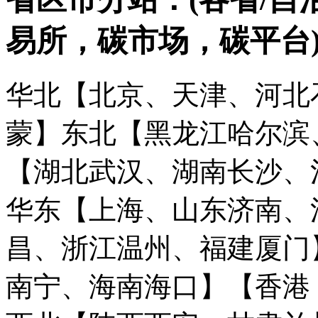
易所，碳市场，碳平台
华北【北京、天津、河北
蒙】
东北【黑龙江哈尔滨
【湖北武汉、湖南长沙、
华东【上海、山东济南、
昌、浙江温州、福建厦门
南宁、海南海口】
【香港