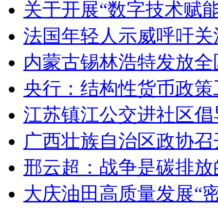
关于开展“数字技术赋
法国年轻人示威呼吁关
内蒙古锡林浩特发放全
央行：结构性货币政策
江苏镇江公交进社区倡
广西壮族自治区政协召
邢云超：战争是碳排放
大庆油田高质量发展“密