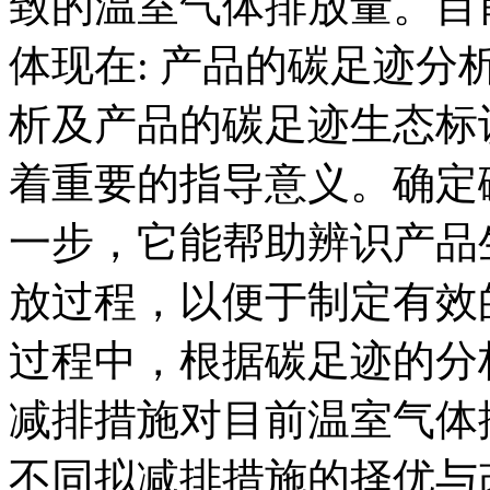
致的温室气体排放量。目
体现在: 产品的碳足迹分
析及产品的碳足迹生态标
着重要的指导意义。确定
一步，它能帮助辨识产品
放过程，以便于制定有效
过程中，根据碳足迹的分
减排措施对目前温室气体
不同拟减排措施的择优与