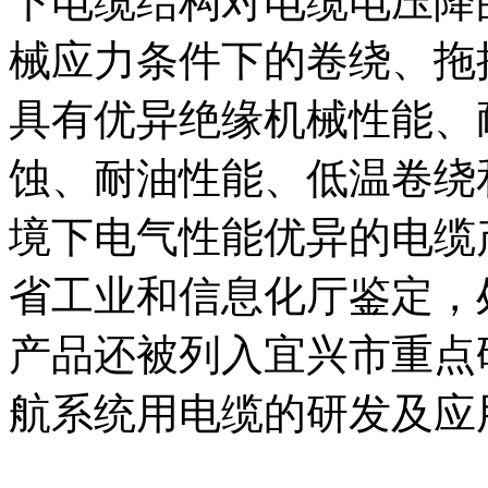
下电缆结构对电缆电压降
械应力条件下的卷绕、拖
具有优异绝缘机械性能、
蚀、耐油性能、低温卷绕
境下电气性能优异的电缆产
省工业和信息化厅鉴定，
产品还被列入宜兴市重点
航系统用电缆的研发及应