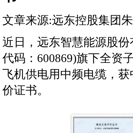
文章来源:远东控股集团
朱
近日，远东智慧能源股份
代码：600869)旗下
飞机供电用中频电缆，获
价证书。