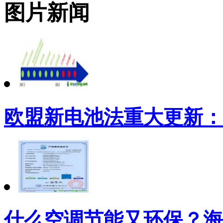
图片新闻
欧盟新电池法重大更新：
什么空调节能又环保？海