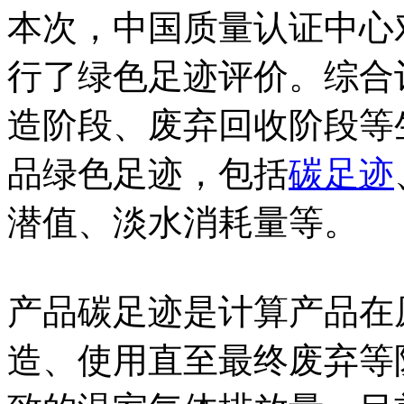
本次，中国质量认证中心
行了绿色足迹评价。综合
造阶段、废弃回收阶段等
品绿色足迹，包括
碳足迹
潜值、淡水消耗量等。
产品碳足迹是计算产品在
造、使用直至最终废弃等