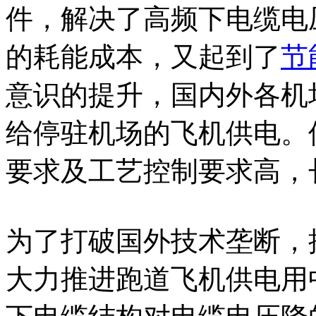
件，解决了高频下电缆电
的耗能成本，又起到了
节
意识的提升，国内外各机场
给停驻机场的飞机供电。
要求及工艺控制要求高，
为了打破国外技术垄断，
大力推进跑道飞机供电用中