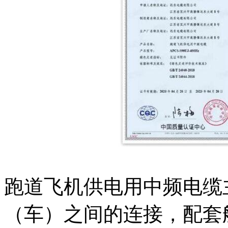
跑道飞机供电用中频电缆
（车）之间的连接，配套