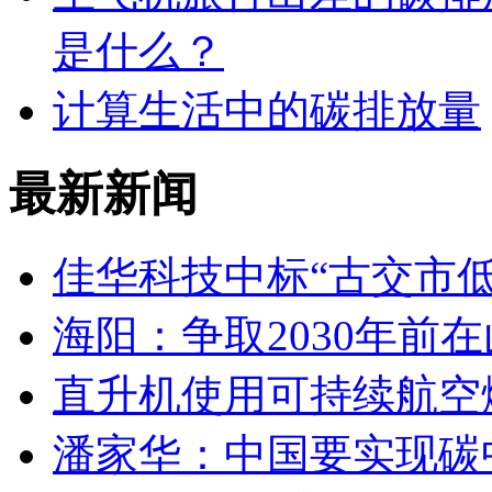
是什么？
计算生活中的碳排放量
最新新闻
佳华科技中标“古交市
海阳：争取2030年前
直升机使用可持续航空燃
潘家华：中国要实现碳