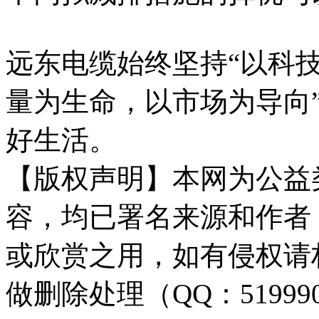
远东电缆始终坚持“以科
量为生命，以市场为导向
好生活。
【版权声明】本网为公益
容，均已署名来源和作者
或欣赏之用，如有侵权请
做删除处理（QQ：51999