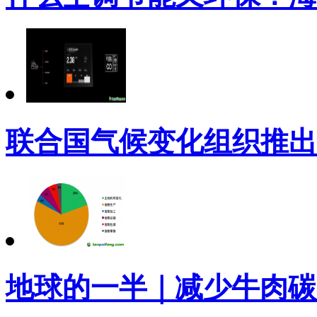
联合国气候变化组织推出
地球的一半｜减少牛肉碳