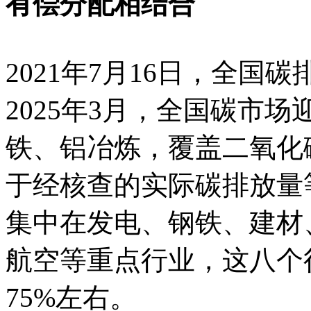
有偿分配相结合
2021年7月16日，全
2025年3月，全国碳市
铁、铝冶炼，覆盖二氧化
于经核查的实际碳排放量
集中在发电、钢铁、建材
航空等重点行业，这八个
75%左右。