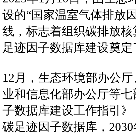
设的“国家温室气体排放
线，标志着组织碳排放核
足迹因子数据库建设奠定
12月，生态环境部办公
业和信息化部办公厅等七
子数据库建设工作指引》，
碳足迹因子数据库，203