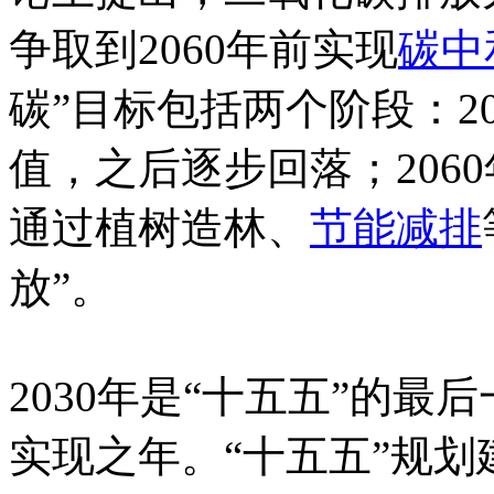
争取到2060年前实现
碳中
碳”目标包括两个阶段：2
值，之后逐步回落；2060
通过植树造林、
节能减排
放”。
2030年是“十五五”的
实现之年。“十五五”规划