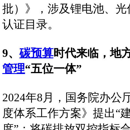
批）》，涉及锂电池、光伏
认证目录。
9、
碳预算
时代来临，地
管理
“五位一体”
2024年8月，国务院办
度体系工作方案》提出“
度”：将碳排放双控指标