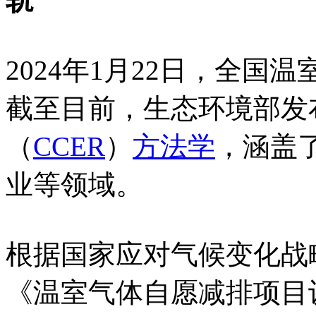
轨
2024年1月22日，全
截至目前，生态环境部发
（
CCER
）
方法学
，涵盖
业等领域。
根据国家应对气候变化战
《温室气体自愿减排项目