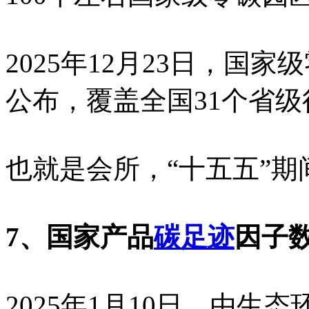
2025年12月23日，国
公布，覆盖全国31个省级
也就是会所，“十五五”期
7、国家产品
碳足迹
因子
2025年1月10日，由