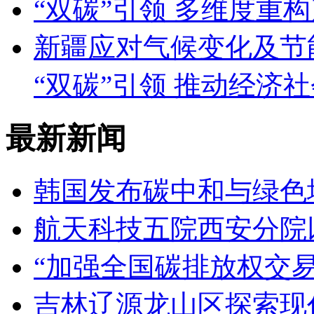
“双碳”引领 多维度重
新疆应对气候变化及节
“双碳”引领 推动经济
最新新闻
韩国发布碳中和与绿色
航天科技五院西安分院
“加强全国碳排放权交
吉林辽源龙山区探索现