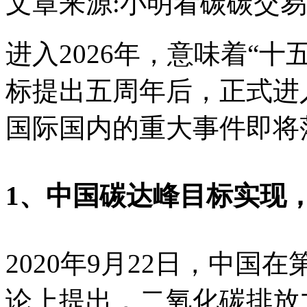
文章来源:小明看碳
碳交易
进入2026年，意味着“十
标提出五周年后，正式进
国际国内的重大事件即将
1、中国碳达峰目标实现
2020年9月22日，中
论上提出，二氧化碳排放力