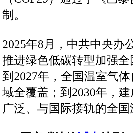
制。
2025年8月，中共中央
推进绿色低碳转型加强全
到2027年，全国温室气
域全覆盖；到2030年，
广泛、与国际接轨的全国