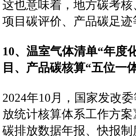
这也意味着，地方碳考核
项目碳评价、产品碳足迹
10、温室气体清单“年度
目、产品碳核算“五位一体
2024年10月，国家发
放统计核算体系工作方案
碳排放数据年报、快报制