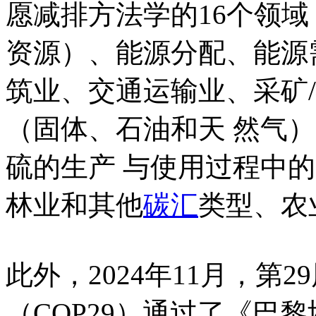
愿减排方法学的16个领域
资源）、能源分配、能源
筑业、交通运输业、采矿
（固体、石油和天 然气
硫的生产 与使用过程中
林业和其他
碳汇
类型、农
此外，2024年11月，第
（COP29）通过了《巴