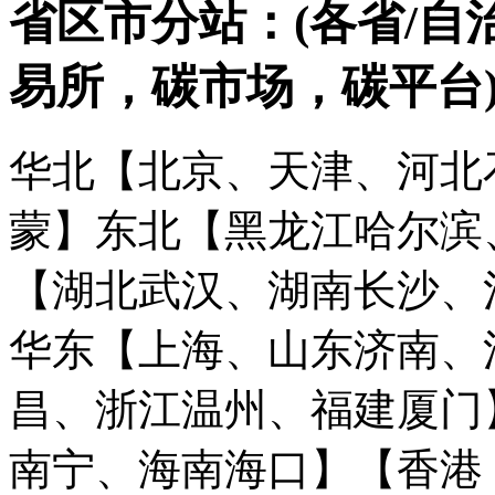
省区市分站：(各省/自
易所，碳市场，碳平台
华北【北京、天津、河北
蒙】
东北【黑龙江哈尔滨
【湖北武汉、湖南长沙、
华东【上海、山东济南、
昌、浙江温州、福建厦门
南宁、海南海口】
【香港