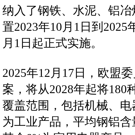
纳入了钢铁、水泥、铝冶
置2023年10月1日到202
月1日起正式实施。
2025年12月17日，欧
案，将从2028年起将1
覆盖范围，包括机械、电
为工业产品，平均钢铝含