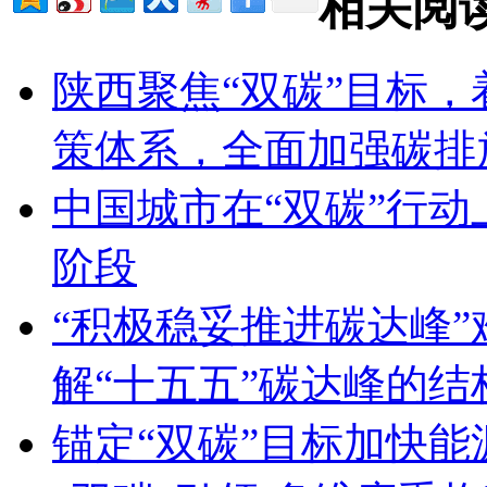
相关阅
陕西聚焦“双碳”目标，
策体系，全面加强碳排
中国城市在“双碳”行
阶段
“积极稳妥推进碳达峰
解“十五五”碳达峰的
锚定“双碳”目标加快能