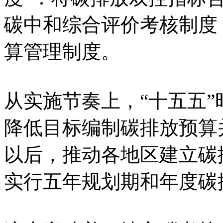
碳中和综合评价考核制度
算管理制度。
从实施节奏上，“十五五
降低目标编制碳排放预算
以后，推动各地区建立碳
实行五年规划期和年度碳