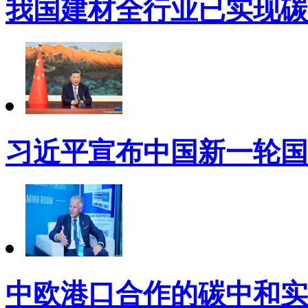
我国建材全行业已实现碳
习近平宣布中国新一轮国
中欧港口合作的碳中和实