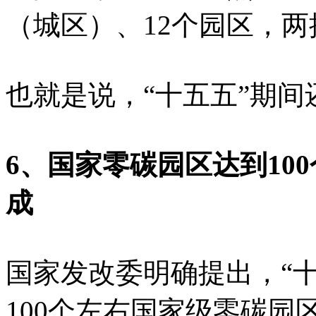
（城区）、12个园区，两
也就是说，“十五五”期间
6、国家零碳园区达到10
成
国家发改委明确提出，“
100个左右国家级零碳园区