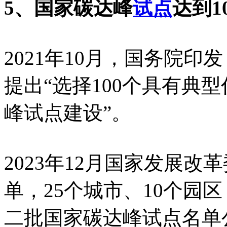
5、国家碳达峰
试点
达到1
2021年10月，国务院印
提出“选择100个具有典
峰试点建设”。
2023年12月国家发展
单，25个城市、10个园区
二批国家碳达峰试点名单公