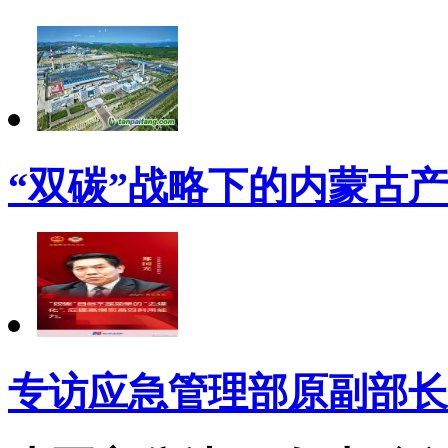
“双碳”战略下的内蒙古
专访应急管理部原副部长