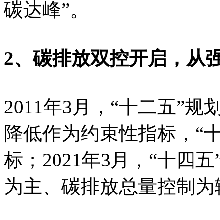
碳达峰”。
2、碳排放双控开启，从
2011年3月，“十二五”
降低作为约束性指标，“
标；2021年3月，“十四
为主、碳排放总量控制为