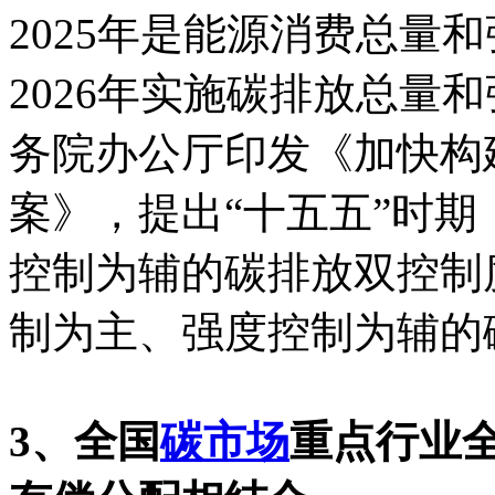
2025年是能源消费总量
2026年实施碳排放总量和
务院办公厅印发《加快构
案》，提出“十五五”时
控制为辅的碳排放双控制
制为主、强度控制为辅的
3、全国
碳市场
重点行业