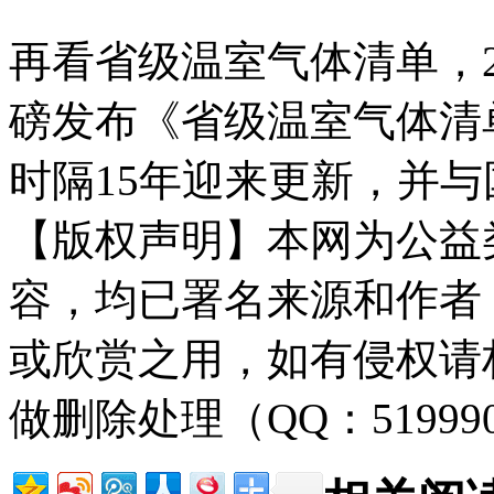
再看省级温室气体清单，2
磅发布《省级温室气体清单
时隔15年迎来更新，并
【版权声明】本网为公益
容，均已署名来源和作者
或欣赏之用，如有侵权请
做删除处理（QQ：51999