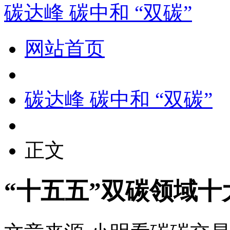
碳达峰 碳中和 “双碳”
网站首页
碳达峰 碳中和 “双碳”
正文
“十五五”双碳领域十