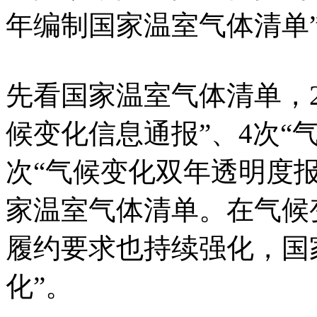
年编制国家温室气体清单
先看国家温室气体清单，2
候变化信息通报”、4次“
次“气候变化双年透明度报
家温室气体清单。在气候
履约要求也持续强化，国
化”。