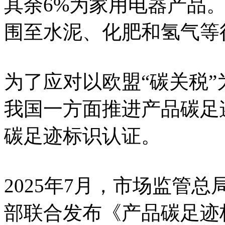
其余6%为家用电器产品
围至水泥、化肥和氢气等
为了应对以欧盟“碳关税
我国一方面推进产品碳足
碳足迹标识认证。
2025年7月，市场监管
部联合发布《产品碳足迹