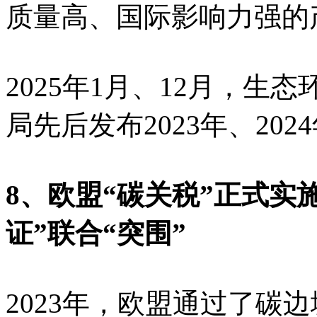
质量高、国际影响力强的
2025年1月、12月，
局先后发布2023年、20
8、欧盟“碳关税”正式实
证”联合“突围”
2023年，欧盟通过了碳