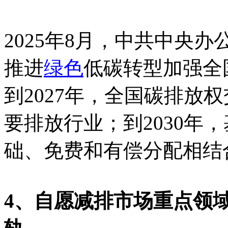
2025年8月，中共中央
推进
绿色
低碳转型加强全
到2027年，全国碳排放
要排放行业；到2030年
础、免费和有偿分配相结
4、自愿减排市场重点领