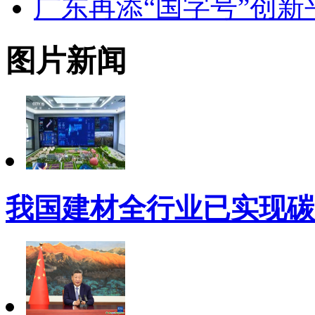
广东再添“国字号”创新
图片新闻
我国建材全行业已实现碳