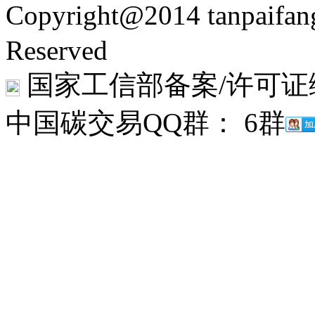
Copyright@2014 tanpaifa
Reserved
国家工信部备案/许可证
中国碳交易QQ群： 6群