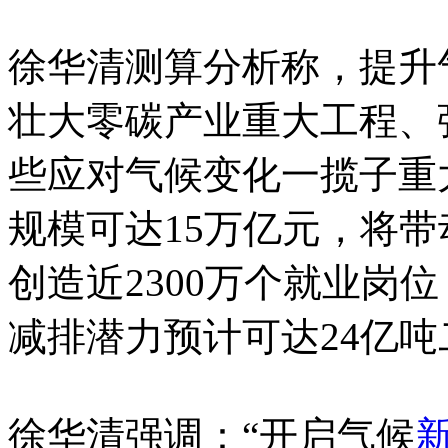
徐华清测算分析称，提升
壮大零碳产业重大工程、
些应对气候变化一揽子重
规模可达15万亿元，将带
创造近2300万个就业岗位
减排潜力预计可达24亿
徐华清强调：“开启气候