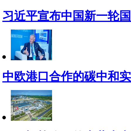
习近平宣布中国新一轮国
中欧港口合作的碳中和实