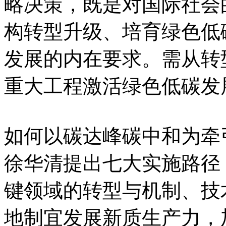
略决策，既是对国际社会
构转型升级、培育绿色低
发展的内在要求。需从转
重大工程激活绿色低碳发
如何以碳达峰碳中和为牵
徐华清提出七大实施路径
键领域的转型与机制、技
地制宜发展新质生产力，