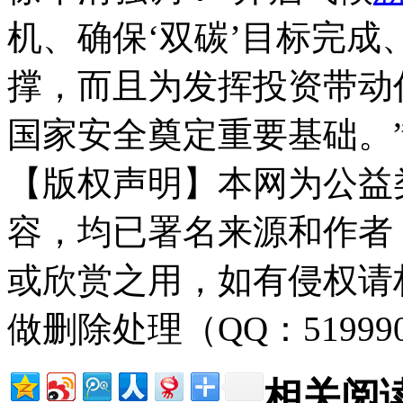
机、确保‘双碳’目标完
撑，而且为发挥投资带动
国家安全奠定重要基础。
【版权声明】本网为公益
容，均已署名来源和作者
或欣赏之用，如有侵权请
做删除处理（QQ：51999
相关阅