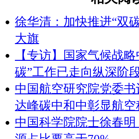
徐华清：加快推进“双
大旗
【专访】国家气候战略
碳”工作已走向纵深阶段 
中国航空研究院党委书
达峰碳中和中彰显航空
中国科学院院士徐春明
源占比要高于70%