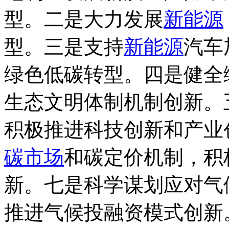
型。二是大力发展
新能源
型。三是支持
新能源
汽车
绿色低碳转型。四是健全
生态文明体制机制创新。
积极推进科技创新和产业
碳市场
和碳定价机制，积
新。七是科学谋划应对气
推进气候投融资模式创新