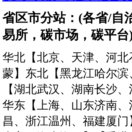
省区市分站：(各省/自
易所，碳市场，碳平台
华北【北京、天津、河北
蒙】
东北【黑龙江哈尔滨
【湖北武汉、湖南长沙、
华东【上海、山东济南、
昌、浙江温州、福建厦门