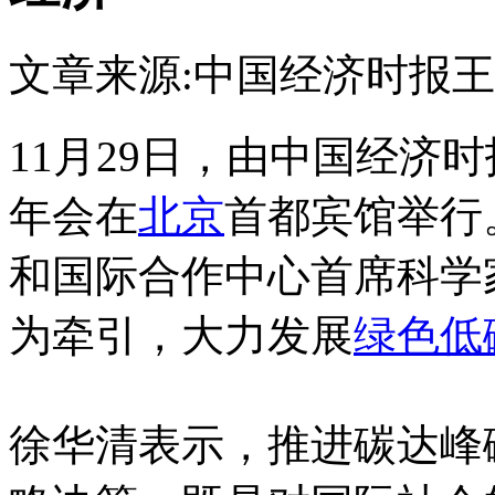
文章来源:中国经济时报
王
11月29日，由中国经济
年会在
北京
首都宾馆举行
和国际合作中心首席科学
为牵引，大力发展
绿色
低
徐华清表示，推进碳达峰