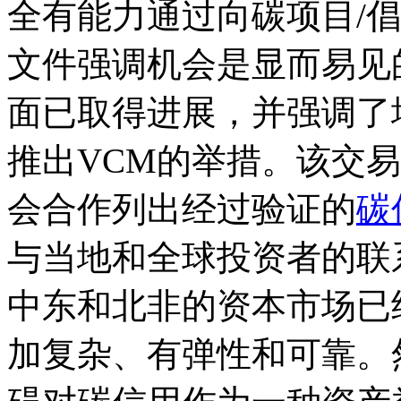
全有能力通过向碳项目/
文件强调机会是显而易见
面已取得进展，并强调了埃
推出VCM的举措。该交
会合作列出经过验证的
碳
与当地和全球投资者的联
中东和北非的资本市场已
加复杂、有弹性和可靠。