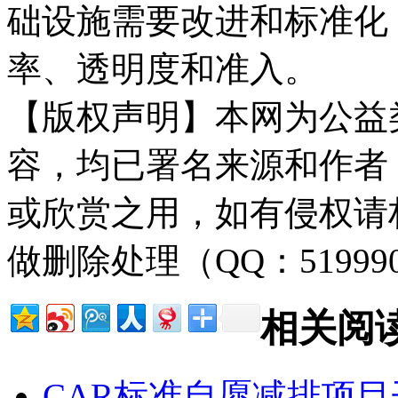
础设施需要改进和标准化
率、透明度和准入。
【版权声明】本网为公益
容，均已署名来源和作者
或欣赏之用，如有侵权请
做删除处理（QQ：51999
相关阅
CAR标准自愿减排项目