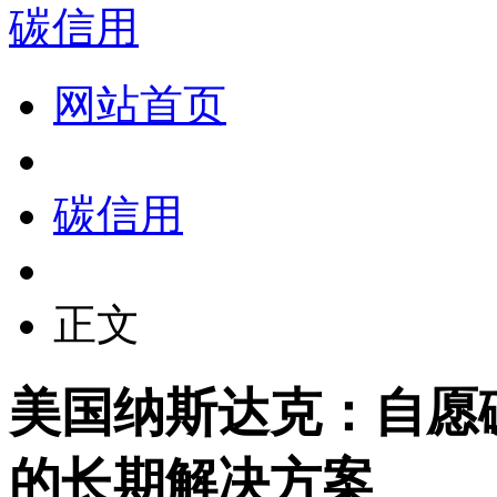
碳信用
网站首页
碳信用
正文
美国纳斯达克：自愿
的长期解决方案