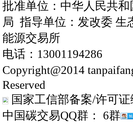
批准单位：中华人民共和
局 指导单位：发改委 生
能源交易所
电话：13001194286
Copyright@2014 tanpaifa
Reserved
国家工信部备案/许可证
中国碳交易QQ群： 6群