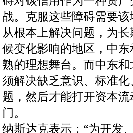
碍对碳信用作为一种资产
战。克服这些障碍需要该
从根本上解决问题，为长
候变化影响的地区，中东
熟的理想舞台。而中东和
须解决缺乏意识、标准化
题，然后才能打开资本流
门。
纳斯达克表示：“为开发