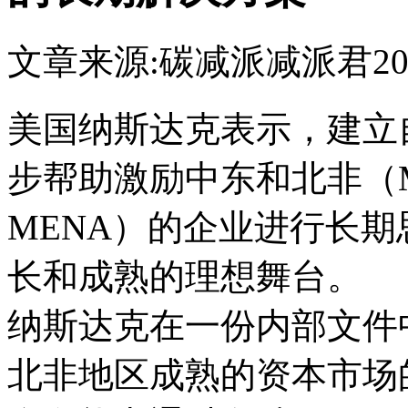
文章来源:碳减派
减派君
20
美国纳斯达克表示，建立
步帮助激励中东和北非（Middle 
MENA）的企业进行长
长和成熟的理想舞台。
纳斯达克在一份内部文件中
北非地区成熟的资本市场