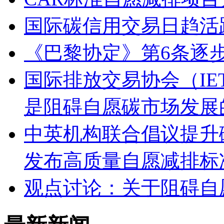
国际碳信用交易日趋活
《巴黎协定》第6条逐
国际排放交易协会（IE
是阻碍自愿碳市场发展
中英机构联合倡议提升
发布高质量自愿减排标
观点讨论：关于阻碍自