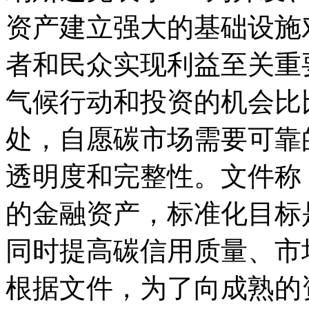
资产建立强大的基础设施
者和民众实现利益至关重
气候行动和投资的机会比
处，自愿碳市场需要可靠
透明度和完整性。文件称
的金融资产，标准化目标
同时提高碳信用质量、市
根据文件，为了向成熟的