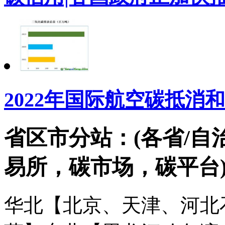
2022年国际航空碳抵消和
省区市分站：(各省/自
易所，碳市场，碳平台
华北【北京、天津、河北