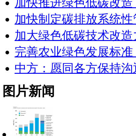
加快推进绿色低碳改造
加快制定碳排放系统性
加大绿色低碳技术改造
完善农业绿色发展标准
中方：愿同各方保持沟
图片新闻