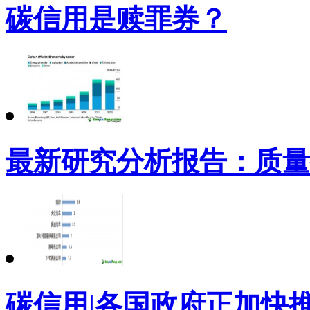
碳信用是赎罪券？
最新研究分析报告：质量
碳信用|各国政府正加快