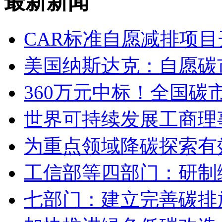
最新新闻
CAR标准自愿减排项目
美国纳斯达克：自愿碳
360万元中标！全国
世界可持续发展工商理
为重点领域降碳探索有
工信部等四部门：研制
七部门：建立完善碳排