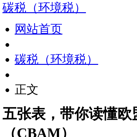
碳税（环境税）
网站首页
碳税（环境税）
正文
五张表，带你读懂欧
（CBAM）