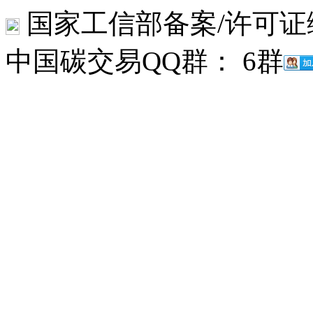
国家工信部备案/许可证
中国碳交易QQ群： 6群