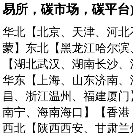
易所，碳市场，碳平台
华北【北京、天津、河北
蒙】
东北【黑龙江哈尔滨
【湖北武汉、湖南长沙、
华东【上海、山东济南、
昌、浙江温州、福建厦门
南宁、海南海口】
【香港
西北【陕西西安、甘肃兰