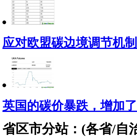
应对欧盟碳边境调节机制
英国的碳价暴跌，增加了
省区市分站：(各省/自