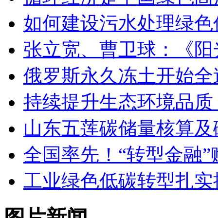
如何建设污水处理绿色
张立宽、曹卫球：《阳
俄罗斯永久冻土开始全
持续提升生态环境品质
山东五莲碳储量核算及
全国率先！“转型金融
工业绿色低碳转型扎实
图片新闻