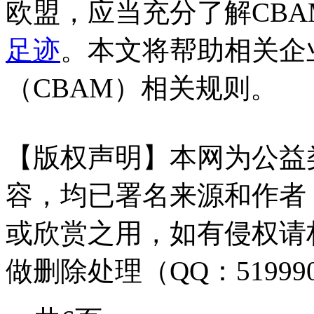
欧盟，应当充分了解CB
足迹
。本文将帮助相关企
（CBAM）相关规则。
【版权声明】本网为公益
容，均已署名来源和作者
或欣赏之用，如有侵权请
做删除处理（QQ：51999