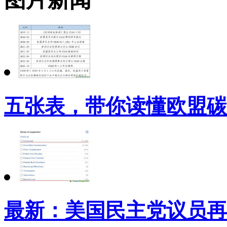
五张表，带你读懂欧盟碳
最新：美国民主党议员再