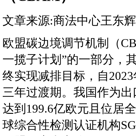
文章来源:商法中心
王东辉
欧盟碳边境调节机制（CB
一揽子计划”的一部分，其
终实现减排目标，自2023
三年过渡期。我国作为出口
达到199.6亿欧元且位
球综合性检测认证机构S