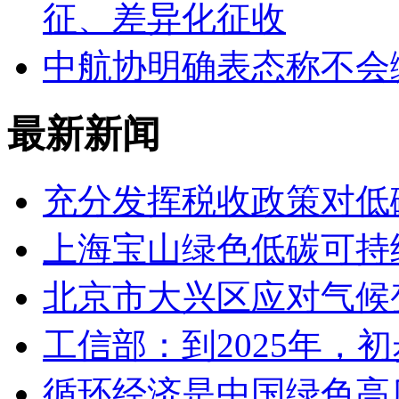
征、差异化征收
中航协明确表态称不会
最新新闻
充分发挥税收政策对低
上海宝山绿色低碳可持
北京市大兴区应对气候变
工信部：到2025年，
循环经济是中国绿色高