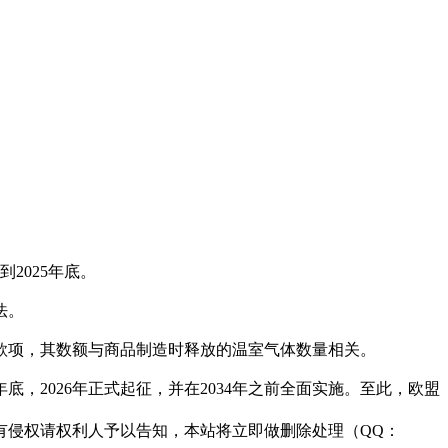
2025年底。
法。
款项，其数额与商品制造时释放的温室气体数量相关。
年底，2026年正式起征，并在2034年之前全面实施。至此，欧盟
有侵权请权利人予以告知，本站将立即做删除处理（QQ：