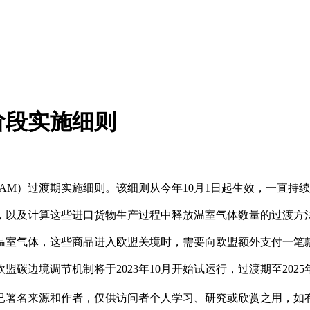
阶段实施细则
AM）过渡期实施细则。该细则从今年10月1日起生效，一直持续到
，以及计算这些进口货物生产过程中释放温室气体数量的过渡方
温室气体，这些商品进入欧盟关境时，需要向欧盟额外支付一笔
盟碳边境调节机制将于2023年10月开始试运行，过渡期至2025
已署名来源和作者，仅供访问者个人学习、研究或欣赏之用，如