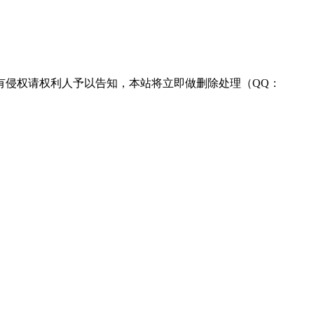
有侵权请权利人予以告知，本站将立即做删除处理（QQ：