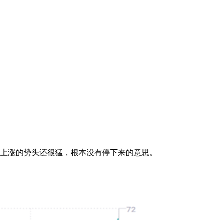
且上涨的势头还很猛，根本没有停下来的意思。