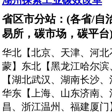
湖州探索工业碳效改革
省区市分站：(各省/自
易所，碳市场，碳平台
华北【北京、天津、河北
蒙】
东北【黑龙江哈尔滨
【湖北武汉、湖南长沙、
华东【上海、山东济南、
昌、浙江温州、福建厦门