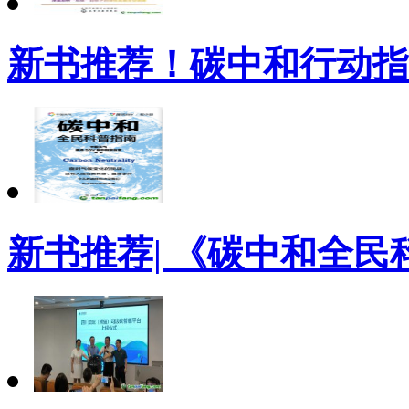
新书推荐！碳中和行动指
新书推荐| 《碳中和全