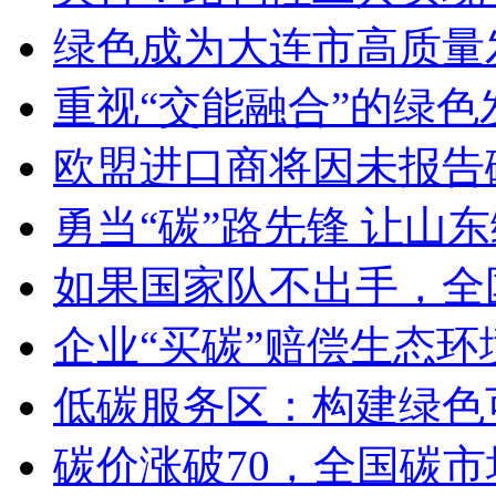
绿色成为大连市高质量
重视“交能融合”的绿色
欧盟进口商将因未报告
勇当“碳”路先锋 让山
如果国家队不出手，全
企业“买碳”赔偿生态环
低碳服务区：构建绿色
碳价涨破70，全国碳