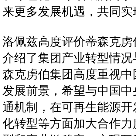
来更多发展机遇，共同实
洛佩兹高度评价蒂森克虏
介绍了集团产业转型情况
森克虏伯集团高度重视中
发展前景，希望与中国中
通机制，在可再生能源开
化转型等方面加大合作力