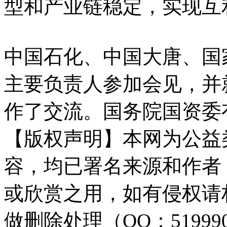
型和产业链稳定，实现互
中国石化、中国大唐、国
主要负责人参加会见，并
作了交流。国务院国资委
【版权声明】本网为公益
容，均已署名来源和作者
或欣赏之用，如有侵权请
做删除处理（QQ：51999