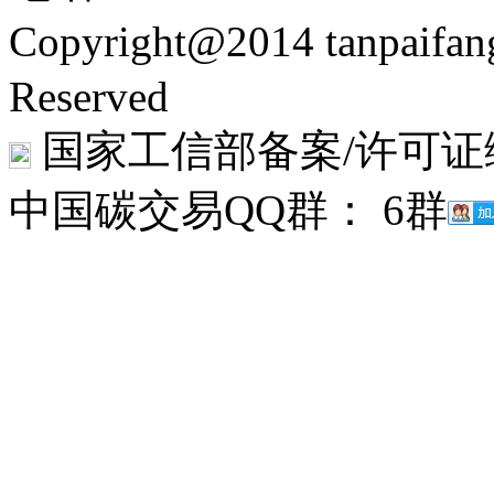
Copyright@2014 tanpaifa
Reserved
国家工信部备案/许可证
中国碳交易QQ群： 6群