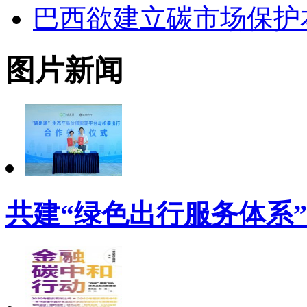
巴西欲建立碳市场保护
图片新闻
共建“绿色出行服务体系”