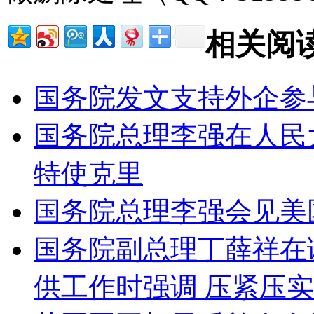
相关阅
国务院发文支持外企参
国务院总理李强在人民
特使克里
国务院总理李强会见美
国务院副总理丁薛祥在
供工作时强调 压紧压实