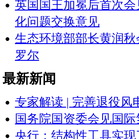
英国国王加冕后首次会
化问题交换意见
生态环境部部长黄润秋
罗尔
最新新闻
专家解读 | 完善退役
国务院国资委会见国际
央行：结构性工具实现