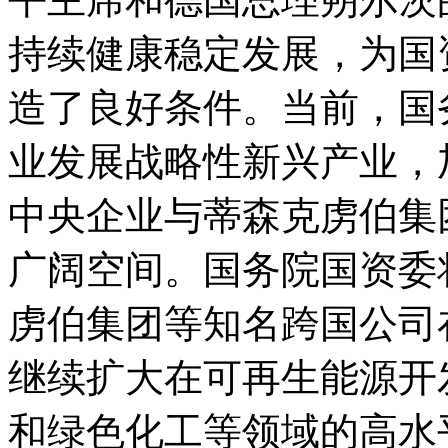
持续健康稳定发展，为国
造了良好条件。当前，国
业发展战略性新兴产业，
中央企业与蒂森克虏伯集
广阔空间。国务院国资委
虏伯集团等知名跨国公司
继续扩大在可再生能源开
和绿色化工等领域的高水