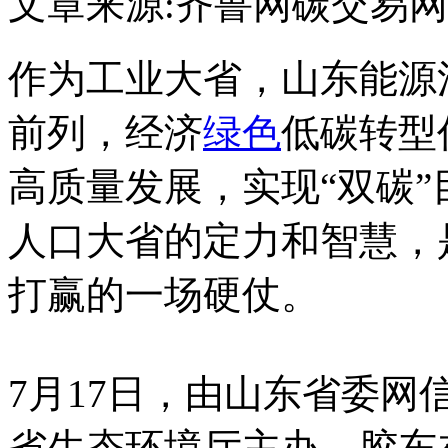
文章来源:齐鲁网
碳交易网
作为工业大省，山东能源
前列，经济
绿色
低碳转型
高质量发展，实现“双碳
人口大省的定力和智慧，
打赢的一场硬仗。
7月17日，由山东省委
省生态环境厅主办，胶东在