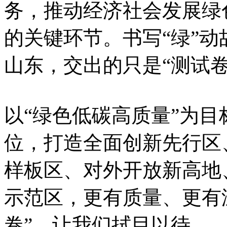
务，推动经济社会发展绿
的关键环节。书写“绿”
山东，交出的只是“测试
以“绿色低碳高质量”为目
位，打造全面创新先行区
样板区、对外开放新高地
示范区，更有质量、更有
卷”，让我们拭目以待。