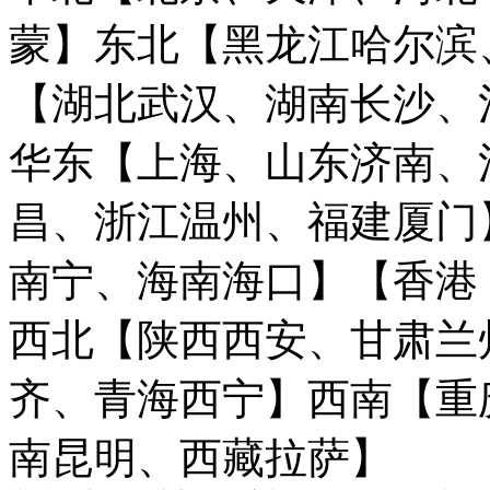
蒙】
东北【黑龙江哈尔滨
【湖北武汉、湖南长沙、
华东【上海、山东济南、
昌、浙江温州、福建厦门
南宁、海南海口】
【香港
西北【陕西西安、甘肃兰
齐、青海西宁】
西南【重
南昆明、西藏拉萨】