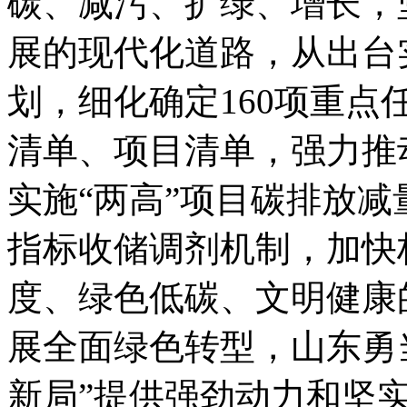
碳、减污、扩绿、增长，
展的现代化道路，从出台
划，细化确定160项重
清单、项目清单，强力推
实施“两高”项目碳排放
指标收储调剂机制，加快
度、绿色低碳、文明健康
展全面绿色转型，山东勇当
新局”提供强劲动力和坚