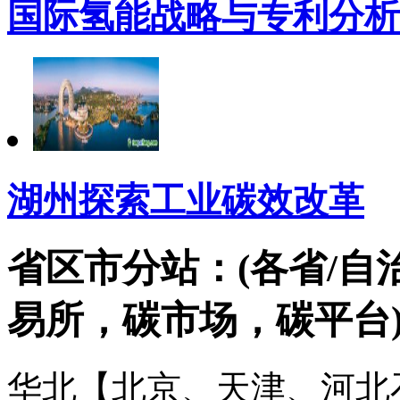
国际氢能战略与专利分析
湖州探索工业碳效改革
省区市分站：(各省/自
易所，碳市场，碳平台
华北【北京、天津、河北