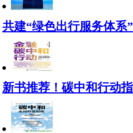
共建“绿色出行服务体系”
新书推荐！碳中和行动指