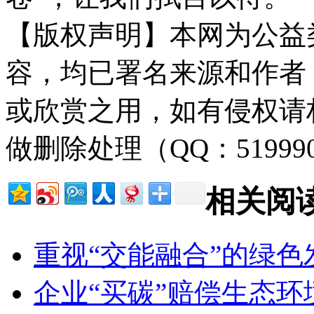
【版权声明】本网为公益
容，均已署名来源和作者
或欣赏之用，如有侵权请
做删除处理（QQ：51999
相关阅
重视“交能融合”的绿色
企业“买碳”赔偿生态环