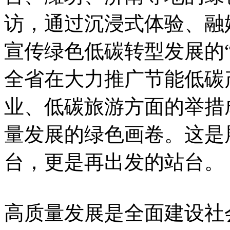
访，通过沉浸式体验、融
宣传绿色低碳转型发展的“
全省在大力推广节能低碳
业、低碳旅游方面的举措
量发展的绿色画卷。这是
台，更是再出发的站台。
高质量发展是全面建设社