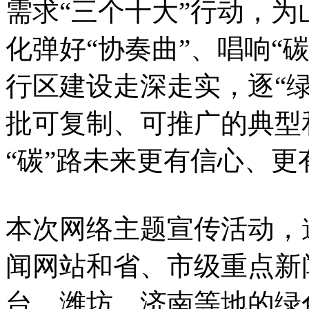
需求“三个十大”行动，
化弹好“协奏曲”、唱响“
行区建设走深走实，逐“
批可复制、可推广的典型
“碳”路未来更有信心、更
本次网络主题宣传活动，
闻网站和省、市级重点新
台、潍坊、济南等地的绿