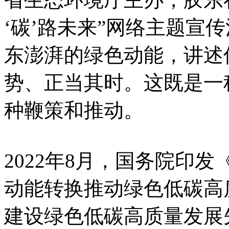
‘碳’路未来”网络主题宣
东澎湃的绿色动能，讲述
势、正当其时。这既是一
种鞭策和推动。
2022年8月，国务院印
动能转换推动绿色低碳高
建设绿色低碳高质量发展