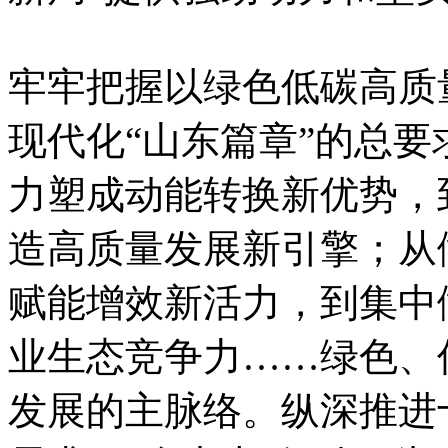
牢牢把握以绿色低碳高质
现代化“山东篇章”的总
力塑成动能转换新优势，
造高质量发展新引擎；从
赋能增效新活力，到集中
业生态竞争力……绿色、
发展的主脉络。纵深推进