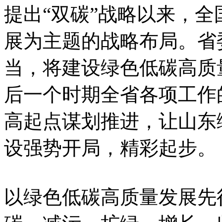
提出“双碳”战略以来，
展为主题的战略布局。省
当，将建设绿色低碳高质
后一个时期全省各项工作
高起点谋划推进，让山东
设强势开局，精彩起步。
以绿色低碳高质量发展先