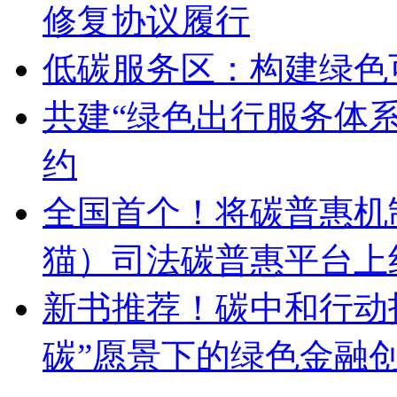
修复协议履行
低碳服务区：构建绿色
共建“绿色出行服务体系
约
全国首个！将碳普惠机
猫）司法碳普惠平台上
新书推荐！碳中和行动指
碳”愿景下的绿色金融