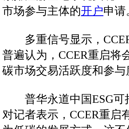
市场参与主体的
开户
申请
多重信号显示，CCER
普遍认为，CCER重启
碳市场交易活跃度和参与
普华永道中国ESG可
对记者表示，CCER重