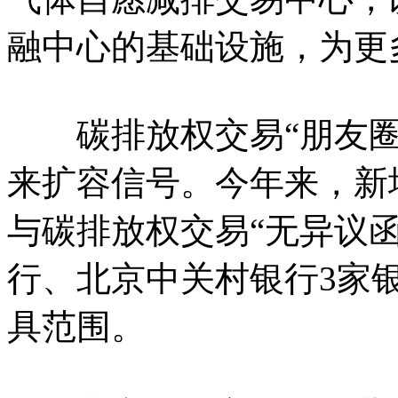
融中心的基础设施，为更
碳排放权交易“朋友圈
来扩容信号。今年来，新
与碳排放权交易“无异议
行、北京中关村银行3家银
具范围。