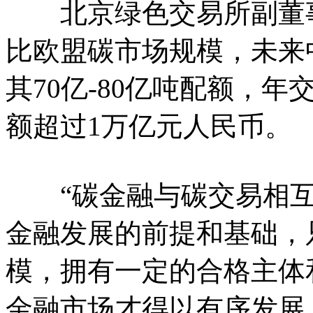
北京绿色交易所副董事
比欧盟碳市场规模，未来
其70亿-80亿吨配额，年
额超过1万亿元人民币。
“碳金融与碳交易相互
金融发展的前提和基础，
模，拥有一定的合格主体
金融市场才得以有序发展