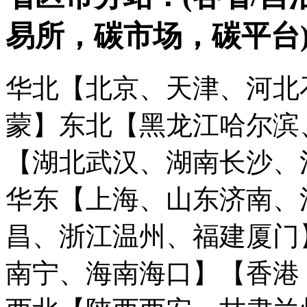
易所，碳市场，碳平台
华北【北京、天津、河北
蒙】
东北【黑龙江哈尔滨
【湖北武汉、湖南长沙、
华东【上海、山东济南、
昌、浙江温州、福建厦门
南宁、海南海口】
【香港