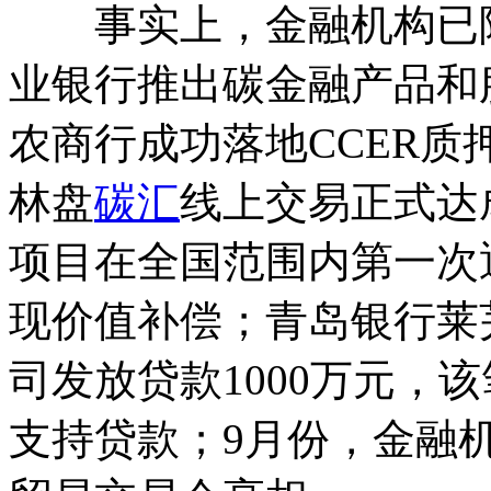
事实上，金融机构已陆
业银行推出碳金融产品和
农商行成功落地CCER
林盘
碳汇
线上交易正式达
项目在全国范围内第一次
现价值补偿；青岛银行莱
司发放贷款1000万元，
支持贷款；9月份，金融