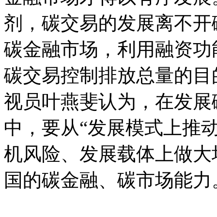
剂，碳交易的发展离不开
碳金融市场，利用融资功
碳交易控制排放总量的目
视员叶燕斐认为，在发展
中，要从“发展模式上推
机风险、发展载体上做大
国的碳金融、碳市场能力