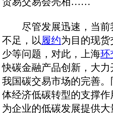
贸易交易会亮相……
尽管发展迅速，当前我
不足，以
履约
为目的现货
少等问题，对此，上海
环
快碳金融产品创新，大力
我国碳交易市场的完善。
体经济低碳转型的支撑作
为企业的低碳发展提供大