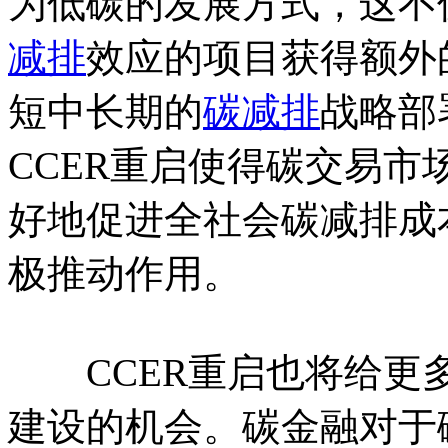
为低碳的发展方式，这不
减排
效应的项目获得额外
短中长期的
碳减排
战略部
CCER重启使得碳交易
好地促进全社会碳减排成
极推动作用。
CCER重启也将给更多
建设的机会。碳金融对于