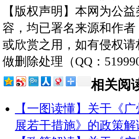
【版权声明】本网为公益
容，均已署名来源和作者
或欣赏之用，如有侵权请
做删除处理（QQ：51999
相关阅
【一图读懂】关于《广
展若干措施》的政策解