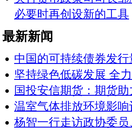
必要时再创设新的工具
最新新闻
中国的可持续债券发行
坚持绿色低碳发展 全
国投安信期货：期货助
温室气体排放环境影响
杨智一行走访政协委员