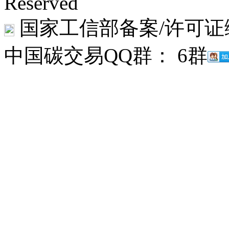
Reserved
国家工信部备案/许可证
中国碳交易QQ群： 6群