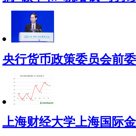
央行货币政策委员会前委
上海财经大学上海国际金