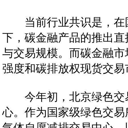
当前行业共识是，在国
下，碳金融产品的推出直
与交易规模。而碳金融市
强度和碳排放权现货交易
今年初，北京绿色交易
心。作为国家级绿色交易
气体自愿减排交易中心，