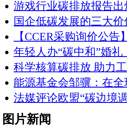
游戏行业碳排放报告出
国企低碳发展的三大价
【CCER采购询价公
年轻人办“碳中和”婚
科学核算碳排放 助力
能源基金会邹骥：在全
法媒评论欧盟“碳边境调
图片新闻