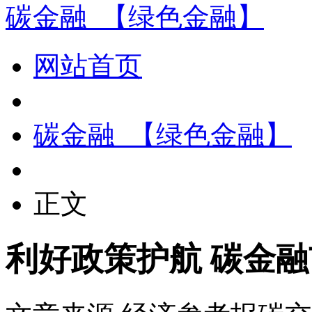
碳金融_【绿色金融】
网站首页
碳金融_【绿色金融】
正文
利好政策护航 碳金