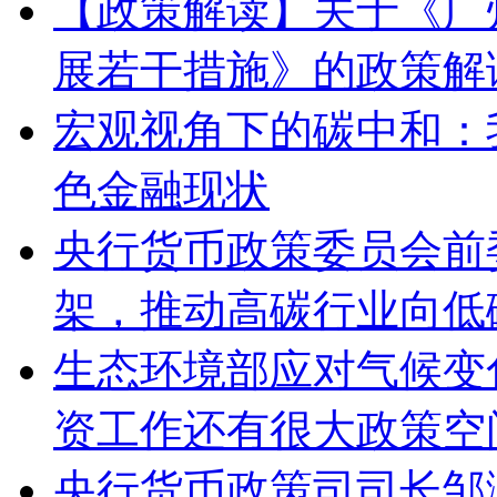
【政策解读】关于《广
展若干措施》的政策解
宏观视角下的碳中和：
色金融现状
央行货币政策委员会前
架，推动高碳行业向低
生态环境部应对气候变
资工作还有很大政策空
央行货币政策司司长邹