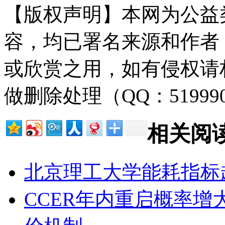
【版权声明】本网为公益
容，均已署名来源和作者
或欣赏之用，如有侵权请
做删除处理（QQ：51999
相关阅
北京理工大学能耗指标
CCER年内重启概率增