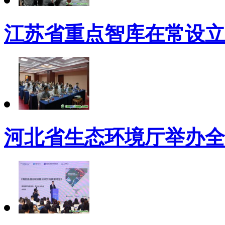
江苏省重点智库在常设立
河北省生态环境厅举办全