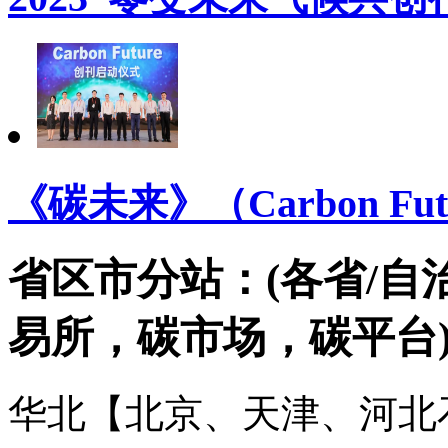
《碳未来》（Carbon Futur
省区市分站：(各省/自
易所，碳市场，碳平台
华北【北京、天津、河北