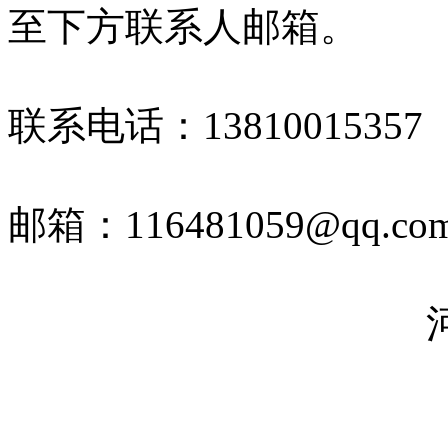
至下方联系人邮箱。
联系电话：13810015357 
邮箱：116481059@qq.com