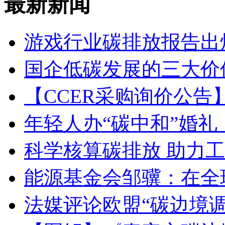
最新新闻
游戏行业碳排放报告出
国企低碳发展的三大价
【CCER采购询价公
年轻人办“碳中和”婚
科学核算碳排放 助力
能源基金会邹骥：在全
法媒评论欧盟“碳边境调