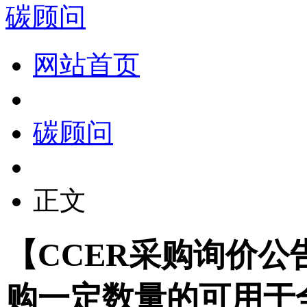
碳顾问
网站首页
碳顾问
正文
【CCER采购询价
购一定数量的可用于