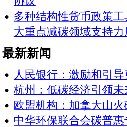
协议
多种结构性货币政策工
大重点减碳领域支持力
最新新闻
人民银行：激励和引导
杭州：低碳经济引领未
欧盟机构：加拿大山火
中华环保联合会碳普惠