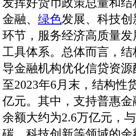
发挥好货币政策总量和结
金融、
绿色
发展、科技创
环节，服务经济高质量发
工具体系。总体而言，结
导金融机构优化信贷资源
至2023年6月末，结构性
亿元。其中，支持普惠金
余额大约为2.6万亿元，
碳、科技创新等领域的余额