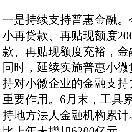
一是持续支持普惠金融。
小再贷款、再贴现额度20
款、再贴现额度充裕，金
同时，延续实施普惠小微贷
持对小微企业的金融支持
重要作用。6月末，工具累
持地方法人金融机构累计增
比上年末增加6200亿元。