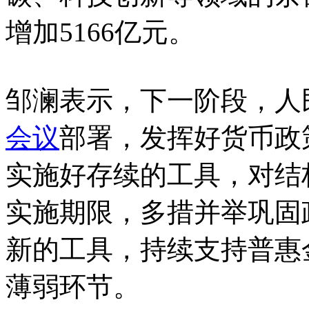
增加5166亿元。
邹澜表示，下一阶段，人
会议
部署，发挥好货币政
实施好存续的工具，对结
实施期限，多措并举巩固
新的工具，持续支持普惠
薄弱环节。