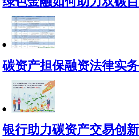
绿色金融如何助力双碳目
碳资产担保融资法律实务
银行助力碳资产交易创新