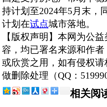
持计划至2024年5月末
计划在
试点
城市落地。
【版权声明】本网为公益
容，均已署名来源和作者
或欣赏之用，如有侵权请
做删除处理（QQ：51999
相关阅