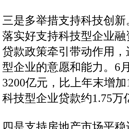
三是多举措支持科技创新
落实好支持科技型企业融
贷款政策牵引带动作用，
型企业的意愿和能力。6
3200亿元，比上年末增加
科技型企业贷款约1.75万
四是支持房地产市场平稳