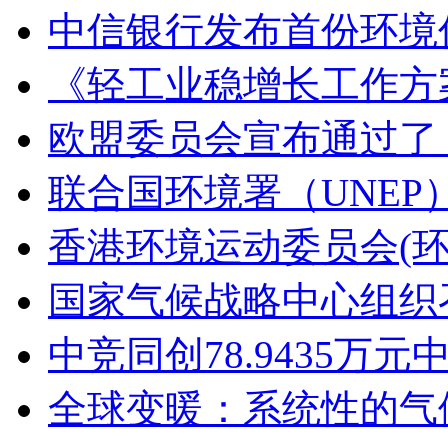
中信银行发布首份环境信
《轻工业稳增长工作方案
欧盟委员会宣布通过了
联合国环境署（UNE
香港环境运动委员会(环
国家气候战略中心组织
中竞同创78.9435
全球变暖：系统性的气