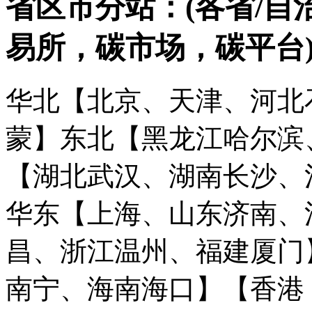
省区市分站：(各省/自
易所，碳市场，碳平台
华北【北京、天津、河北
蒙】
东北【黑龙江哈尔滨
【湖北武汉、湖南长沙、
华东【上海、山东济南、
昌、浙江温州、福建厦门
南宁、海南海口】
【香港