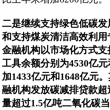
二是继续支持绿色低碳发
和支持煤炭清洁高效利用
金融机构以市场化方式支
工具余额分别为4530亿元
加1433亿元和1648亿元
融机构发放碳减排贷款超过
量超过1.5亿吨二氧化碳