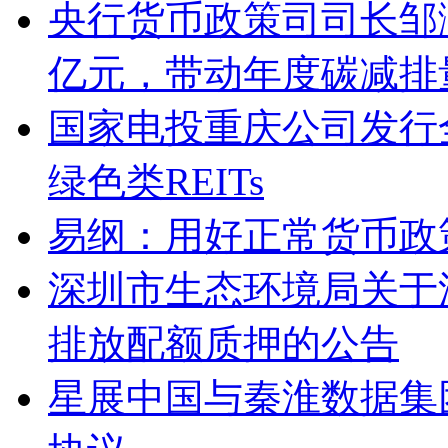
央行货币政策司司长邹澜
亿元，带动年度碳减排量
国家电投重庆公司发行
绿色类REITs
易纲：用好正常货币政
深圳市生态环境局关于
排放配额质押的公告
星展中国与秦淮数据集