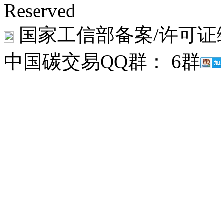
Reserved
国家工信部备案/许可证
中国碳交易QQ群： 6群