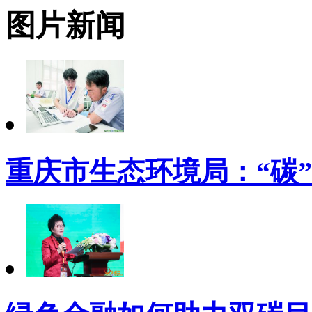
图片新闻
重庆市生态环境局：“碳”