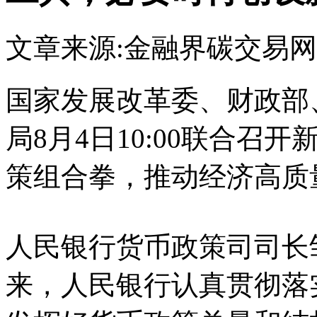
文章来源:金融界
碳交易网
国家发展改革委、财政部
局8月4日10:00联合召
策组合拳，推动经济高质
人民银行货币政策司司长
来，人民银行认真贯彻落