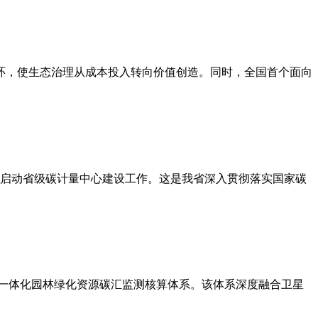
环，使生态治理从成本投入转向价值创造。同时，全国首个面向
面启动省级碳计量中心建设工作。这是我省深入贯彻落实国家碳
一体化园林绿化资源碳汇监测核算体系。该体系深度融合卫星