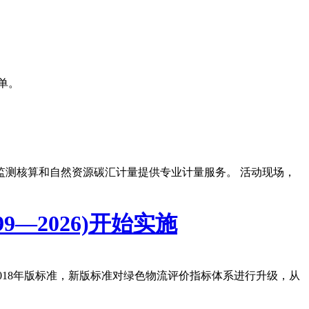
单。
监测核算和自然资源碳汇计量提供专业计量服务。 活动现场，
—2026)开始实施
比2018年版标准，新版标准对绿色物流评价指标体系进行升级，从