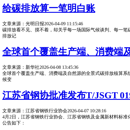
给碳排放算一笔明白账
文章来源：光明日报
2026-04-09 11:15:46
碳排放看不见、摸不着，却关乎每一场国际气候谈判、每一笔碳
排放记
全球首个覆盖生产端、消费端及
文章来源：新华社
2026-04-08 13:45:36
全球首个覆盖生产端、消费端及自然源的全景式碳排放核算系统
候变
江苏省钢协批准发布T/JSGT 
文章来源：江苏省钢铁行业协会
2026-04-07 10:28:16
4月2日，江苏省钢铁行业协会、江苏省钢铁及金属新材料标准化技术
公告如下：