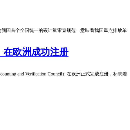
。作为我国首个全国统一的碳计量审查规范，意味着我国重点排放单
）在欧洲成功注册
 and Verification Council）在欧洲正式完成注册，标志着