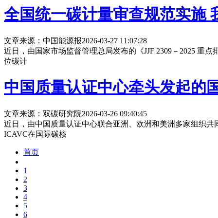
全国统一碳计量审查规范实施 
文章来源：中国能源报
2026-03-27 11:07:28
近日，由国家市场监督管理总局发布的《JJF 2309－20
位碳计
中国质量认证中心牵头发起的国
文章来源：双碳研究院
2026-03-26 09:40:45
近日，由中国质量认证中心联合亚洲、欧洲和美洲多家组织共同发起的国际碳核算核查理
ICAVC在国际碳核
首页
1
2
3
4
5
6