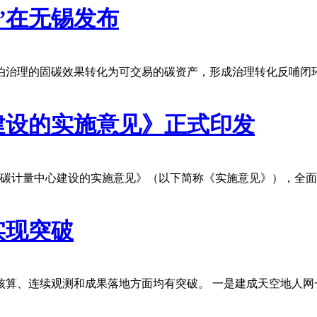
”在无锡发布
泊治理的固碳效果转化为可交易的碳资产，形成治理转化反哺闭
建设的实施意见》正式印发
省碳计量中心建设的实施意见》（以下简称《实施意见》），全
实现突破
核算、连续观测和成果落地方面均有突破。 一是建成天空地人网