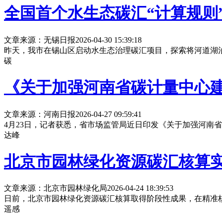
全国首个水生态碳汇“计算规则
文章来源：无锡日报
2026-04-30 15:39:18
昨天，我市在锡山区启动水生态治理碳汇项目，探索将河道湖
碳
《关于加强河南省碳计量中心
文章来源：河南日报
2026-04-27 09:59:41
4月23日，记者获悉，省市场监管局近日印发《关于加强河南
达峰
北京市园林绿化资源碳汇核算
文章来源：北京市园林绿化局
2026-04-24 18:39:53
日前，北京市园林绿化资源碳汇核算取得阶段性成果，在精准
遥感