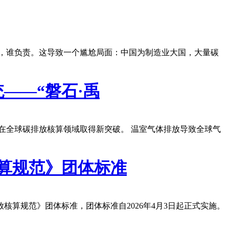
产，谁负责。这导致一个尴尬局面：中国为制造业大国，大量碳
——“磐石·禹
国在全球碳排放核算领域取得新突破。 温室气体排放导致全球气
放核算规范》团体标准
排放核算规范》团体标准，团体标准自2026年4月3日起正式实施。