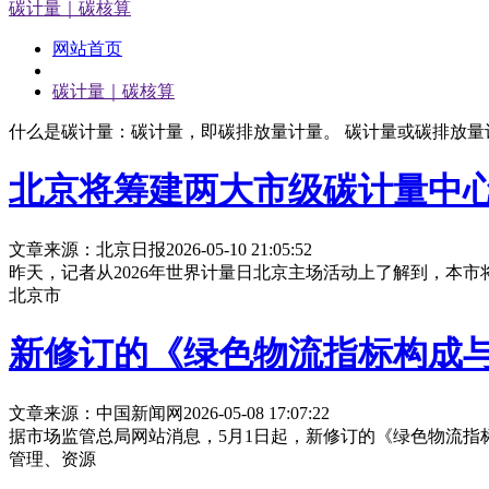
碳计量｜碳核算
网站首页
碳计量｜碳核算
什么是碳计量：碳计量，即碳排放量计量。 碳计量或碳排放
北京将筹建两大市级碳计量中
文章来源：北京日报
2026-05-10 21:05:52
昨天，记者从2026年世界计量日北京主场活动上了解到，本
北京市
新修订的《绿色物流指标构成与核算
文章来源：中国新闻网
2026-05-08 17:07:22
据市场监管总局网站消息，5月1日起，新修订的《绿色物流指标构成
管理、资源