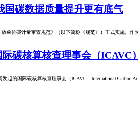
我国碳数据质量提升更有底气
25 重点排放单位碳计量审查规范》（以下简称《规范》）正式实施
际碳核算核查理事会（ICAVC
事会（ICAVC，International Carbon Accounting