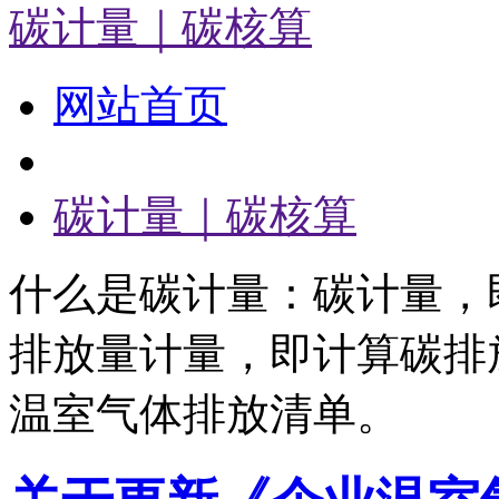
碳计量｜碳核算
网站首页
碳计量｜碳核算
什么是碳计量：碳计量，
排放量计量，即计算碳排
温室气体排放清单。