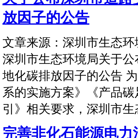
放因子的公告
文章来源：深圳市生态环
深圳市生态环境局关于公
地化碳排放因子的公告 
系的实施方案》《产品碳
引》相关要求，深圳市生
完善非化石能源电力