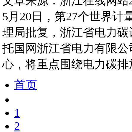
文章来源：浙江在线网站
5月20日，第27个世界
理局批复，浙江省电力碳
托国网浙江省电力有限公
心，将重点围绕电力碳排
首页
1
2