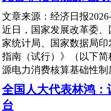
文章来源：经济日报
2026-
近日，国家发展改革委、
家统计局、国家数据局印
指南（试行）》（以下简
源电力消费核算基础性制
全国人大代表林鸿：
台