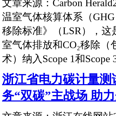
文章来源：Carbon Herald
温室气体核算体系（GHG P
移除标准》（LSR），
室气体排放和CO₂移除（
术）纳入Scope 1和Sco
浙江省电力碳计量测
务“双碳”主战场 助