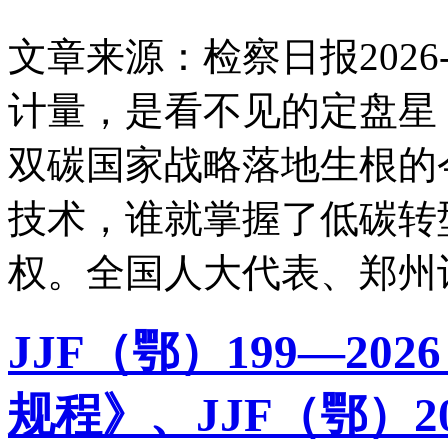
文章来源：检察日报
2026-
计量，是看不见的定盘星
双碳国家战略落地生根的
技术，谁就掌握了低碳转
权。全国人大代表、郑州
JJF（鄂）199—2
规程》、JJF（鄂）2