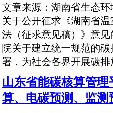
文章来源：湖南省生态环
关于公开征求《湖南省温
法（征求意见稿）》意见
院关于建立统一规范的碳
署，为社会各界开展碳排
山东省能碳核算管理
算、电碳预测、监测