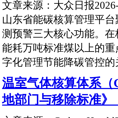
文章来源：大众日报
2026-
山东省能碳核算管理平台
测预警三大核心功能。在
能耗万吨标准煤以上的重
字化管理节能降碳管控的
温室气体核算体系（GHG
地部门与移除标准》