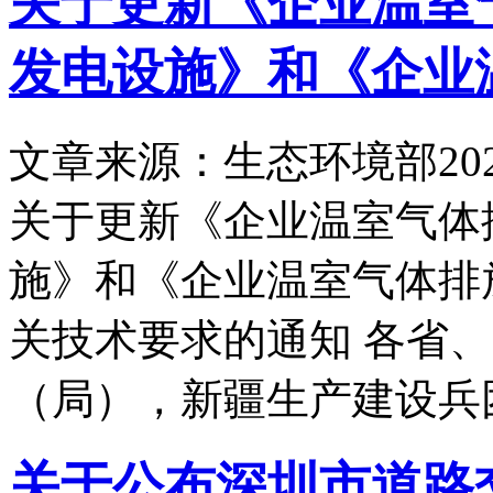
关于更新《企业温室
发电设施》和《企业
文章来源：生态环境部
20
关于更新《企业温室气体
施》和《企业温室气体排
关技术要求的通知 各省
（局），新疆生产建设兵
关于公布深圳市道路