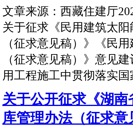
文章来源：西藏住建厅
20
关于征求《民用建筑太阳
（征求意见稿）》《民用
（征求意见稿）》意见建
用工程施工中贯彻落实国
关于公开征求《湖南
库管理办法（征求意