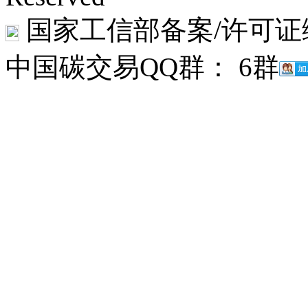
国家工信部备案/许可证
中国碳交易QQ群： 6群