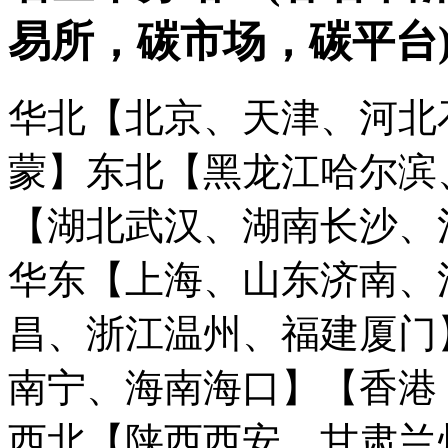
易所，碳市场，碳平台
华北【北京、天津、河北
蒙】
东北【黑龙江哈尔滨
【湖北武汉、湖南长沙、
华东【上海、山东济南、
昌、浙江温州、福建厦门
南宁、海南海口】
【香港
西北【陕西西安、甘肃兰