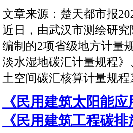
文章来源：楚天都市报
20
近日，由武汉市测绘研究
编制的2项省级地方计量规程
淡水湿地碳汇计量规程》、J
土空间碳汇核算计量规程
《民用建筑太阳能应
《民用建筑工程碳排