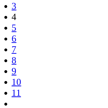
3
4
5
6
7
8
9
10
11