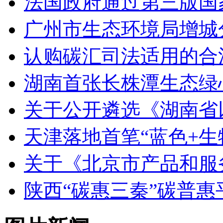
法国政府通过第三版国家
广州市生态环境局增城
认购碳汇司法适用的合
湖南首张长株潭生态绿
关于公开遴选《湖南省
天津落地首笔“蓝色+生
关于《北京市产品和服
陕西“碳惠三秦”碳普