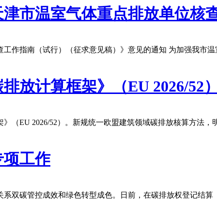
天津市温室气体重点排放单位核
查工作指南（试行）（征求意见稿）》意见的通知 为加强我市温
放计算框架》（EU 2026/52
》（EU 2026/52）。新规统一欧盟建筑领域碳排放核算方
专项工作
关系双碳管控成效和绿色转型成色。日前，在碳排放权登记结算