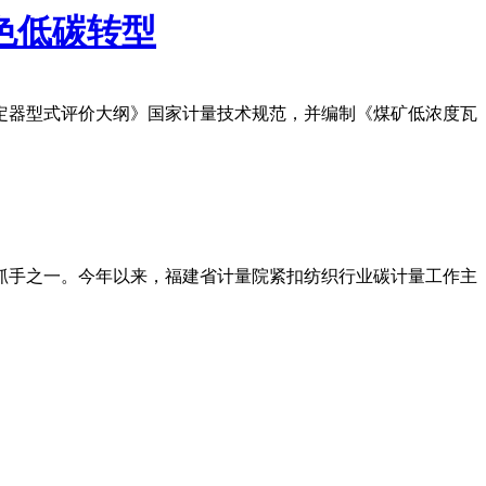
色低碳转型
定器型式评价大纲》国家计量技术规范，并编制《煤矿低浓度瓦
抓手之一。今年以来，福建省计量院紧扣纺织行业碳计量工作主