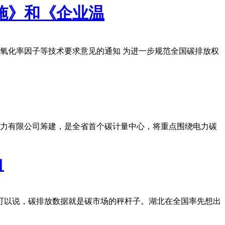
施》和《企业温
氧化率因子等技术要求意见的通知 为进一步规范全国碳排放权
电力有限公司筹建，是全省首个碳计量中心，将重点围绕电力碳
白
可以说，碳排放数据就是碳市场的秤杆子。湖北在全国率先想出