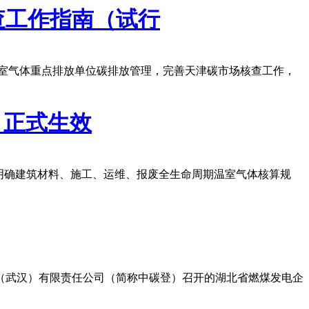
查工作指南（试行
室气体重点排放单位碳排放管理，完善天津碳市场核查工作，
）正式生效
法，明确建筑材料、施工、运维、报废全生命周期温室气体核算规
（武汉）有限责任公司（简称中碳登）召开的湖北省燃煤发电企