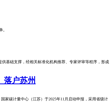
单。
提供基础支撑，经相关标准化机构推荐、专家评审等程序，形成
）落户苏州
国家碳计量中心（江苏）于2025年11月启动申报，采用省级计