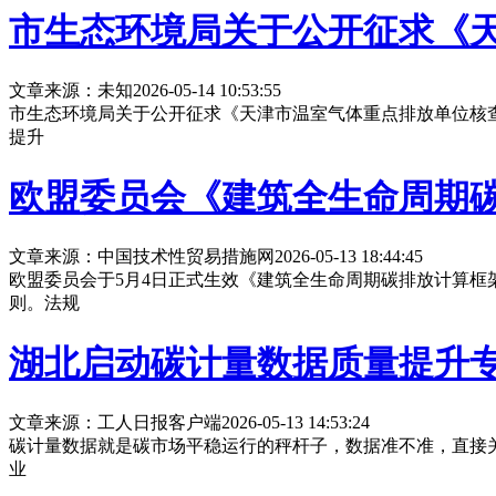
市生态环境局关于公开征求《
文章来源：未知
2026-05-14 10:53:55
市生态环境局关于公开征求《天津市温室气体重点排放单位核
提升
欧盟委员会《建筑全生命周期碳排
文章来源：中国技术性贸易措施网
2026-05-13 18:44:45
欧盟委员会于5月4日正式生效《建筑全生命周期碳排放计算框架
则。法规
湖北启动碳计量数据质量提升
文章来源：工人日报客户端
2026-05-13 14:53:24
碳计量数据就是碳市场平稳运行的秤杆子，数据准不准，直接
业