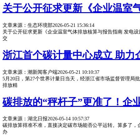
关于公开征求更新《企业温室气
文章来源：生态环境部
2026-05-21 15:36:14
关于公开征求更新《企业温室气体排放核算与报告指南 发电设
交
浙江首个碳计量中心成立 助力
文章来源：潮新闻客户端
2026-05-21 10:10:37
5月20日，第27个世界计量日当天，经浙江省市场监督管理
排放精
碳排放的“秤杆子”更准了！企
文章来源：湖北日报
2026-05-14 10:57:37
碳排放算得准不准，直接决定碳市场能否公平运转。算多了，
办