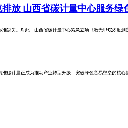
克排放 山西省碳计量中心服务绿
标准缺失。对此，山西省碳计量中心紧急立项《激光甲烷浓度测
精准碳计量正成为推动产业转型升级、突破绿色贸易壁垒的核心