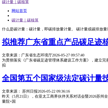
碳计量｜碳核算
网站首页
碳计量｜碳核算
什么是碳计量：碳计量，即碳排放量计量。 碳计量或碳排放
拟推荐广东省重点产品碳足迹
文章来源：广东省生态环境厅
2026-05-27 09:57:40
为贯彻落实《广东省碳足迹管理体系建设工作方案》，建立完
拟
全国第五个国家级法定碳计量技
文章来源： 苏州日报
2026-05-22 09:36:16
昨天（5月21日），在亚太工商界伙伴关系对话会暨2026苏
量院+国