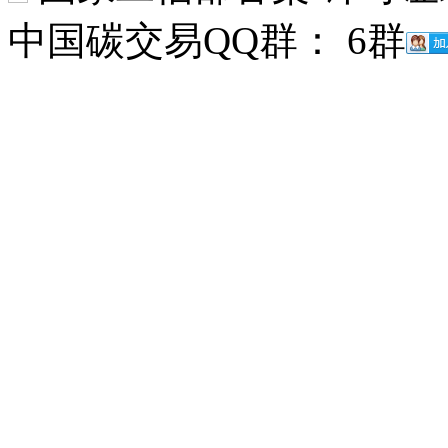
中国碳交易QQ群： 6群