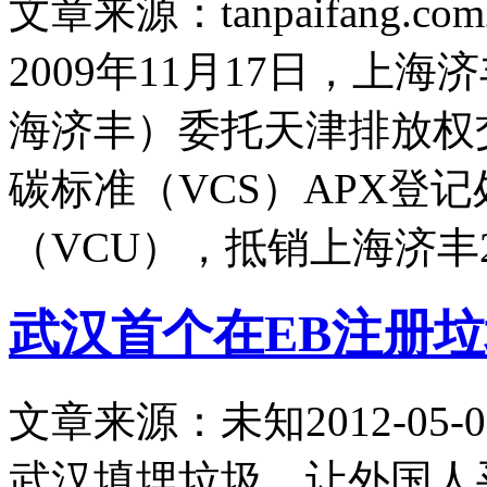
文章来源：tanpaifang.com
2009年11月17日，上
海济丰）委托天津排放权
碳标准（VCS）APX登记
（VCU），抵销上海济丰2
武汉首个在EB注册
文章来源：未知
2012-05-0
武汉填埋垃圾，让外国人