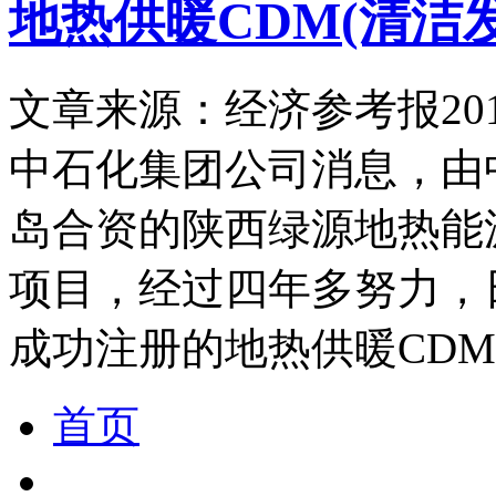
地热供暖CDM(清洁
文章来源：经济参考报
20
中石化集团公司消息，由
岛合资的陕西绿源地热能
项目，经过四年多努力，
成功注册的地热供暖CDM
首页