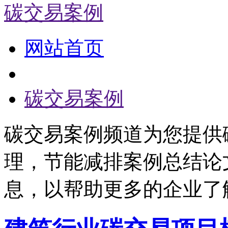
碳交易案例
网站首页
碳交易案例
碳交易案例频道为您提供
理，节能减排案例总结论
息，以帮助更多的企业了