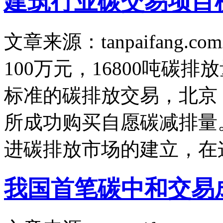
建筑行业碳交易项目
文章来源：tanpaifang.com
100万元，16800吨碳
标准的碳排放交易，北京
所成功购买自愿碳减排量
进碳排放市场的建立，在
我国首笔碳中和交易