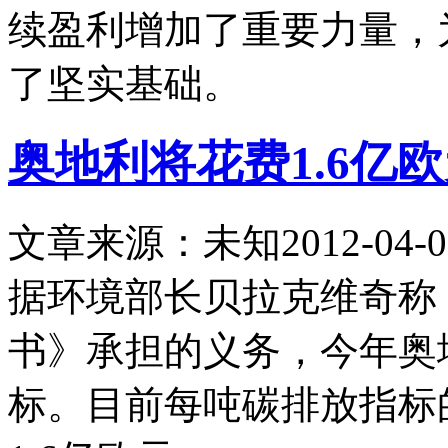
续盈利增加了重要力量，
了坚实基础。
奥地利将花费1.6亿
文章来源：未知
2012-04-0
据环境部长贝拉克维奇称
书》承担的义务，今年奥地
标。目前每吨碳排放指标