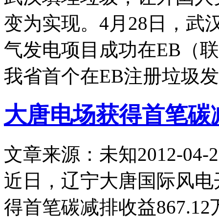
变为实现。4月28日，
气发电项目成功在EB（
我省首个在EB注册垃圾
大唐电场获得首笔碳减排
文章来源：未知
2012-04-2
近日，辽宁大唐国际风电
得首笔碳减排收益867.