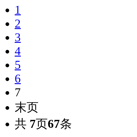
1
2
3
4
5
6
7
末页
共
7
页
67
条