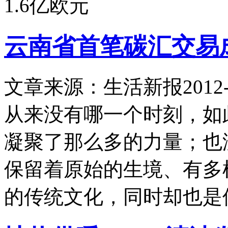
1.6亿欧元
云南省首笔碳汇交易
文章来源：生活新报
2012-
从来没有哪一个时刻，如
凝聚了那么多的力量；也
保留着原始的生境、有多
的传统文化，同时却也是