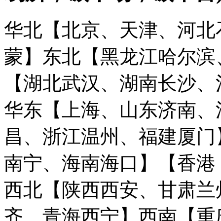
华北【北京、天津、河北
蒙】
东北【黑龙江哈尔滨
【湖北武汉、湖南长沙、
华东【上海、山东济南、
昌、浙江温州、福建厦门
南宁、海南海口】
【香港
西北【陕西西安、甘肃兰
齐、青海西宁】
西南【重