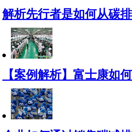
解析先行者是如何从碳排
【案例解析】富士康如何