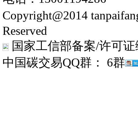
Copyright@2014 tanpaifa
Reserved
国家工信部备案/许可证
中国碳交易QQ群： 6群