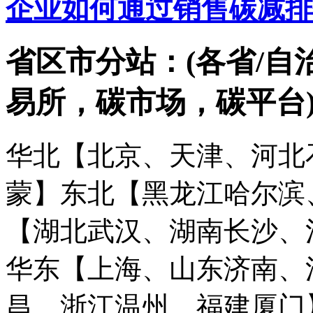
企业如何通过销售碳减排
省区市分站：(各省/自
易所，碳市场，碳平台
华北【北京、天津、河北
蒙】
东北【黑龙江哈尔滨
【湖北武汉、湖南长沙、
华东【上海、山东济南、
昌、浙江温州、福建厦门