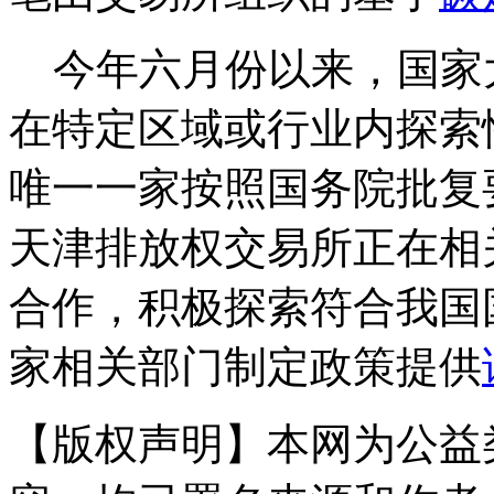
今年六月份以来，国家
在特定区域或行业内探索
唯一一家按照国务院批复
天津排放权交易所正在相
合作，积极探索符合我国
家相关部门制定政策提供
【版权声明】本网为公益