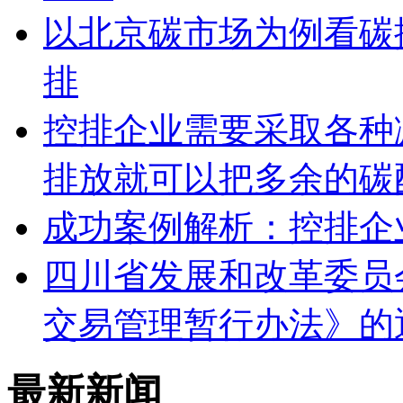
以北京碳市场为例看碳
排
控排企业需要采取各种
排放就可以把多余的碳
成功案例解析：控排企
四川省发展和改革委员
交易管理暂行办法》的
最新新闻