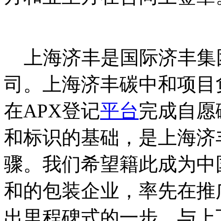
碳0排0放^交-易=网 ta n pa i 
上海济丰是国际济丰集
司。上海济丰碳中和项目
在APX登记
平台
完成自愿
和标识的基础，是上海济
骤。我们希望籍此成为中
和的包装企业，率先在推
出里程碑式的一步，与上