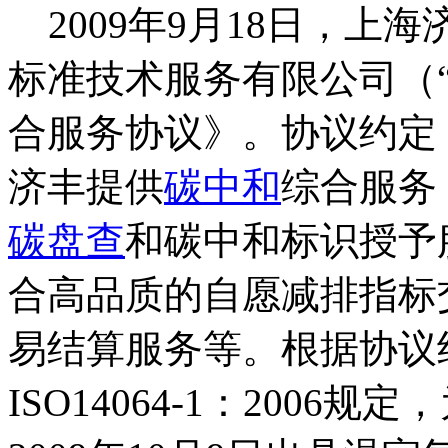
2009年9月18日，上
标准技术服务有限公司（“S
合服务协议》。协议约定
济丰提供
碳中和
综合服务
碳盘查
和碳中和标识授予
合高品质的自愿减排指标
易结算服务等。根据协议约定
ISO14064-1：2006