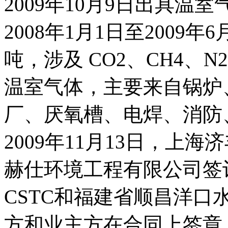
2009年10月9日出具
2008年1月1日至2009年
吨，涉及 CO2、CH4、N2
温室气体，主要来自锅炉
厂、厌氧槽、电焊、消防
2009年11月13日，上
赫仕环境工程有限公司签订
CSTC和福建省顺昌洋
方和业主方在合同上签章