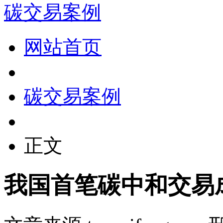
碳交易案例
网站首页
碳交易案例
正文
我国首笔碳中和交易