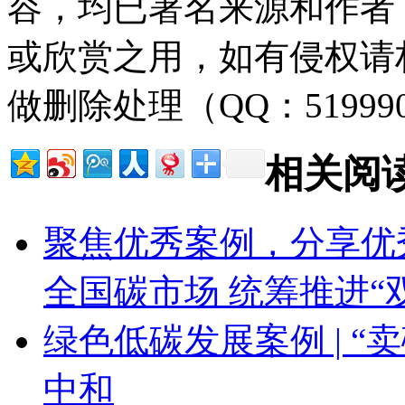
容，均已署名来源和作者
或欣赏之用，如有侵权请
做删除处理（QQ：51999
相关阅
聚焦优秀案例，分享优
全国碳市场 统筹推进“
绿色低碳发展案例 | “
中和