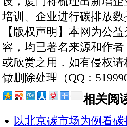
设，厦门将梳理出新增企
培训、企业进行碳排放数
【版权声明】本网为公益
容，均已署名来源和作者
或欣赏之用，如有侵权请
做删除处理（QQ：51999
相关阅
以北京碳市场为例看碳