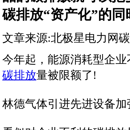
碳排放“资产化”的
文章来源:北极星电力网
碳
今年起，能源消耗型企业
碳排放
量被限额了!
林德气体引进先进设备加