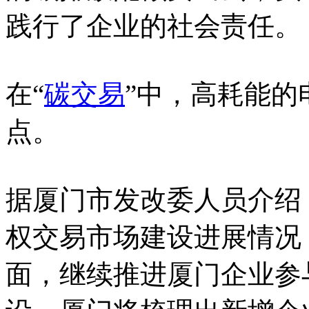
践行了企业的社会责任。
在“
碳交易
”中，高耗能的
点。
据厦门市发改委人员介绍
权交易市场建设进展情况
面，继续推进厦门企业参