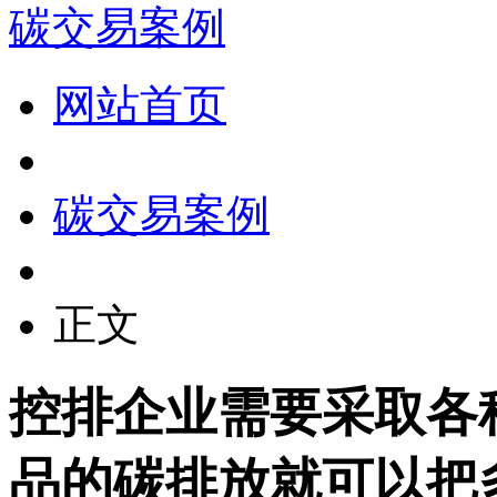
碳交易案例
网站首页
碳交易案例
正文
控排企业需要采取各
品的碳排放就可以把