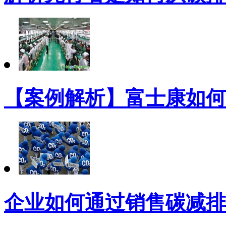
【案例解析】富士康如何
企业如何通过销售碳减排