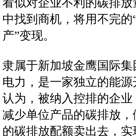
看似对企业不利的碳排放
中找到商机，将用不完的“
产”变现。
隶属于新加坡金鹰国际集
电力，是一家独立的能源
认为，被纳入控排的企业
减少单位产品的碳排放，
的碳排放配额卖出去，实