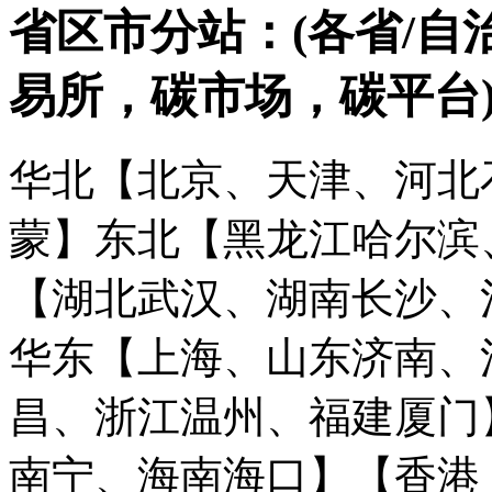
省区市分站：(各省/自
易所，碳市场，碳平台
华北【北京、天津、河北
蒙】
东北【黑龙江哈尔滨
【湖北武汉、湖南长沙、
华东【上海、山东济南、
昌、浙江温州、福建厦门
南宁、海南海口】
【香港