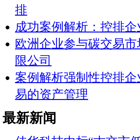
排
成功案例解析：控排企
欧洲企业参与碳交易市
限公司
案例解析强制性控排企
易的资产管理
最新新闻