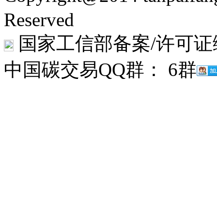
Reserved
国家工信部备案/许可证
中国碳交易QQ群： 6群