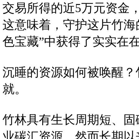
交易所得的近5万元资金
这意味着，守护这片竹海
色宝藏”中获得了实实在
沉睡的资源如何被唤醒？
就。
竹林具有生长周期短、固
业碳汇资源。然而长期以