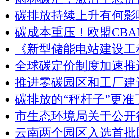
碳排放持续上升有何影
碳成本重压！欧盟CB
《新型储能电站建设工
全球碳定价制度加速推
推进零碳园区和工厂建
碳排放的“秤杆子”更
市生态环境局关于公开
云南两个园区入选首批