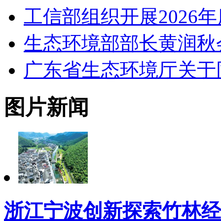
工信部组织开展2026
生态环境部部长黄润秋
广东省生态环境厅关于
图片新闻
浙江宁波创新探索竹林经