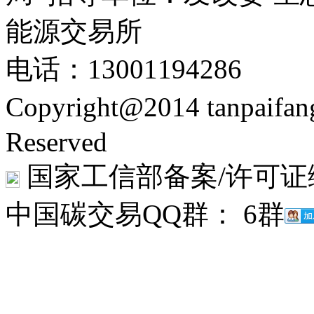
能源交易所
电话：13001194286
Copyright@2014 tanpaifa
Reserved
国家工信部备案/许可证
中国碳交易QQ群： 6群