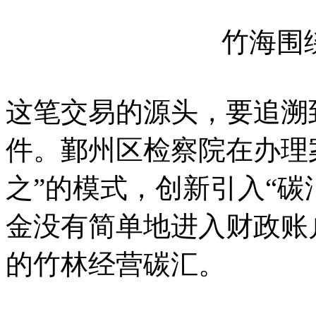
竹海围
这笔交易的源头，要追溯
件。鄞州区检察院在办理
之”的模式，创新引入“碳
金没有简单地进入财政账
的竹林经营碳汇。