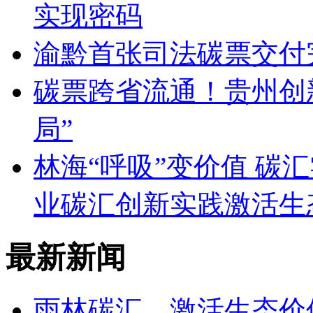
实现密码
渝黔首张司法碳票交付
碳票跨省流通！贵州创
局”
林海“呼吸”变价值 碳
业碳汇创新实践激活生
最新新闻
雨林碳汇，激活生态价