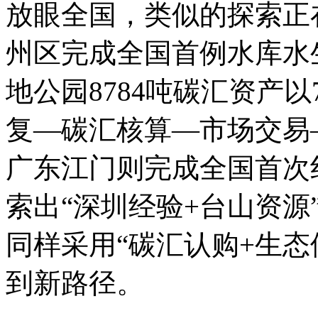
放眼全国，类似的探索正在
州区完成全国首例水库水
地公园8784吨碳汇资产以
复—碳汇核算—市场交易
广东江门则完成全国首次
索出“深圳经验+台山资源
同样采用“碳汇认购+生态
到新路径。