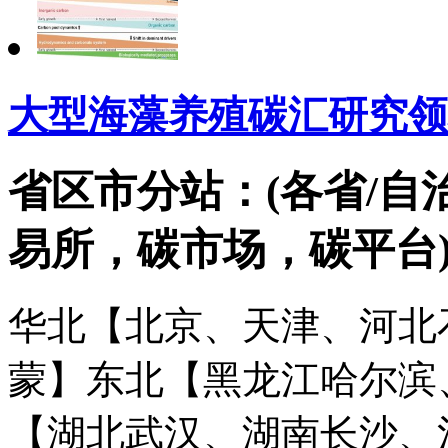
大型海藻养殖碳汇研究领
省区市分站：(各省/自
易所，碳市场，碳平台
华北【北京、天津、河北
蒙】
东北【黑龙江哈尔滨
【湖北武汉、湖南长沙、