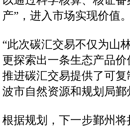
产”，进入市场实现价值
“此次碳汇交易不仅为山
更探索出一条生态产品价
推进碳汇交易提供了可复制
波市自然资源和规划局鄞
根据规划，下一步鄞州将