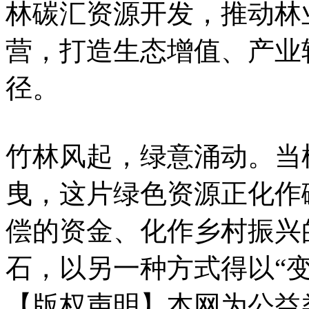
林碳汇资源开发，推动林
营，打造生态增值、产业
径。
竹林风起，绿意涌动。当
曳，这片绿色资源正化作
偿的资金、化作乡村振兴
石，以另一种方式得以“变
【版权声明】本网为公益