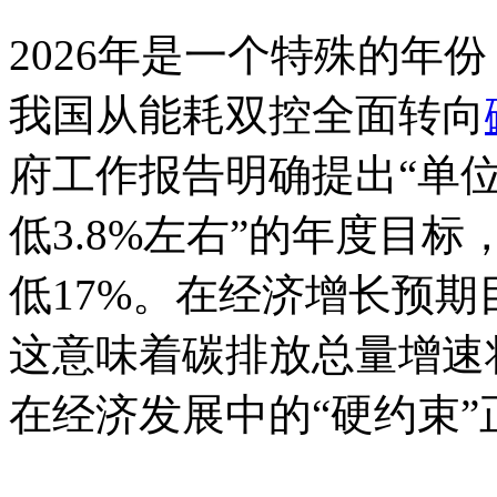
2026年是一个特殊的年
我国从能耗双控全面转向
府工作报告明确提出“单
低3.8%左右”的年度目
低17%。在经济增长预
这意味着碳排放总量增速
在经济发展中的“硬约束”