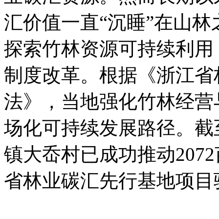
汇价值一直“沉睡”在山
探索竹林资源可持续利用
制度改革。根据《浙江省
法》，当地强化竹林经营
场化可持续发展路径。截
镇大岙村已成功推动207
省林业碳汇先行基地项目