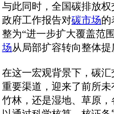
与此同时，全国碳排放权
政府工作报告对
碳市场
的
整为“进一步扩大覆盖范
场
从局部扩容转向整体提
在这一宏观背景下，碳汇
重要渠道，迎来了前所未
竹林，还是湿地、草原，
以通过科学核算、核证备