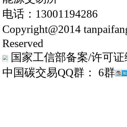
电话：13001194286
Copyright@2014 tanpaifa
Reserved
国家工信部备案/许可证
中国碳交易QQ群： 6群