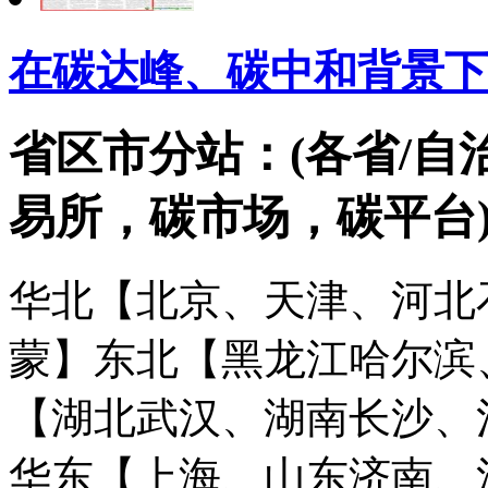
在碳达峰、碳中和背景下
省区市分站：(各省/自
易所，碳市场，碳平台
华北【北京、天津、河北
蒙】
东北【黑龙江哈尔滨
【湖北武汉、湖南长沙、
华东【上海、山东济南、