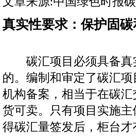
文章来源:中国绿色时报
碳
真实性要求：保护固碳
碳汇项目必须具备真实
的。编制和审定了碳汇项
机构备案，相当于在碳汇
货可卖。只有项目实施主
得碳汇量签发后，柜台才