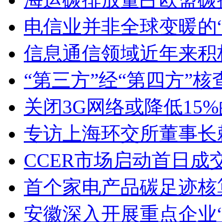
电信业并非全球变暖的“
信息通信领域近年来积
“第三方”经“第四方”
关闭3G网络或降低15
专访上海环交所董事长
CCER市场启动首日成交
首个家电产品碳足迹核
安徽深入开展重点企业