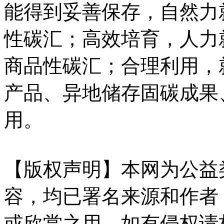
能得到妥善保存，自然力
性碳汇；高效培育，人力
商品性碳汇；合理利用，
产品、异地储存固碳成果
用。
【版权声明】本网为公益
容，均已署名来源和作者
或欣赏之用，如有侵权请