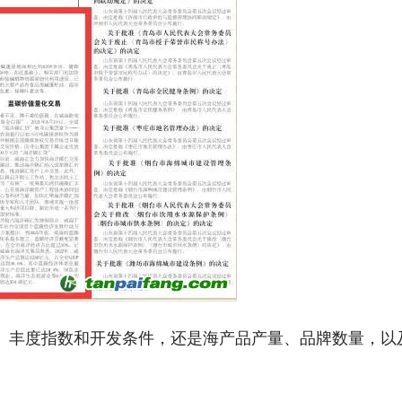
、丰度指数和开发条件，还是海产品产量、品牌数量，以