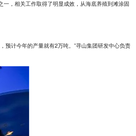
之一，相关工作取得了明显成效，从海底养殖到滩涂固
，预计今年的产量就有2万吨。”寻山集团研发中心负责
。