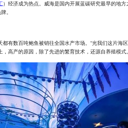
汇
）经济成为热点。威海是国内开展蓝碳研究最早的地方
色牌。
都有数百吨鲍鱼被销往全国水产市场。“光我们这片海区
上，高产的原因，除了先进的繁育技术，还源自养殖模式