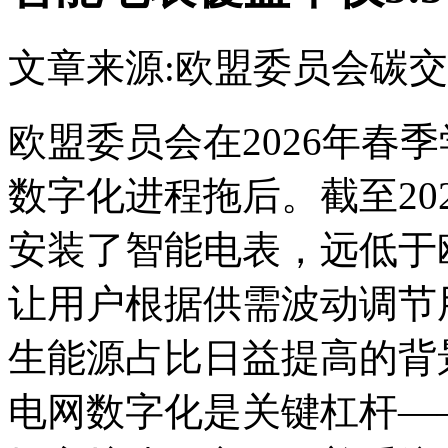
文章来源:欧盟委员会
碳交
欧盟委员会在2026年春
数字化进程拖后。截至202
安装了智能电表，远低于
让用户根据供需波动调节
生能源占比日益提高的背
电网数字化是关键杠杆—