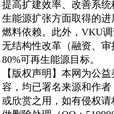
提高扩建效率、改善系统
生能源扩张方面取得的进
燃料依赖。此外，VKU调
无结构性改革（融资、审批
80%可再生能源目标。
【版权声明】本网为公益
容，均已署名来源和作者
或欣赏之用，如有侵权请