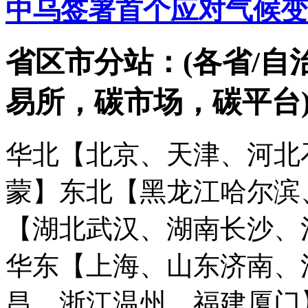
中乌签署首个应对气候变
省区市分站：(各省/自
易所，碳市场，碳平台
华北【北京、天津、河北
蒙】
东北【黑龙江哈尔滨
【湖北武汉、湖南长沙、
华东【上海、山东济南、
昌、浙江温州、福建厦门