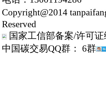
Copyright@2014 tanpaifa
Reserved
国家工信部备案/许可证
中国碳交易QQ群： 6群