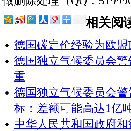
做删除处理（QQ：51999
相关阅
德国碳定价经验为欧盟E
德国独立气候委员会警
重
德国独立气候委员会警告
标：差额可能高达1亿吨
中华人民共和国政府和