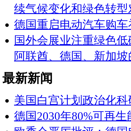
续气候变化和绿色转型
德国重启电动汽车购车
国外会展业注重绿色低
阿联酋、德国、新加坡
最新新闻
美国白宫计划政治化科
德国2030年80%可