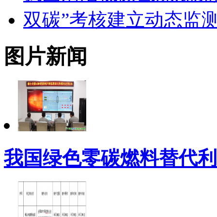
双碳”考核建立动态监
图片新闻
我国绿色零碳燃料替代利