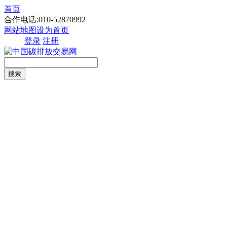
首页
合作电话:010-52870992
网站地图
设为首页
登录
注册
搜索