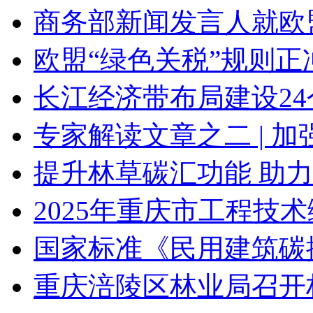
商务部新闻发言人就欧
欧盟“绿色关税”规则
长江经济带布局建设2
专家解读文章之二 | 
提升林草碳汇功能 助力
2025年重庆市工程技
国家标准《民用建筑碳
重庆涪陵区林业局召开