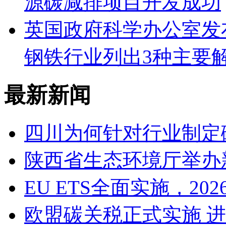
源碳减排项目开发成功
英国政府科学办公室发
钢铁行业列出3种主要
最新新闻
四川为何针对行业制定
陕西省生态环境厅举办
EU ETS全面实施，2
欧盟碳关税正式实施 