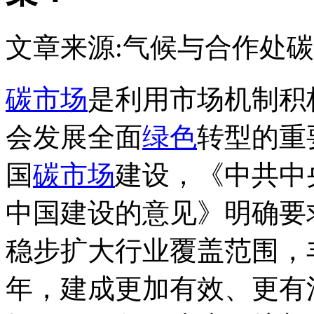
文章来源:气候与合作处
碳
碳市场
是利用市场机制积
会发展全面
绿色
转型的重
国
碳市场
建设，《中共中
中国建设的意见》明确要
稳步扩大行业覆盖范围，丰
年，建成更加有效、更有