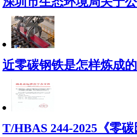
深圳市生态环境局关于公布2
近零碳钢铁是怎样炼成的
T/HBAS 244-2025