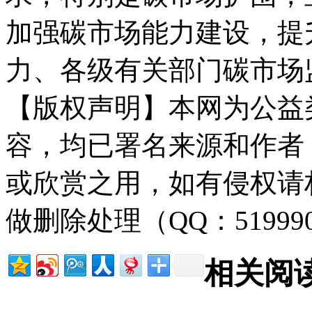
加强碳市场能力建设，提
力、各级有关部门碳市场
【版权声明】本网为公益
容，均已署名来源和作者
或欣赏之用，如有侵权请
做删除处理（QQ：51999
相关阅