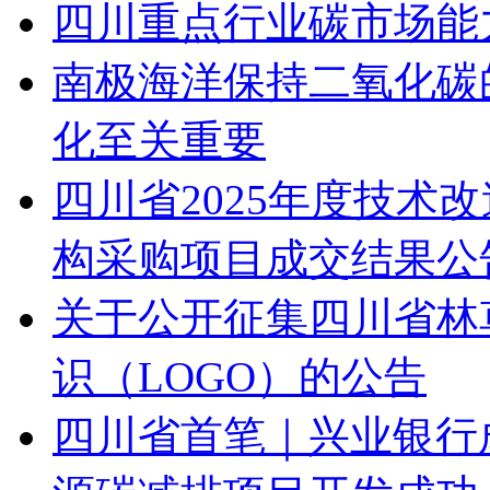
四川重点行业碳市场能
南极海洋保持二氧化碳
化至关重要
四川省2025年度技术
构采购项目成交结果公
关于公开征集四川省林
识（LOGO）的公告
四川省首笔｜兴业银行