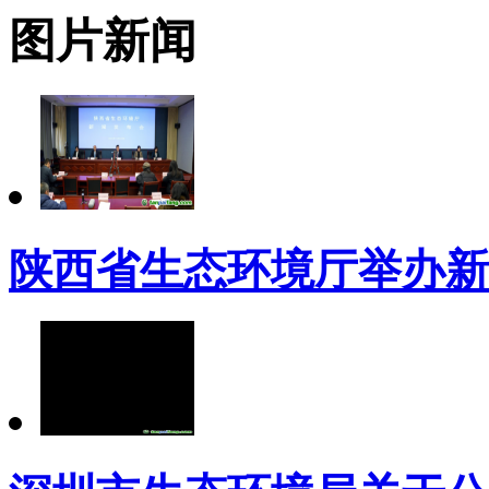
图片新闻
陕西省生态环境厅举办新