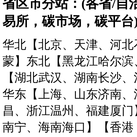
省区市分站：(各省/自
易所，碳市场，碳平台
华北【北京、天津、河北
蒙】
东北【黑龙江哈尔滨
【湖北武汉、湖南长沙、
华东【上海、山东济南、
昌、浙江温州、福建厦门
南宁、海南海口】
【香港