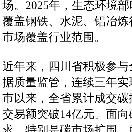
场。2025年，生态环境
覆盖钢铁、水泥、铝冶炼
市场覆盖行业范围。
近年来，四川省积极参与
据质量监管，连续三年实现
市以来，全省累计成交碳排
交易额突破14亿元。面
求，特别是碳市场扩围，