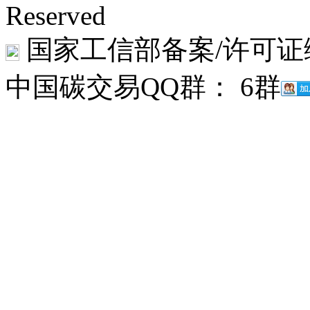
Reserved
国家工信部备案/许可证
中国碳交易QQ群： 6群