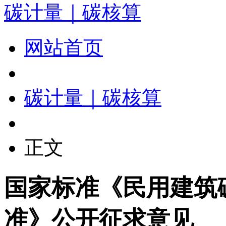
碳计量｜碳核算
网站首页
碳计量｜碳核算
正文
国家标准《民用建筑
准》公开征求意见