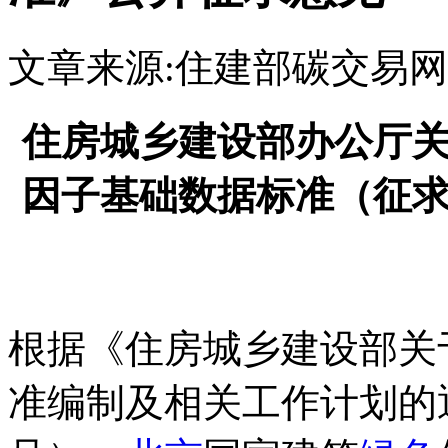
文章来源:住建部
碳交易网
住房城乡建设部办公厅
因子基础数据标准（征
根据《住房城乡建设部关于
准编制及相关工作计划的通