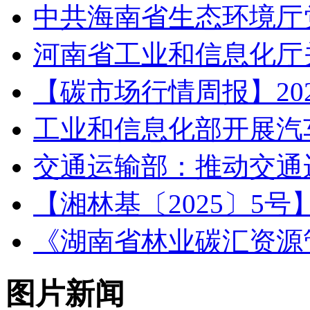
中共海南省生态环境厅
河南省工业和信息化厅关
【碳市场行情周报】2025.1
工业和信息化部开展汽
交通运输部：推动交通
【湘林基〔2025〕5
《湖南省林业碳汇资源
图片新闻