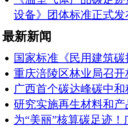
设备》团体标准正式发
最新新闻
国家标准《民用建筑碳
重庆涪陵区林业局召开
广西首个碳达峰碳中和
研究实施再生材料和产
为“美丽”核算碳足迹