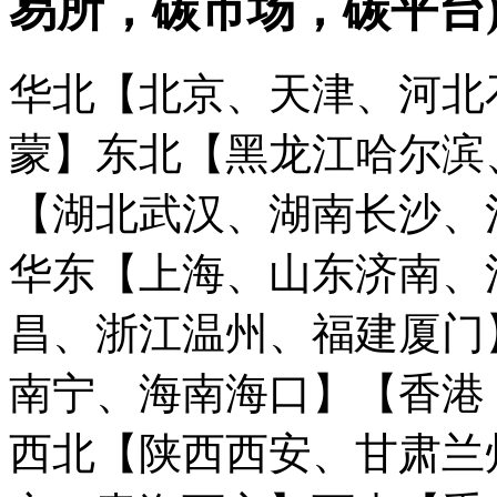
易所，碳市场，碳平台
华北【北京、天津、河北
蒙】
东北【黑龙江哈尔滨
【湖北武汉、湖南长沙、
华东【上海、山东济南、
昌、浙江温州、福建厦门
南宁、海南海口】
【香港
西北【陕西西安、甘肃兰