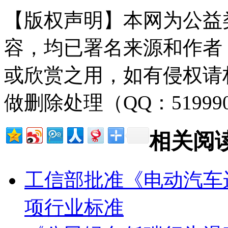
【版权声明】本网为公益
容，均已署名来源和作者
或欣赏之用，如有侵权请
做删除处理（QQ：51999
相关阅
工信部批准《电动汽车
项行业标准