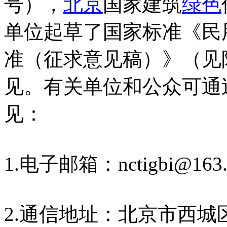
号），
北京
国家建筑
绿色
单位起草了国家标准《民
准（征求意见稿）》（见
见。有关单位和公众可通
见：
1.电子邮箱：nctigbi@163
2.通信地址：北京市西城