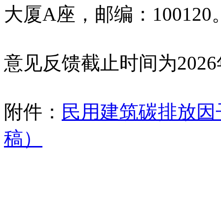
大厦A座，邮编：100120
意见反馈截止时间为2026
附件：
民用建筑碳排放因
稿）