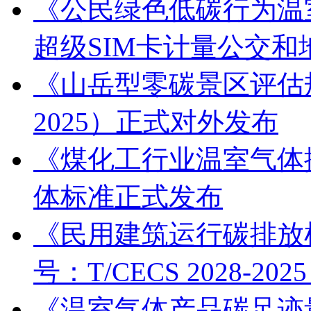
《公民绿色低碳行为温
超级SIM卡计量公交和地
《山岳型零碳景区评估规范
2025）正式对外发布
《煤化工行业温室气体
体标准正式发布
《民用建筑运行碳排放
号：T/CECS 2028-20
《温室气体产品碳足迹