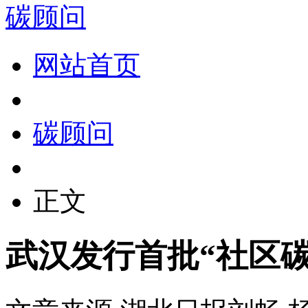
碳顾问
网站首页
碳顾问
正文
武汉发行首批“社区碳