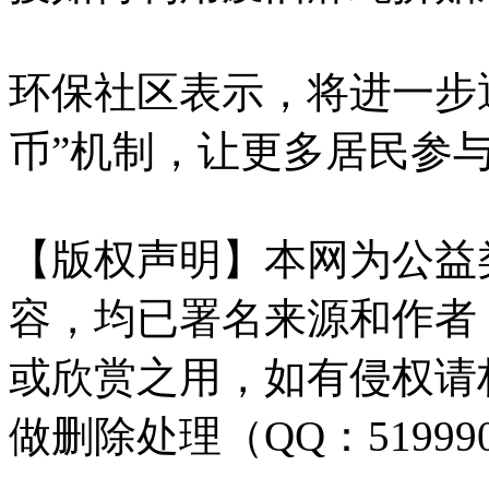
环保社区表示，将进一步
币”机制，让更多居民参
【版权声明】本网为公益
容，均已署名来源和作者
或欣赏之用，如有侵权请
做删除处理（QQ：51999