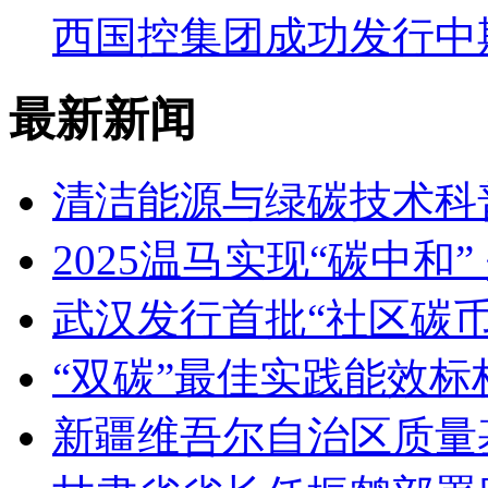
西国控集团成功发行中
最新新闻
清洁能源与绿碳技术科
2025温马实现“碳中和
武汉发行首批“社区碳币
“双碳”最佳实践能效
新疆维吾尔自治区质量