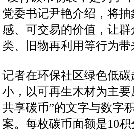
党委书记尹艳介绍，将抽
感、可交易的价值，让群
类、旧物再利用等行为带
记者在环保社区绿色低碳
小，以可再生木材为主要
共享碳币”的文字与数字
案。每枚碳币面额是10积