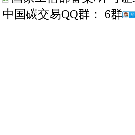
中国碳交易QQ群： 6群