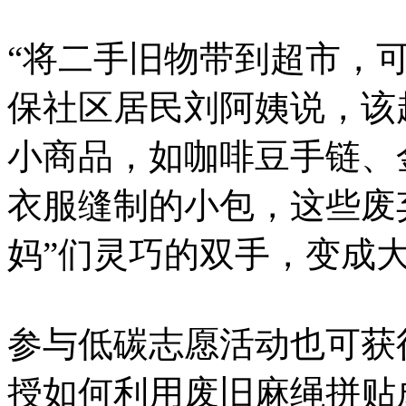
“将二手旧物带到超市，
保社区居民刘阿姨说，该
小商品，如咖啡豆手链、
衣服缝制的小包，这些废
妈”们灵巧的双手，变成
参与低碳志愿活动也可获
授如何利用废旧麻绳拼贴