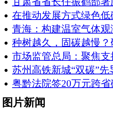
甘肃省省长任振鹤部署
在推动发展方式绿色低
青海：构建温室气体观测
种树越久，固碳越慢？
市场监管总局：聚焦支
苏州高铁新城“双碳”先
粤黔法院签20万元跨省
图片新闻