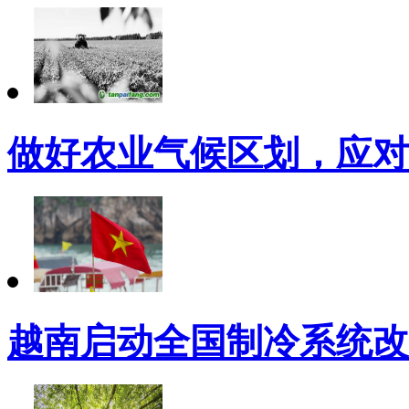
做好农业气候区划，应对
越南启动全国制冷系统改