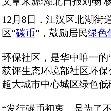
文章来源:湖北日报
刘畅 
12月8日，江汉区北湖
区“
碳币
”，鼓励居民
绿色
环保社区，是华中唯一的“C
获评生态环境部社区环保
超大城市中心城区绿色低
“发行碳币初衷，是为了