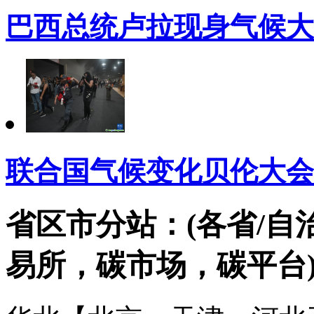
巴西总统卢拉现身气候大
联合国气候变化贝伦大会（
省区市分站：(各省/自
易所，碳市场，碳平台