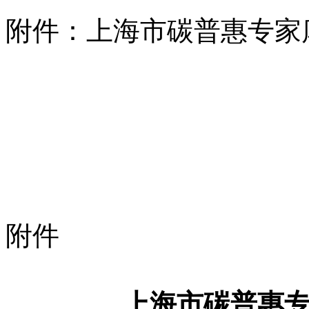
附件：上海市碳普惠专家
附件
上海市碳普惠