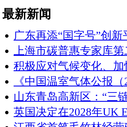
最新新闻
广东再添“国字号”创新
上海市碳普惠专家库第
积极应对气候变化、加
《中国温室气体公报（2
山东青岛高新区：“三链
英国决定在2028年UK