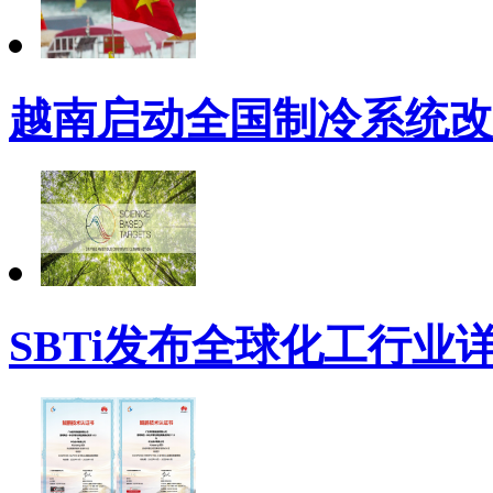
越南启动全国制冷系统改
SBTi发布全球化工行业