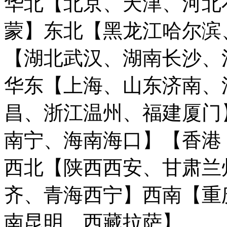
华北【北京、天津、河北
蒙】
东北【黑龙江哈尔滨
【湖北武汉、湖南长沙、
华东【上海、山东济南、
昌、浙江温州、福建厦门
南宁、海南海口】
【香港
西北【陕西西安、甘肃兰
齐、青海西宁】
西南【重
南昆明、西藏拉萨】