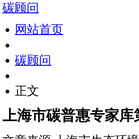
碳顾问
网站首页
碳顾问
正文
上海市碳普惠专家库