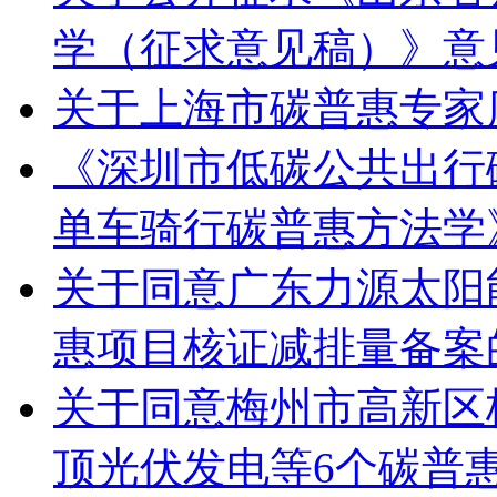
学（征求意见稿）》意
关于上海市碳普惠专家
《深圳市低碳公共出行
单车骑行碳普惠方法学
关于同意广东力源太阳
惠项目核证减排量备案
关于同意梅州市高新区
顶光伏发电等6个碳普