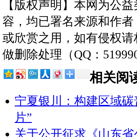
【版权声明】本网为公益
容，均已署名来源和作者
或欣赏之用，如有侵权请
做删除处理（QQ：51999
相关阅
宁夏银川：构建区域碳
片”
关于公开征求《山东省