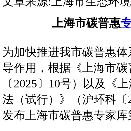
文章来源:上海市生态环
上海市碳普惠
为加快推进我市碳普惠体
导作用，根据《上海市碳
〔2025〕10号）以及
法（试行）》（沪环科〔2
发布上海市碳普惠专家库