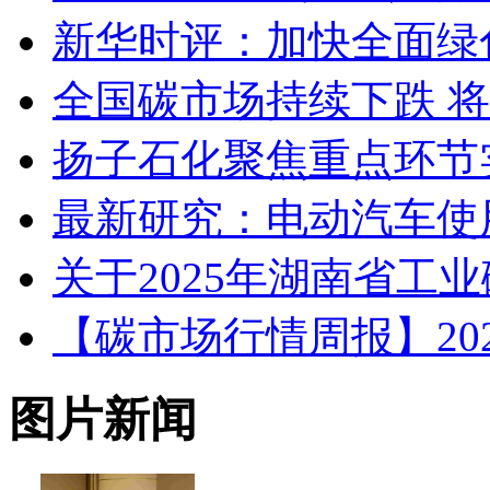
新华时评：加快全面绿
全国碳市场持续下跌 
扬子石化聚焦重点环节
最新研究：电动汽车使
关于2025年湖南省工
【碳市场行情周报】2025.1
图片新闻