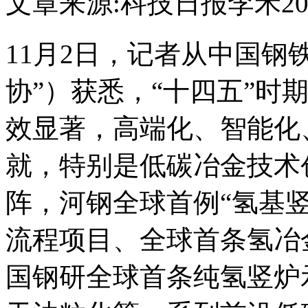
文章来源:科技日报
李禾
20
11月2日，记者从中国钢
协”）获悉，“十四五”时
效显著，高端化、智能化
就，特别是低碳冶金技术
阵，河钢全球首例“氢基
流程项目、全球首条氢冶
国钢研全球首条纯氢竖炉