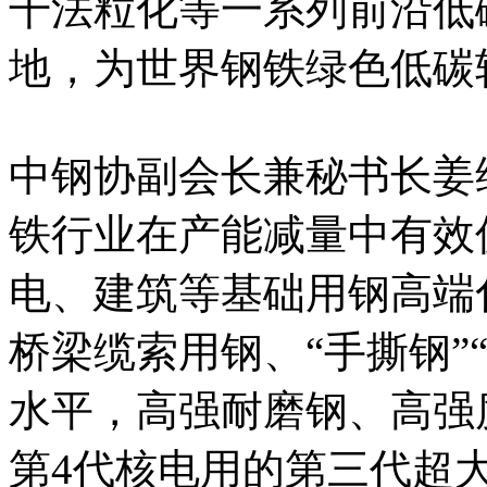
干法粒化等一系列前沿低
地，为世界钢铁绿色低碳
中钢协副会长兼秘书长姜
铁行业在产能减量中有效
电、建筑等基础用钢高端化
桥梁缆索用钢、“手撕钢”
水平，高强耐磨钢、高强
第4代核电用的第三代超