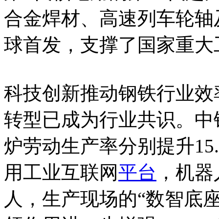
合金焊材、高速列车轮轴
球首发，支撑了国家重大
科技创新推动钢铁行业效
转型已成为行业共识。中
炉劳动生产率分别提升15.7
用工业互联网
平台
，机器
人，生产现场的“数智底