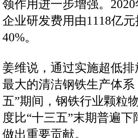
领作用进一步增强。2020
企业研发费用由1118亿元
40%。
姜维说，通过实施超低排
最大的清洁钢铁生产体系
五”期间，钢铁行业颗粒
度比“十三五”末期普遍下
做出重要贡献。