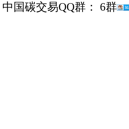
中国碳交易QQ群： 6群