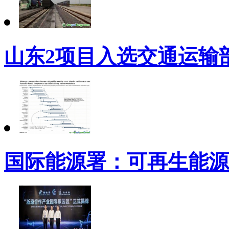
山东2项目入选交通运输
国际能源署：可再生能源