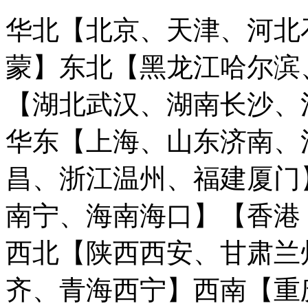
华北【北京、天津、河北
蒙】
东北【黑龙江哈尔滨
【湖北武汉、湖南长沙、
华东【上海、山东济南、
昌、浙江温州、福建厦门
南宁、海南海口】
【香港
西北【陕西西安、甘肃兰
齐、青海西宁】
西南【重