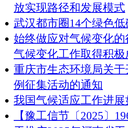
放实现路径和发展模式
武汉都市圈14个绿色
始终做应对气候变化的
气候变化工作取得积极
重庆市生态环境局关于开
例征集活动的通知
我国气候适应工作进展
【豫工信节〔2025〕