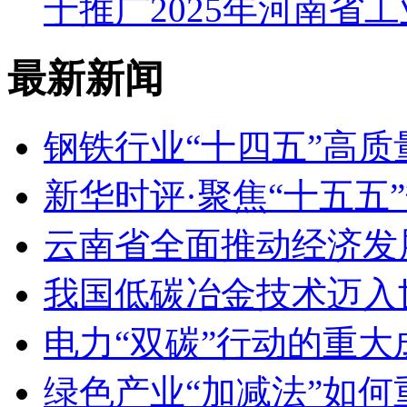
于推广2025年河南省
最新新闻
钢铁行业“十四五”高
新华时评·聚焦“十五五
云南省全面推动经济发
我国低碳冶金技术迈入
电力“双碳”行动的重
绿色产业“加减法”如