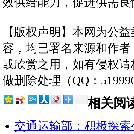
效供给能力，促进供需良
【版权声明】本网为公益
容，均已署名来源和作者
或欣赏之用，如有侵权请
做删除处理（QQ：51999
相关阅
交通运输部：积极探索