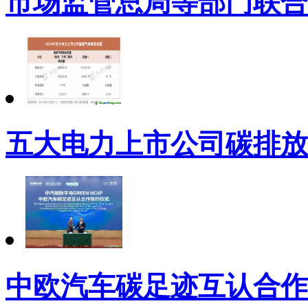
市场监管总局等部门联合
五大电力上市公司碳排放
中欧汽车碳足迹互认合作