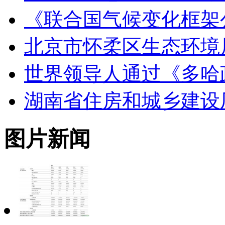
《联合国气候变化框架
北京市怀柔区生态环境
世界领导人通过《多哈
湖南省住房和城乡建设
图片新闻