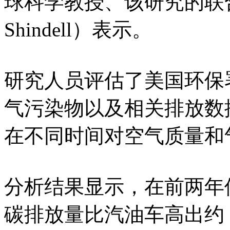
球科学教授、该研究的联合
Shindell）表示。
研究人员评估了美国环保
气污染物以及相关排放数
在不同时间对空气质量和
分析结果显示，在前两年
碳排放量比汽油车高出约 