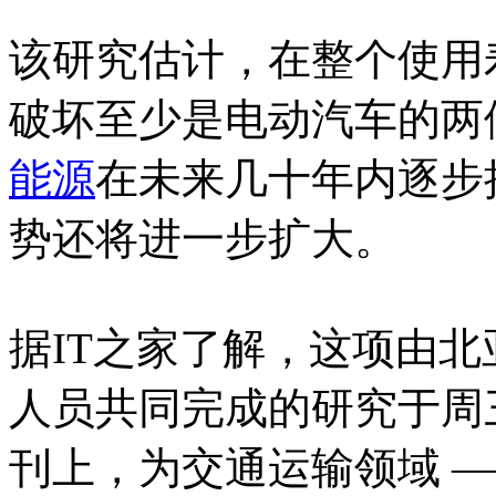
该研究估计，在整个使用
破坏至少是电动汽车的两
能源
在未来几十年内逐步
势还将进一步扩大。
据IT之家了解，这项由
人员共同完成的研究于周三发表
刊上，为交通运输领域 