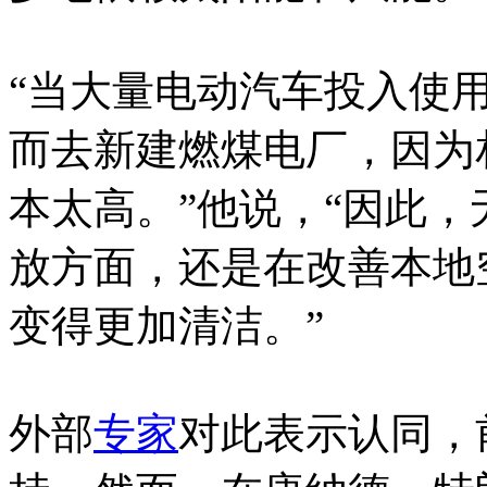
“当大量电动汽车投入使
而去新建燃煤电厂，因为
本太高。”他说，“因此
放方面，还是在改善本地
变得更加清洁。”
外部
专家
对此表示认同，