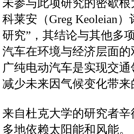
未参与此项研究的密歇根
科莱安（Greg Keole
研究”，其结论与其他多
汽车在环境与经济层面的
广纯电动汽车是实现交通
减少未来因气候变化带来
来自杜克大学的研究者辛
多地依赖太阳能和风能。