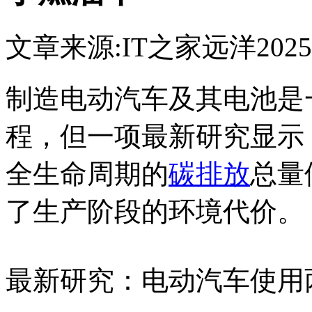
文章来源:IT之家
远洋
2025
制造电动汽车及其电池是
程，但一项最新研究显示
全生命周期的
碳排放
总量
了生产阶段的环境代价。
最新研究：电动汽车使用