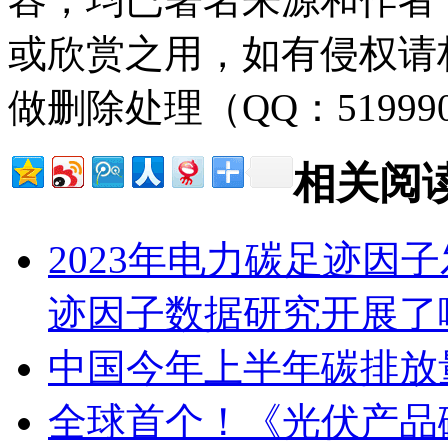
或欣赏之用，如有侵权请
做删除处理（QQ：51999
相关阅
2023年电力碳足迹因
迹因子数据研究开展了
中国今年上半年碳排放
全球首个！《光伏产品碳