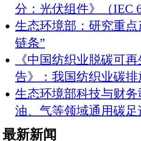
分：光伏组件》（IEC 6
生态环境部：研究重点
链条”
《中国纺织业脱碳可再
告》：我国纺织业碳排
生态环境部科技与财务
油、气等领域通用碳足
最新新闻