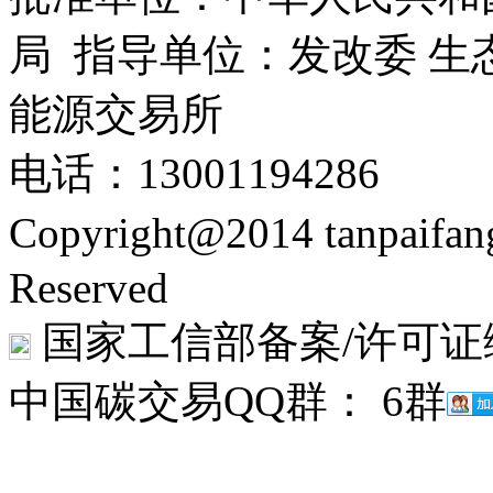
局 指导单位：发改委 生
能源交易所
电话：13001194286
Copyright@2014 tanpaifa
Reserved
国家工信部备案/许可证
中国碳交易QQ群： 6群