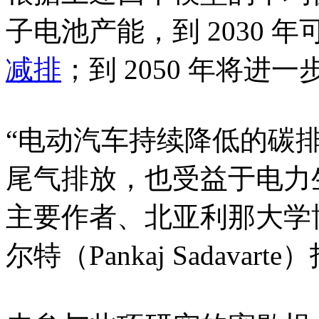
子电池产能，到 2030 年
减排
；到 2050 年将进一
“电动汽车持续降低的碳
尾气排放，也受益于电力
主要作者、北亚利那大学
尔特（Pankaj Sadavart