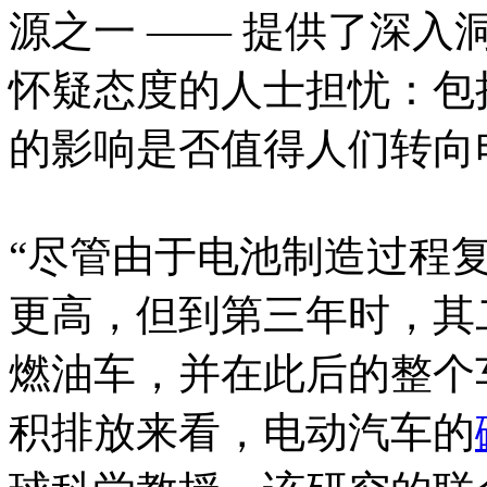
源之一 —— 提供了深
怀疑态度的人士担忧：包
的影响是否值得人们转向
“尽管由于电池制造过程
更高，但到第三年时，其
燃油车，并在此后的整个
积排放来看，电动汽车的