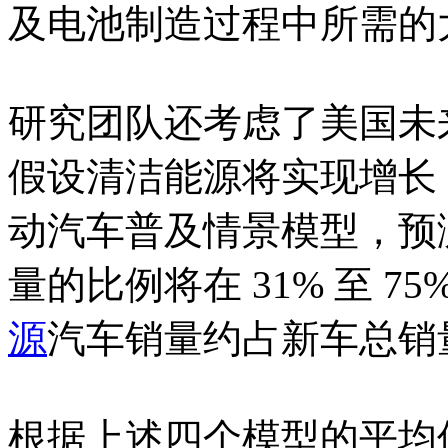
及电池制造过程中所需的
研究团队还考虑了美国未
假设清洁能源将实现增长
动汽车普及情景模型，预测
量的比例将在 31% 至 75
源
汽车销量约占新车总销量
根据上述四个模型的平均