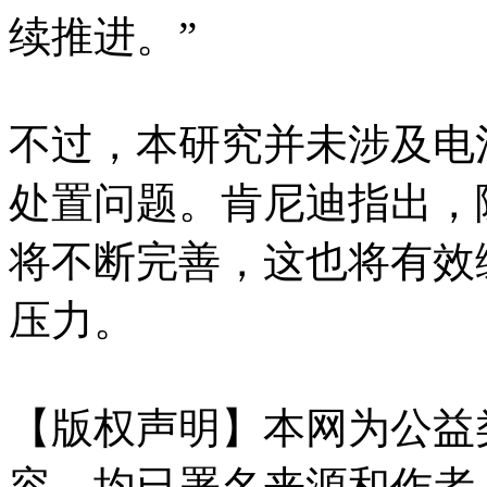
续推进。”
不过，本研究并未涉及电
处置问题。肯尼迪指出，
将不断完善，这也将有效
压力。
【版权声明】本网为公益
容，均已署名来源和作者