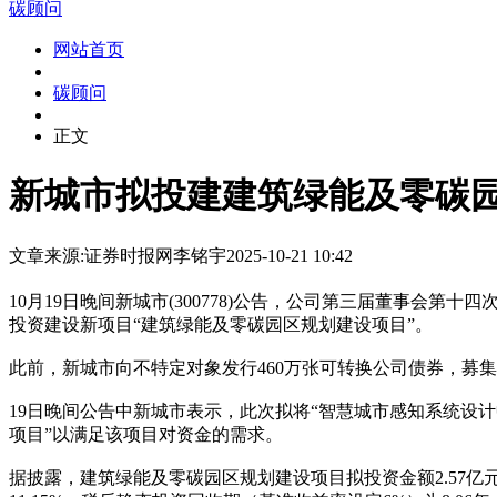
碳顾问
网站首页
碳顾问
正文
新城市拟投建建筑绿能及零碳园
文章来源:证券时报网
李铭宇
2025-10-21 10:42
10月19日晚间新城市(300778)公告，公司第三届董事会第十四
投资建设新项目“建筑绿能及零碳园区规划建设项目”。
此前，新城市向不特定对象发行460万张可转换公司债券，募集
19日晚间公告中新城市表示，此次拟将“智慧城市感知系统设计
项目”以满足该项目对资金的需求。
据披露，建筑绿能及零碳园区规划建设项目拟投资金额2.57亿