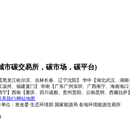
会城市碳交易所，碳市场，碳平台)
【黑龙江哈尔滨、吉林长春、辽宁沈阳】
华中【湖北武汉、湖南
江温州、福建厦门】
华南【广东广州深圳、广西南宁、海南海口
西宁】
西南【重庆、四川成都、贵州贵阳、云南昆明、西藏拉萨
联系我们
|
网站地图
单位：发改委 生态环境部 国家能源局 各地环境能源交易所
d