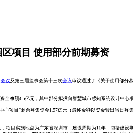
区项目 使用部分前期募资
次
会议
及第三届监事会第十三次
会议
审议通过了《关于使用部分
资金净额4.5亿元，其中部分拟投向智慧城市感知系统设计中心项
中心项目”剩余募集资金1.57亿元（最终金额以资金转出当日
元，项目实施地点为广东省深圳市，建设周期为11年，包括建设