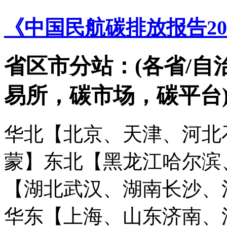
《中国民航碳排放报告20
省区市分站：(各省/自
易所，碳市场，碳平台
华北【北京、天津、河北
蒙】
东北【黑龙江哈尔滨
【湖北武汉、湖南长沙、
华东【上海、山东济南、