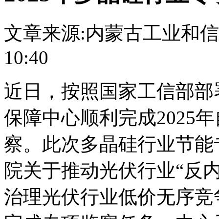
文章来源:内蒙古工业和
10:40
近日，按照国家工信部部
保障中心顺利完成2025
察。此次多晶硅行业节能
院关于推动光伏行业“反内
治理光伏行业低价无序竞