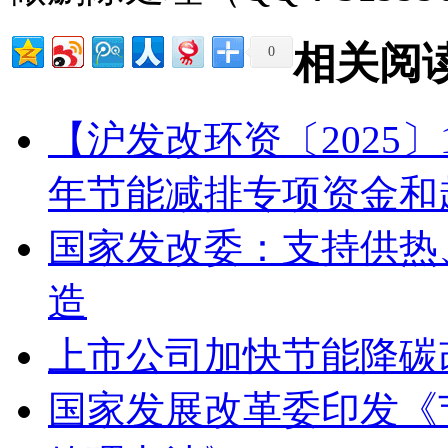
相关阅
0
【沪发改环资〔2025〕
年节能减排专项资金和
国家发改委：支持供热
造
上市公司加快节能降碳
国家发展改革委印发《