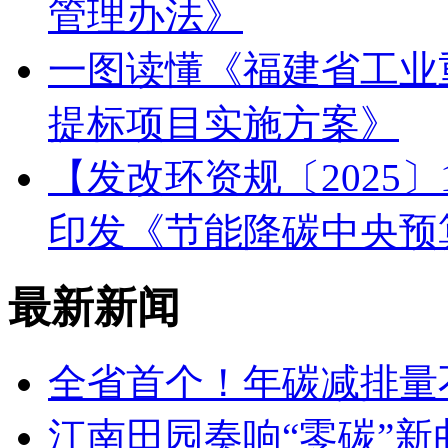
管理办法》
一图读懂《福建省工业
提标项目实施方案》
【发改环资规〔2025
印发《节能降碳中央预
最新新闻
全省首个！年碳减排量不
江南田园奏响“零碳”新