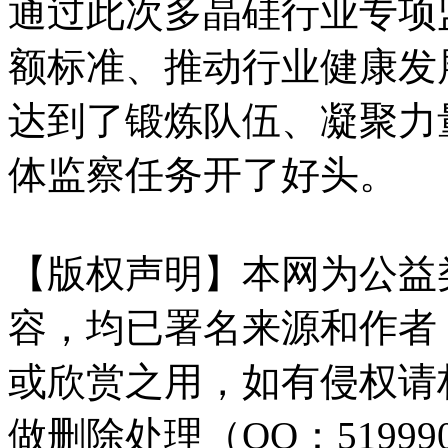
通过此次多晶硅行业专项
额标准、推动行业健康发
达到了锻炼队伍、凝聚力
体监察任务开了好头。
【版权声明】本网为公益
容，均已署名来源和作者
或欣赏之用，如有侵权请
做删除处理（QQ：51999