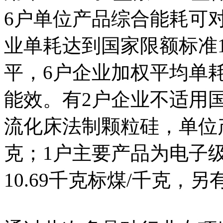
6户单位产品综合能耗可
业单耗达到国家限额标准
平，6户企业加权平均单耗6
能效。有2户企业不适用
流化床法制颗粒硅，单位产
克；1户主要产品为电子
10.69千克标煤/千克，