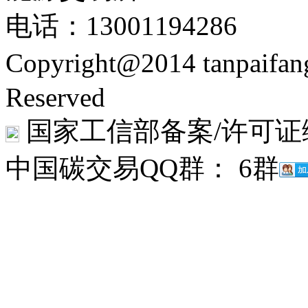
电话：13001194286
Copyright@2014 tanpaifa
Reserved
国家工信部备案/许可证
中国碳交易QQ群： 6群