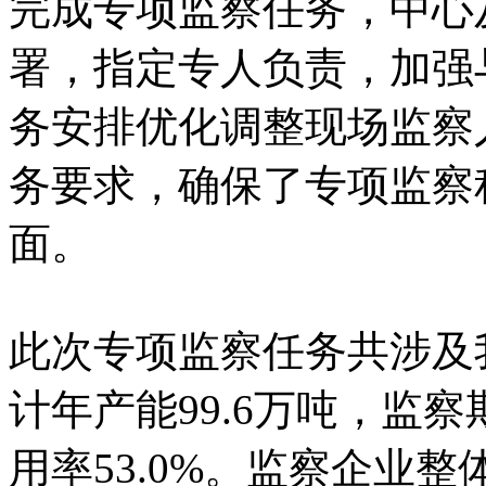
完成专项监察任务，中心
署，指定专人负责，加强
务安排优化调整现场监察
务要求，确保了专项监察
面。
此次专项监察任务共涉及
计年产能99.6万吨，监察
用率53.0%。监察企业