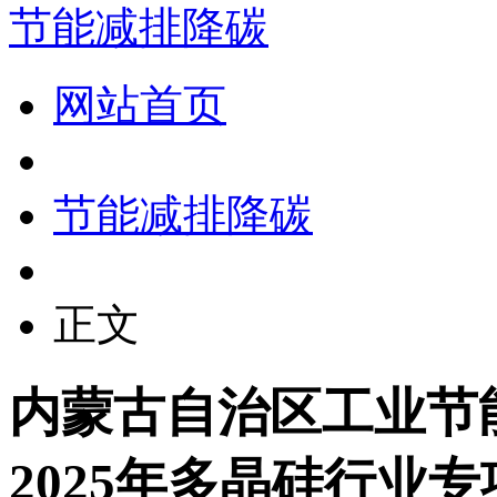
节能减排降碳
网站首页
节能减排降碳
正文
内蒙古自治区工业节
2025年多晶硅行业