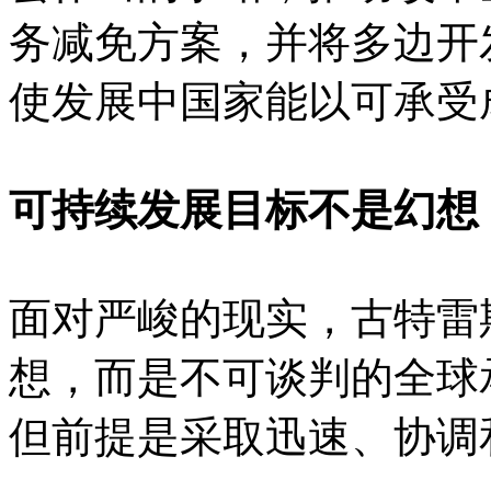
务减免方案，并将多边开
使发展中国家能以可承受
可持续发展目标不是幻想
面对严峻的现实，古特雷斯
想，而是不可谈判的全球
但前提是采取迅速、协调