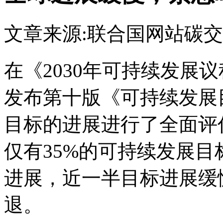
文章来源:联合国网站
碳交
在《2030年可持续发展
发布第十版《可持续发展
目标的进展进行了全面评估
仅有35%的可持续发展
进展，近一半目标进展缓
退。