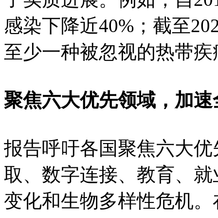
感染下降近40%；截至20
至少一种被忽视的热带疾
聚焦六大优先领域，加速
报告呼吁各国聚焦六大优
取、数字连接、教育、就
变化和生物多样性危机。