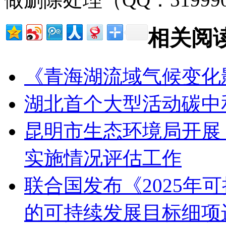
相关阅
《青海湖流域气候变化
湖北首个大型活动碳中
昆明市生态环境局开展
实施情况评估工作
联合国发布《2025年
的可持续发展目标细项