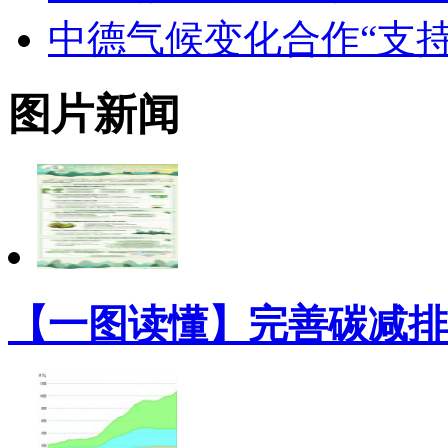
中德气候变化合作“支
图片新闻
【一图读懂】完善碳减排