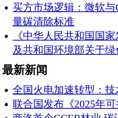
买方市场逻辑：微软与Carb
量碳清除标准
《中华人民共和国国家
及共和国环境部关于绿
最新新闻
全国火电加速转型：技
联合国发布《2025年