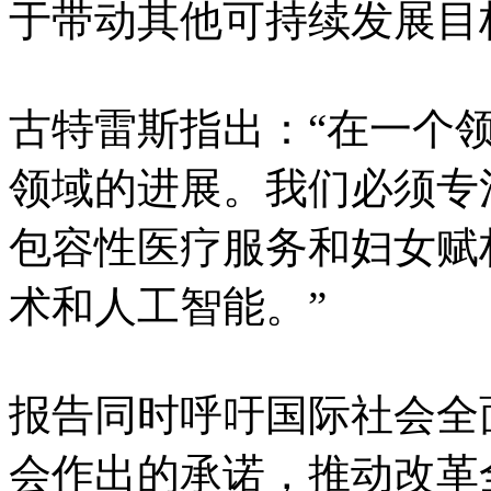
于带动其他可持续发展目
古特雷斯指出：“在一个
领域的进展。我们必须专
包容性医疗服务和妇女赋
术和人工智能。”
报告同时呼吁国际社会全
会作出的承诺，推动改革