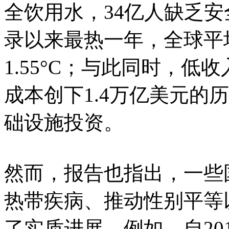
全饮用水，34亿人缺乏安
录以来最热一年，全球平
1.55°C；与此同时，
成本创下1.4万亿美元的
础设施投资。
然而，报告也指出，一些
热带疾病、推动性别平等
了实质进展。例如，自20