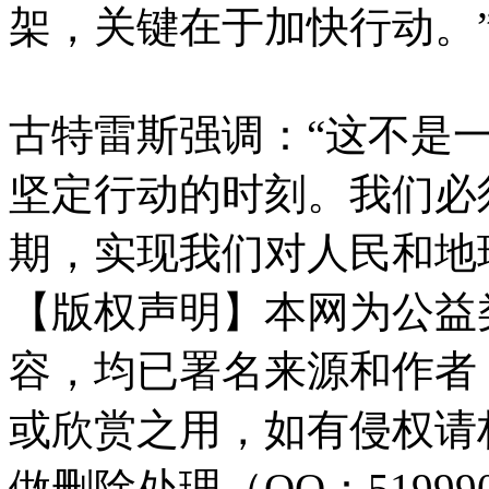
架，关键在于加快行动。
古特雷斯强调：“这不是
坚定行动的时刻。我们必
期，实现我们对人民和地
【版权声明】本网为公益
容，均已署名来源和作者
或欣赏之用，如有侵权请
做删除处理（QQ：51999