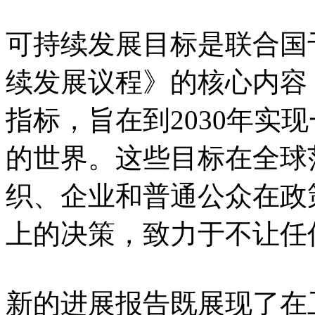
可持续发展目标是联合国于2
续发展议程》的核心内容，
指标，旨在到2030年实
的世界。这些目标在全球
织、企业和普通公众在政
上的决策，致力于不让任
新的进展报告既展现了在