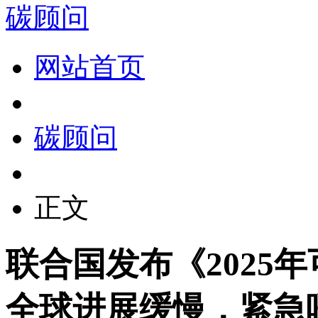
碳顾问
网站首页
碳顾问
正文
联合国发布《2025
全球进展缓慢，紧急