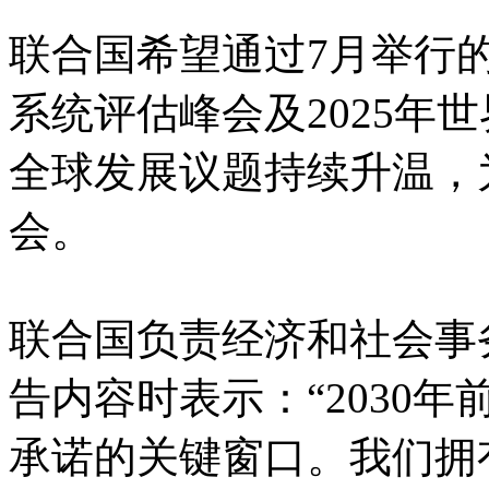
联合国希望通过7月举行
系统评估峰会及2025年
全球发展议题持续升温，
会。
联合国负责经济和社会事
告内容时表示：“2030
承诺的关键窗口。我们拥