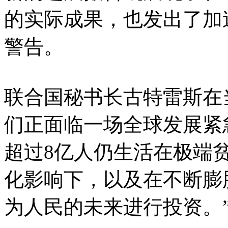
的实际成果，也发出了加
警告。
联合国秘书长古特雷斯在
们正面临一场全球发展紧
超过8亿人仍生活在极端
化影响下，以及在不断膨
为人民的未来进行投资。