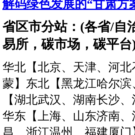
解码绿色发展的“甘肃方
省区市分站：(各省/自
易所，碳市场，碳平台
华北【北京、天津、河北
蒙】
东北【黑龙江哈尔滨
【湖北武汉、湖南长沙、
华东【上海、山东济南、
昌、浙江温州、福建厦门