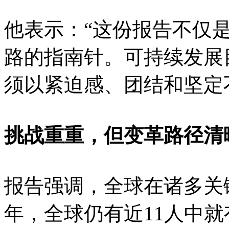
他表示：“这份报告不仅
路的指南针。可持续发展
须以紧迫感、团结和坚定
挑战重重，但变革路径清
报告强调，全球在诸多关键
年，全球仍有近11人中就