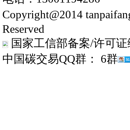
Copyright@2014 tanpaifa
Reserved
国家工信部备案/许可证
中国碳交易QQ群： 6群