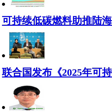
可持续低碳燃料助推陆海
联合国发布《2025年可