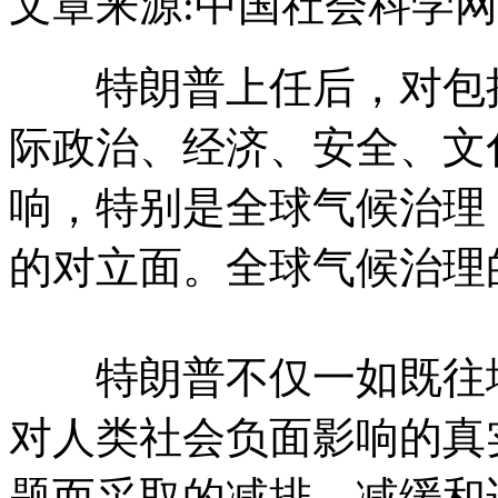
文章来源:中国社会科学网
特朗普上任后，对包括
际政治、经济、安全、文
响，特别是全球气候治理
的对立面。全球气候治理
特朗普不仅一如既往地
对人类社会负面影响的真
题而采取的减排、减缓和