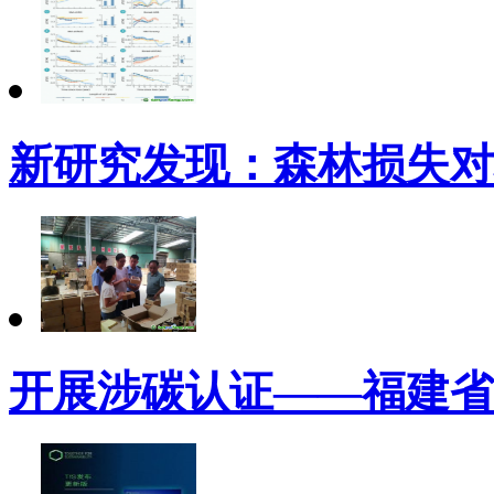
新研究发现：森林损失对
开展涉碳认证——福建省