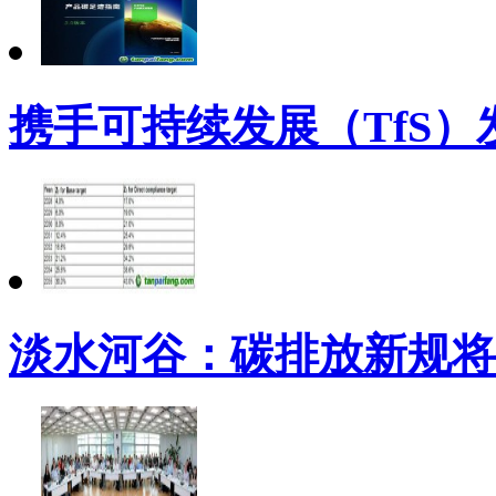
携手可持续发展（TfS
淡水河谷：碳排放新规将