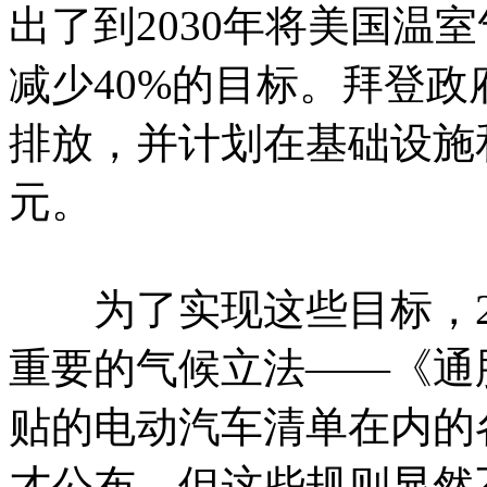
出了到2030年将美国温室
减少40%的目标。拜登政
排放，并计划在基础设施
元。
为了实现这些目标，20
重要的气候立法——《通
贴的电动汽车清单在内的各
才公布，但这些规则显然