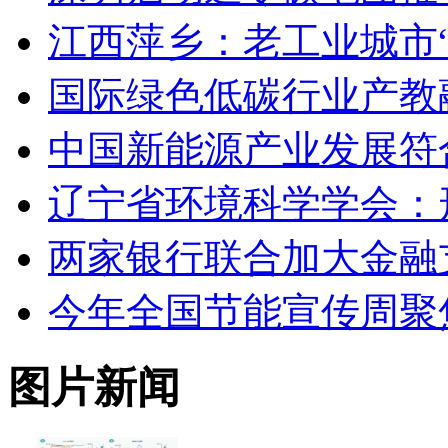
江西萍乡：老工业城市“
国际绿色低碳行业产教
中国新能源产业发展符
辽宁省环境科学学会：
两家银行联合加大金融
今年全国节能宣传周聚焦
图片新闻