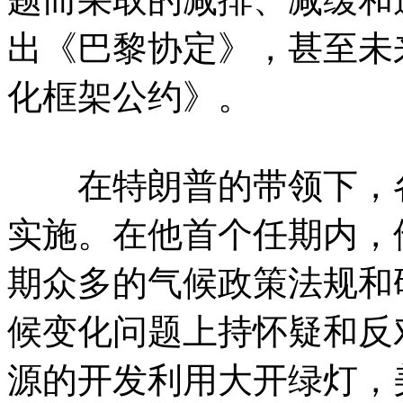
出《巴黎协定》，甚至未
化框架公约》。
在特朗普的带领下，各
实施。在他首个任期内，
期众多的气候政策法规和
候变化问题上持怀疑和反
源的开发利用大开绿灯，