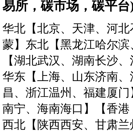
易所，碳市场，碳平台
华北【北京、天津、河北
蒙】
东北【黑龙江哈尔滨
【湖北武汉、湖南长沙、
华东【上海、山东济南、
昌、浙江温州、福建厦门
南宁、海南海口】
【香港
西北【陕西西安、甘肃兰