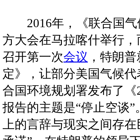
2016年，《联合国气
方大会在马拉喀什举行，
召开第一次
会议
，特朗普
定》，让部分美国气候代表
合国环境规划署发布了《2
报告的主题是“停止空谈”
上的言辞与现实之间存在