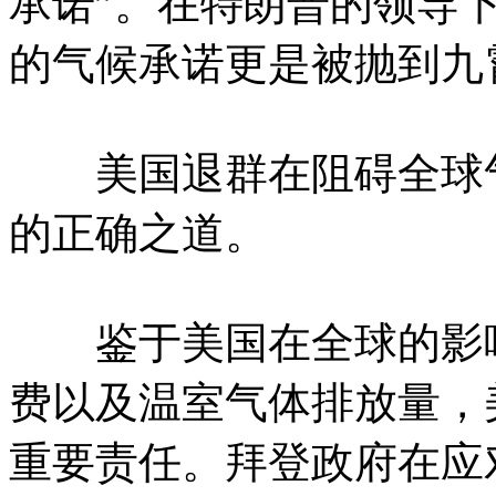
承诺”。在特朗普的领导
的气候承诺更是被抛到九
美国退群在阻碍全球气
的正确之道。
鉴于美国在全球的影响
费以及温室气体排放量，
重要责任。拜登政府在应