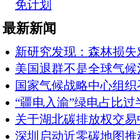
免计划
最新新闻
新研究发现：森林损失
美国退群不是全球气候
国家气候战略中心组织召
“疆电入渝”绿电占比过
关于湖北碳排放权交易
深圳启动近零碳地图推