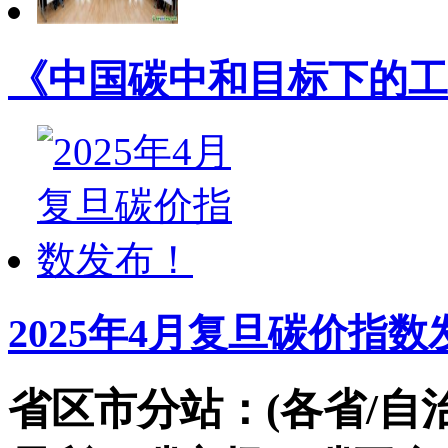
《中国碳中和目标下的工
2025年4月复旦碳价指数
省区市分站：(各省/自