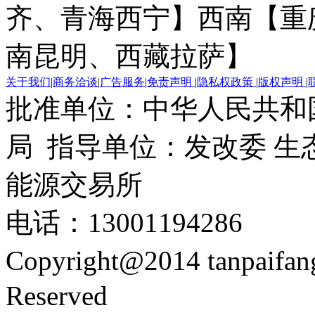
齐、青海西宁】
西南【重
南昆明、西藏拉萨】
关于我们
|
商务洽谈
|
广告服务
|
免责声明
|
隐私权政策
|
版权声明
|
批准单位：中华人民共和
局 指导单位：发改委 生
能源交易所
电话：13001194286
Copyright@2014 tanpaifa
Reserved