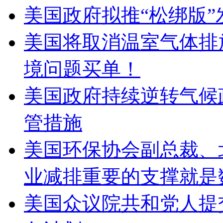
美国政府拟推“松绑版”
美国将取消温室气体排
境问题买单！
美国政府持续逆转气候
管措施
美国环保协会副总裁、
业减排重要的支撑就是
美国众议院共和党人提