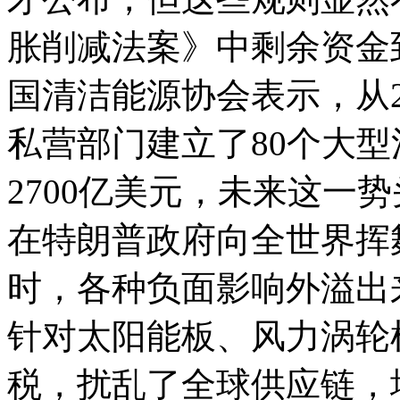
胀削减法案》中剩余资金
国清洁能源协会表示，从20
私营部门建立了80个大
2700亿美元，未来这一
在特朗普政府向全世界挥
时，各种负面影响外溢出
针对太阳能板、风力涡轮
税，扰乱了全球供应链，