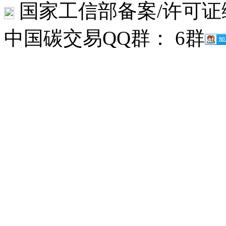
国家工信部备案/许可证
中国碳交易QQ群： 6群