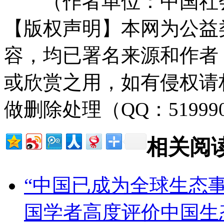
（作者单位：中国社会
【版权声明】本网为公益
容，均已署名来源和作者
或欣赏之用，如有侵权请
做删除处理（QQ：51999
相关阅
“中国已成为全球生态
国学者高度评价中国生