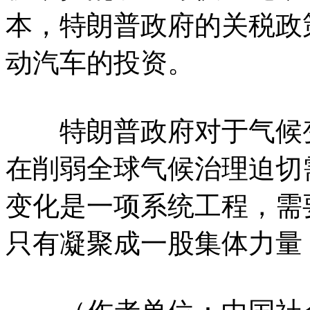
本，特朗普政府的关税政
动汽车的投资。
特朗普政府对于气候变
在削弱全球气候治理迫切
变化是一项系统工程，需
只有凝聚成一股集体力量