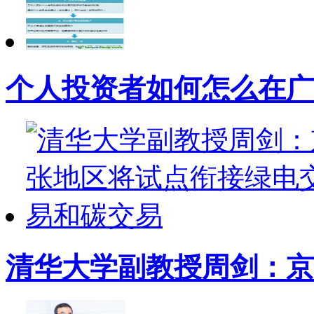
个人投资者如何怎么在广
清华大学副教授周剑：京