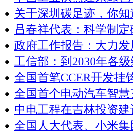
关于深圳碳足迹，你知
吕春祥代表：科学制定
政府工作报告：大力发
工信部：到2030年各
全国首笔CCER开发挂
全国首个电动汽车智慧
中电工程在吉林投资建
全国人大代表、小米集