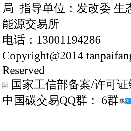
局 指导单位：发改委 生
能源交易所
电话：13001194286
Copyright@2014 tanpaifa
Reserved
国家工信部备案/许可证
中国碳交易QQ群： 6群