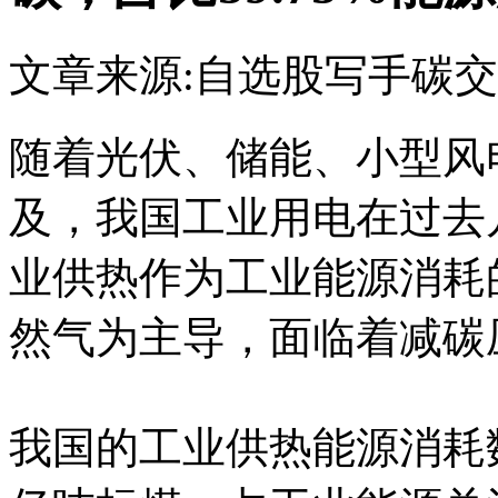
文章来源:自选股写手
碳交
随着光伏、储能、小型风
及，我国工业用电在过去
业供热作为工业能源消耗
然气为主导，面临着减碳
我国的工业供热能源消耗数据