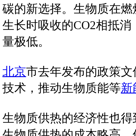
碳的新选择。生物质在燃
生长时吸收的CO2相抵消
量极低。
北京
市去年发布的政策文
技术，推动生物质能等
新
生物质供热的经济性也得
生物质供热的成本略高，