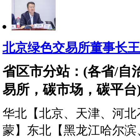
北京绿色交易所董事长王
省区市分站：(各省/自
易所，碳市场，碳平台
华北【北京、天津、河北
蒙】
东北【黑龙江哈尔滨