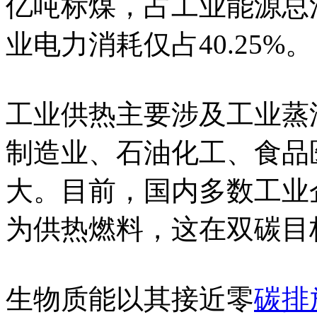
亿吨标煤，占工业能源总消
业电力消耗仅占40.25%。
工业供热主要涉及工业蒸
制造业、石油化工、食品
大。目前，国内多数工业
为供热燃料，这在双碳目
生物质能以其接近零
碳排