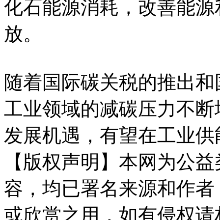
化石能源消耗，改善能源
放。
随着国际碳关税的推出和
工业领域的减碳压力不断
发展机遇，有望在工业供
【版权声明】本网为公益
容，均已署名来源和作者
或欣赏之用，如有侵权请