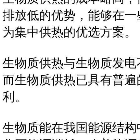
排放低的优势，能够在一
为集中供热的优选方案。
生物质供热与生物质发电
而生物质供热已具有普遍
利。
生物质能在我国能源结构