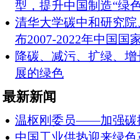
型，提升中国制造“绿色
清华大学碳中和研究院
布2007-2022年中
降碳、减污、扩绿、增
展的绿色
最新新闻
温枢刚委员——加强碳
中国工业供热迎来绿色