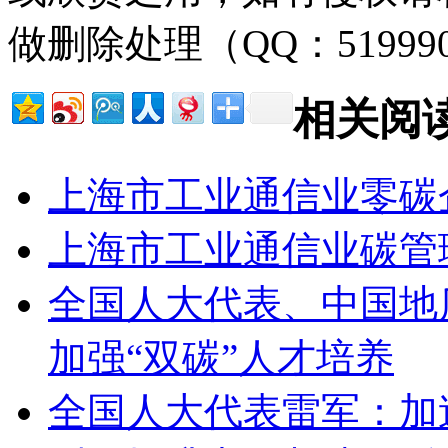
做删除处理（QQ：51999
相关阅
上海市工业通信业零碳
上海市工业通信业碳管
全国人大代表、中国地
加强“双碳”人才培养
全国人大代表雷军：加