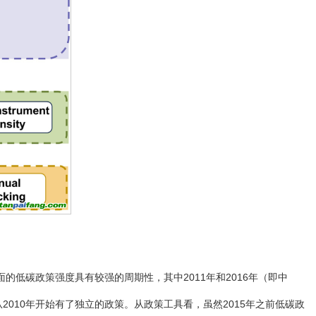
低碳政策强度具有较强的周期性，其中2011年和2016年（即中
2010年开始有了独立的政策。从政策工具看，虽然2015年之前低碳政