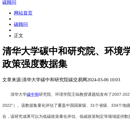
碳顾问
网站首页
碳顾问
正文
清华大学碳中和研究院、环境学院
政策强度数据集
文章来源:清华大学碳中和研究院
碳交易网
2024-03-06 10:03
清华大学
碳中和
研究院、环境学院王灿教授课题组发布了2007-2022年中国国家级至地级
2022”）。该数据集量化评估了覆盖中国国家级、31个省级、334
合，该研究成果可以为低碳政策量化评估、低碳政策制定等领域提供数