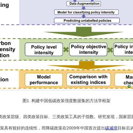
图1. 构建中国低碳政策强度数据集的方法学框架
政策层级、四类政策目标、三类政策工具的子指数。研究发现，国家层面的
政策具有较好的连续性，而降碳政策在2009年中国首次提出
碳减排
目标后从