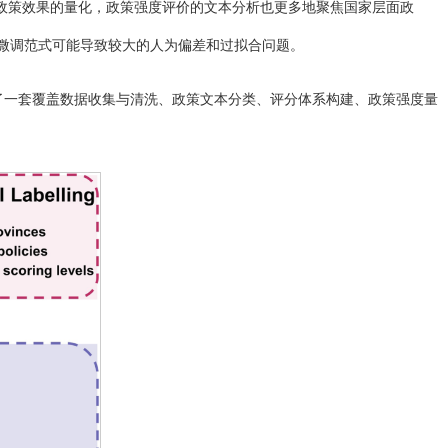
政策效果的量化，政策强度评价的文本分析也更多地聚焦国家层面政
+微调范式可能导致较大的人为偏差和过拟合问题。
提供了一套覆盖数据收集与清洗、政策文本分类、评分体系构建、政策强度量