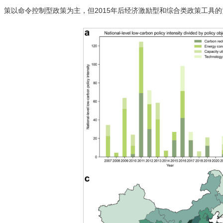
策以命令控制型政策为主，但2015年后经济激励型和综合类政策工具