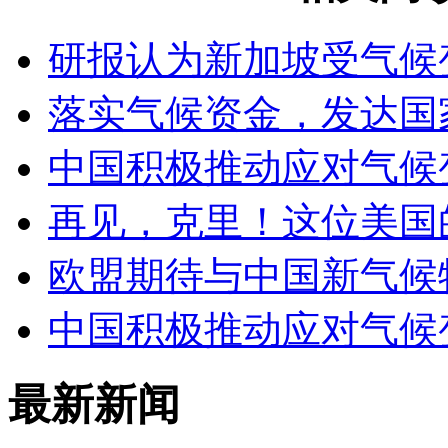
研报认为新加坡受气候
落实气候资金，发达国
中国积极推动应对气候
再见，克里！这位美国
欧盟期待与中国新气候
中国积极推动应对气候
最新新闻