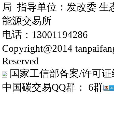
局 指导单位：发改委 生
能源交易所
电话：13001194286
Copyright@2014 tanpaifa
Reserved
国家工信部备案/许可证
中国碳交易QQ群： 6群