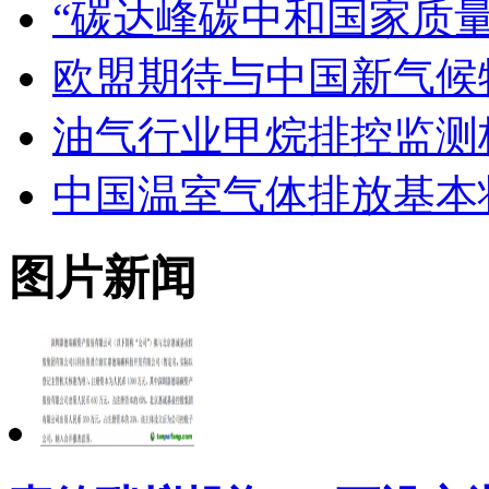
“碳达峰碳中和国家质量
欧盟期待与中国新气候
油气行业甲烷排控监测
中国温室气体排放基本
图片新闻