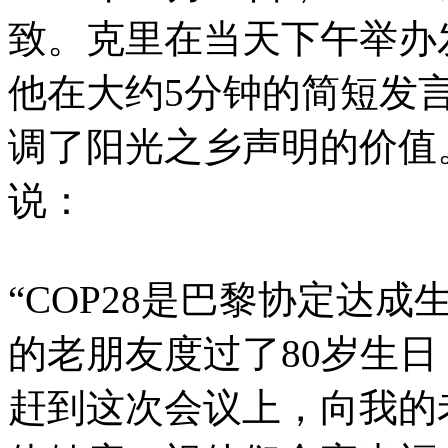
致。克里在当天下午举办
他在大约5分钟的简短发
调了阳光之乡声明的价值
说：
“COP28是巴黎协定达
的老朋友度过了80岁生
赶到这次会议上，向我的