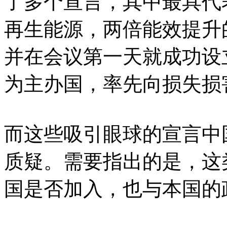
了多个宣言，其中最具代表
再生能源，两倍能效提升
并在会议第一天就成功设
为主办国，率先向损失损
而这些吸引眼球的宣言中
质疑。需要指出的是，这
国是否加入，也与本国的