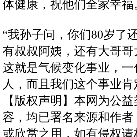
体健康，祝他们全家幸
“我孙子问，你们80岁
有叔叔阿姨，还有大哥哥
这就是气候变化事业，一
人，而且我们这个事业肯
【版权声明】本网为公益
容，均已署名来源和作者
或欣赏之用，如有侵权请