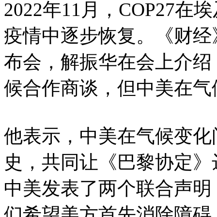
2022年11月，COP2
疫情中逐步恢复。《财经
布会，解振华在会上介绍
候合作商谈，但中美在气
他表示，中美在气候变化
史，共同让《巴黎协定》达
中美发表了两个联合声明
们希望美方首先消除障碍