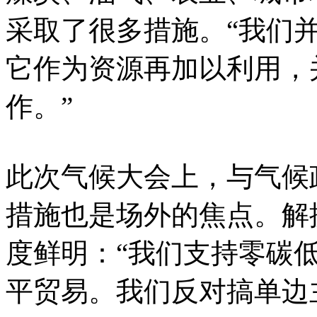
采取了很多措施。“我们
它作为资源再加以利用，
作。”
此次气候大会上，与气候
措施也是场外的焦点。解
度鲜明：“我们支持零碳
平贸易。我们反对搞单边