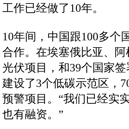
工作已经做了10年。
10年间，中国跟100多
合作。在埃塞俄比亚、阿
光伏项目，和39个国家签
建设了3个低碳示范区，7
预警项目。“我们已经实
也有融资。”