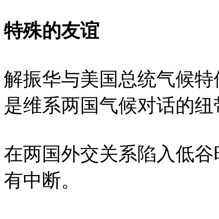
特殊的友谊
解振华与美国总统气候特
是维系两国气候对话的纽
在两国外交关系陷入低谷
有中断。