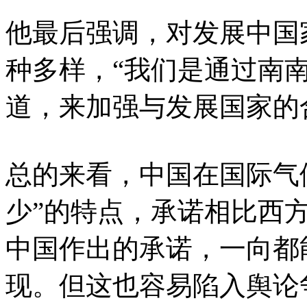
他最后强调，对发展中国
种多样，“我们是通过南
道，来加强与发展国家的
总的来看，中国在国际气
少”的特点，承诺相比西
中国作出的承诺，一向都
现。但这也容易陷入舆论