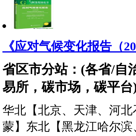
《应对气候变化报告（20
省区市分站：(各省/自
易所，碳市场，碳平台
华北【北京、天津、河北
蒙】
东北【黑龙江哈尔滨