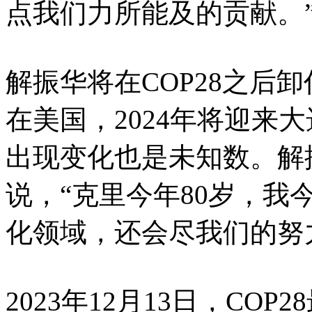
点我们力所能及的贡献。
解振华将在COP28之后
在美国，2024年将迎来
出现变化也是未知数。解振
说，“克里今年80岁，我
化领域，还会尽我们的努
2023年12月13日，CO