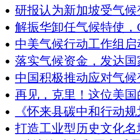
研报认为新加坡受气候
解振华卸任气候特使，C
中美气候行动工作组启
落实气候资金，发达国
中国积极推动应对气候
再见，克里！这位美国
《怀来县碳中和行动规
打造工业型历史文化名