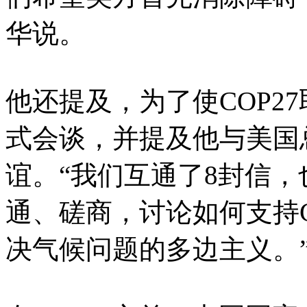
华说。
他还提及，为了使COP2
式会谈，并提及他与美国
谊。“我们互通了8封信
通、磋商，讨论如何支持C
决气候问题的多边主义