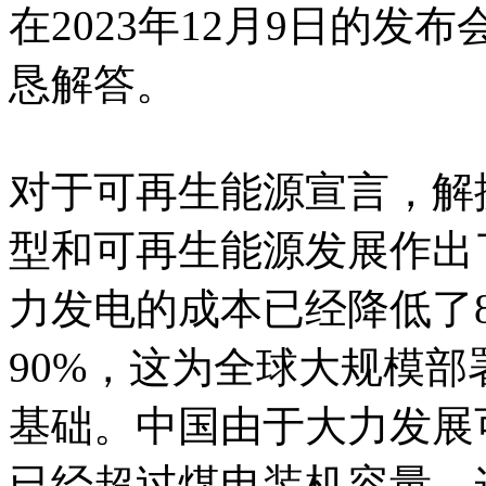
在2023年12月9日的
恳解答。
对于可再生能源宣言，解
型和可再生能源发展作出
力发电的成本已经降低了
90%，这为全球大规模
基础。中国由于大力发展
已经超过煤电装机容量，