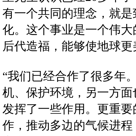
有一个共同的理念，就是
化。这个事业是一个伟大
后代造福，能够使地球更
“我们已经合作了很多年
机、保护环境，另一方面
发挥了一些作用。更重要
作，推动多边的气候进程