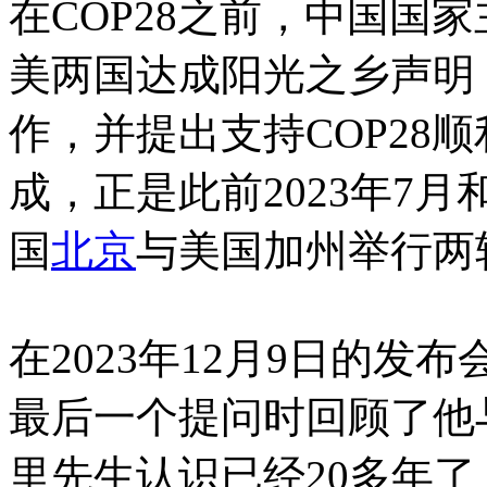
在COP28之前，中国国
美两国达成阳光之乡声明
作，并提出支持COP28
成，正是此前2023年7
国
北京
与美国加州举行两
在2023年12月9日的
最后一个提问时回顾了他
里先生认识已经20多年