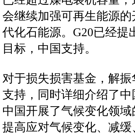
会继续加强可再生能源的
代化石能源。G20已经
目标，中国支持。
对于损失损害基金，解振
支持，同时详细介绍了中
中国开展了气候变化领域
提高应对气候变化、减缓