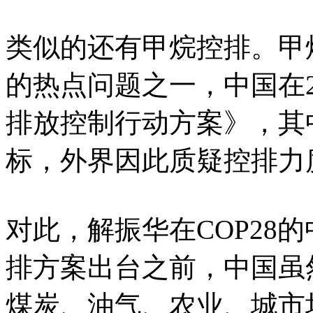
类似的还有甲烷控排。甲
的热点问题之一，中国在2
排放控制行动方案》，其
标，外界因此质疑控排
对此，解振华在COP28
排方案出台之前，中国虽
煤炭、油气、农业、城市