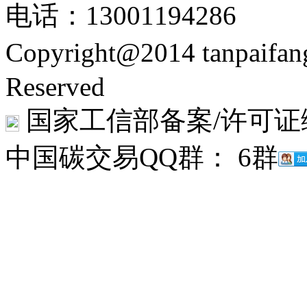
电话：13001194286
Copyright@2014 tanpaifa
Reserved
国家工信部备案/许可证
中国碳交易QQ群： 6群