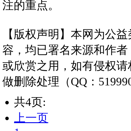
注的重点。
【版权声明】本网为公益
容，均已署名来源和作者
或欣赏之用，如有侵权请
做删除处理（QQ：51999
共4页:
上一页