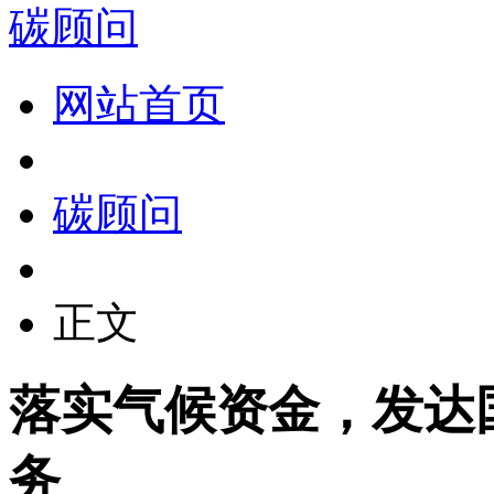
碳顾问
网站首页
碳顾问
正文
落实气候资金，发达
务