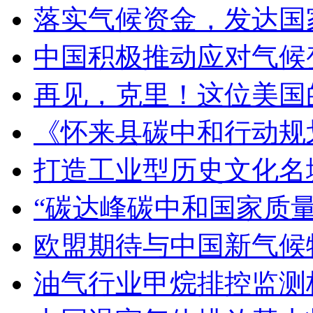
落实气候资金，发达国
中国积极推动应对气候
再见，克里！这位美国
《怀来县碳中和行动规
打造工业型历史文化名
“碳达峰碳中和国家质量
欧盟期待与中国新气候
油气行业甲烷排控监测