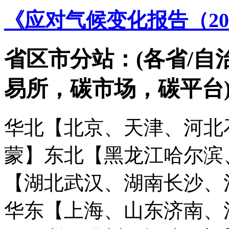
《应对气候变化报告（20
省区市分站：(各省/自
易所，碳市场，碳平台
华北【北京、天津、河北
蒙】
东北【黑龙江哈尔滨
【湖北武汉、湖南长沙、
华东【上海、山东济南、