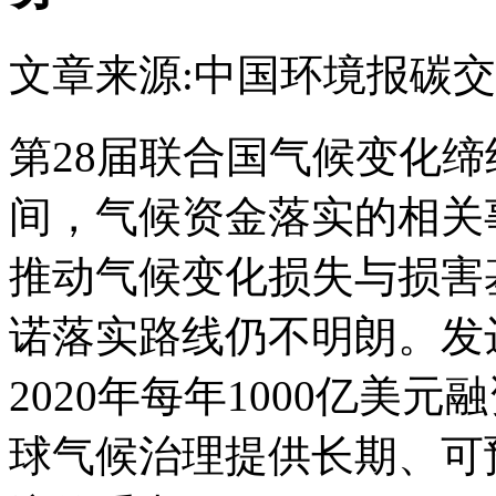
文章来源:中国环境报
碳交
第28届联合国气候变化缔
间，气候资金落实的相关
推动气候变化损失与损害
诺落实路线仍不明朗。发
2020年每年1000亿美
球气候治理提供长期、可