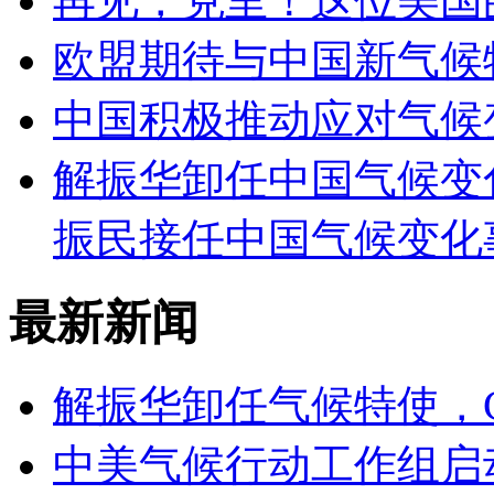
再见，克里！这位美国
欧盟期待与中国新气候
中国积极推动应对气候
解振华卸任中国气候变
振民接任中国气候变化
最新新闻
解振华卸任气候特使，C
中美气候行动工作组启