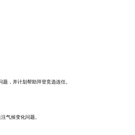
候问题，并计划帮助拜登竞选连任。
期关注气候变化问题。