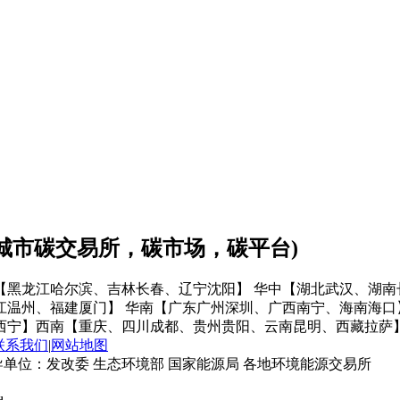
会城市碳交易所，碳市场，碳平台)
【黑龙江哈尔滨、吉林长春、辽宁沈阳】
华中【湖北武汉、湖南
江温州、福建厦门】
华南【广东广州深圳、广西南宁、海南海口
西宁】
西南【重庆、四川成都、贵州贵阳、云南昆明、西藏拉萨
联系我们
|
网站地图
单位：发改委 生态环境部 国家能源局 各地环境能源交易所