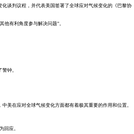
候变化谈判议程，并代表美国签署了全球应对气候变化的《巴黎协
其他有利角度参与解决问题”。
了警钟。
，中美在应对全球气候变化方面都有着极其重要的作用和位置。
作为回应。