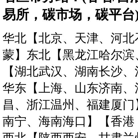
易所，碳市场，碳平台
华北【北京、天津、河北
蒙】
东北【黑龙江哈尔滨
【湖北武汉、湖南长沙、
华东【上海、山东济南、
昌、浙江温州、福建厦门
南宁、海南海口】
【香港
西北【陕西西安、甘肃兰