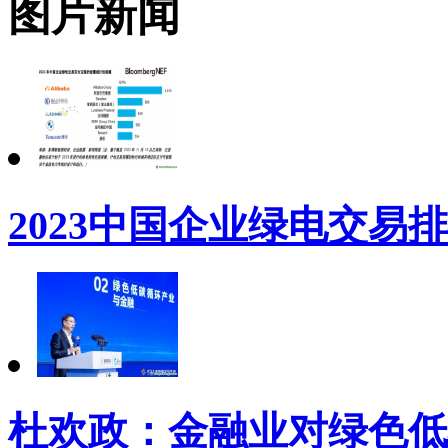
图片新闻
2023中国企业绿电交易
杜欢政：金融业对绿色低