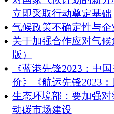
立即采取行动奠定基础
气候政策不确定性与企
关于加强合作应对气候
版）
《蓝港先锋2023：中
价》《航运先锋2023
生态环境部：要加强对
动碳市场建设