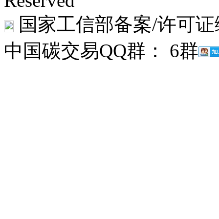
Reserved
国家工信部备案/许可证
中国碳交易QQ群： 6群