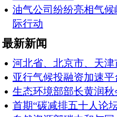
油气公司纷纷亮相气候
际行动
最新新闻
河北省、北京市、天津
亚行气候投融资加速平
生态环境部部长黄润秋
首期“碳减排五十人论