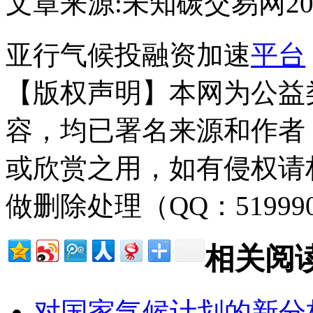
文章来源:未知
碳交易网
20
亚行气候投融资加速
平台
【版权声明】本网为公益
容，均已署名来源和作者
或欣赏之用，如有侵权请
做删除处理（QQ：51999
相关阅
对国家气候计划的新分析