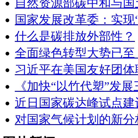
自然资源部碳中和与国
国家发展改革委：实现“
什么是碳排放外部性？
全面绿色转型大势已至
习近平在美国友好团体
《加快“以竹代塑”发
近日国家碳达峰试点建
对国家气候计划的新分析