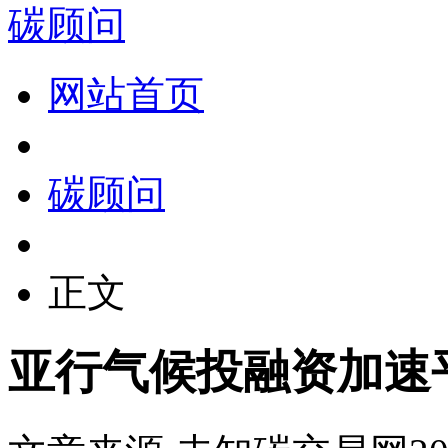
碳顾问
网站首页
碳顾问
正文
亚行气候投融资加速