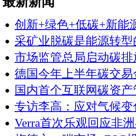
最新新闻
创新+绿色+低碳+新能
采矿业脱碳是能源转型
市场监管总局启动碳排
德国今年上半年碳交易金
国内首个互联网碳资产
专访李高：应对气候变
Verra首次乐观回应