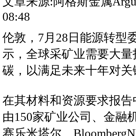
文章来源:阿格斯金属ArgusM
08:48
伦敦，7月28日能源转
示，全球采矿业需要大量
碳，以满足未来十年对关
在其材料和资源要求报告
由150家矿业公司、金
赛乐米塔尔、Bloombe