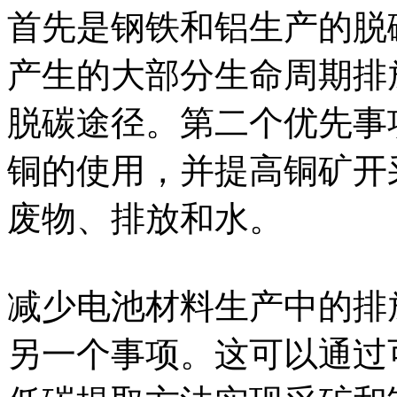
首先是钢铁和铝生产的脱
产生的大部分生命周期排放
脱碳途径。第二个优先事
铜的使用，并提高铜矿开
废物、排放和水。
减少电池材料生产中的排
另一个事项。这可以通过