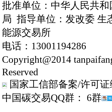
批准单位：中华人民共和
局 指导单位：发改委 生
能源交易所
电话：13001194286
Copyright@2014 tanpaifa
Reserved
国家工信部备案/许可证
中国碳交易QQ群： 6群