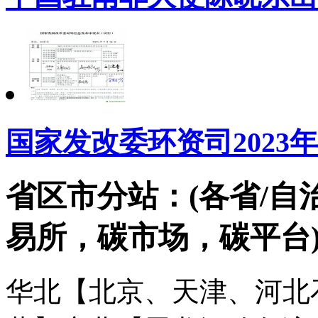
国家发改委环资司2023
省区市分站：(各省/自
易所，碳市场，碳平台
华北【北京、天津、河北