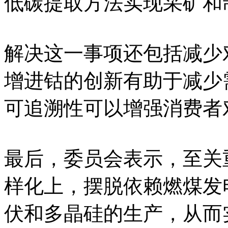
低碳提取方法实现采矿和
解决这一事项还包括减少
增进钴的创新有助于减少
可追溯性可以增强消费者
最后，委员会表示，至关
样化上，摆脱依赖燃煤发
伏和多晶硅的生产，从而