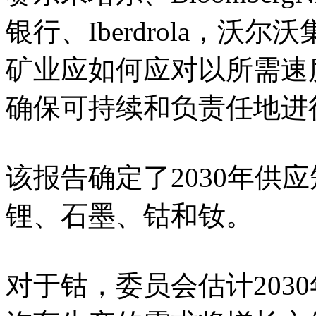
银行、Iberdrola，
矿业应如何应对以所需速
确保可持续和负责任地进
该报告确定了2030年供
锂、石墨、钴和钕。
对于钴，委员会估计203