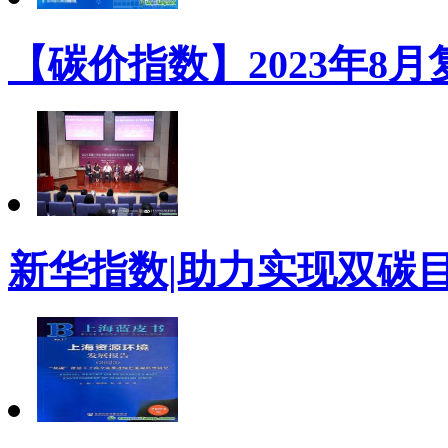
【碳价指数】2023年8
新华指数|助力实现双碳