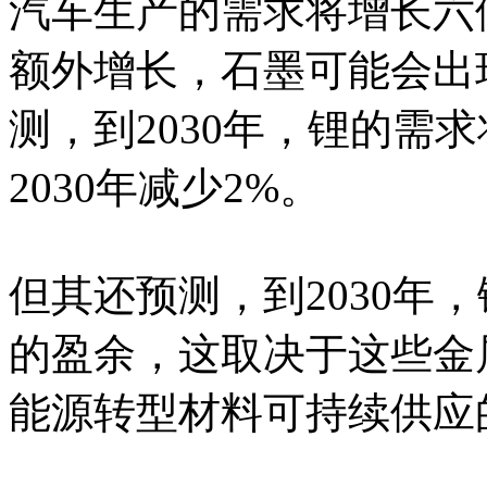
汽车生产的需求将增长六
额外增长，石墨可能会出
测，到2030年，锂的需
2030年减少2%。
但其还预测，到2030年，
的盈余，这取决于这些金
能源转型材料可持续供应