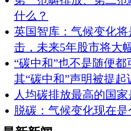
什么？
英国智库：气候变化将
击，未来5年股市将大
“碳中和”也不是随便
其“碳中和”声明被提起
人均碳排放最高的国家
脱碳：气候变化现在是