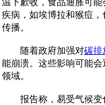
温下歉收，食品通胀可能
疾病，如埃博拉和猴痘，
传播。
随着政府加强对
碳排
能崩溃。这些影响可能会
领域。
报告称，易受气候变化