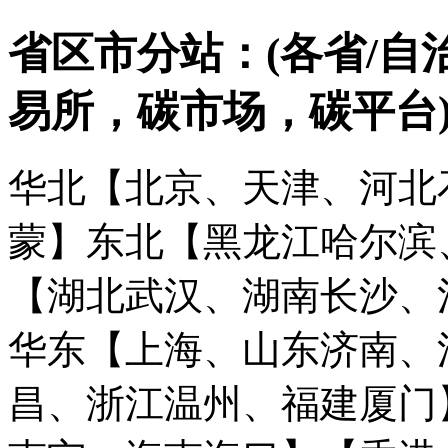
省区市分站：(各省/自
易所，碳市场，碳平台
华北【北京、天津、河北
蒙】
东北【黑龙江哈尔滨
【湖北武汉、湖南长沙、
华东【上海、山东济南、
昌、浙江温州、福建厦门