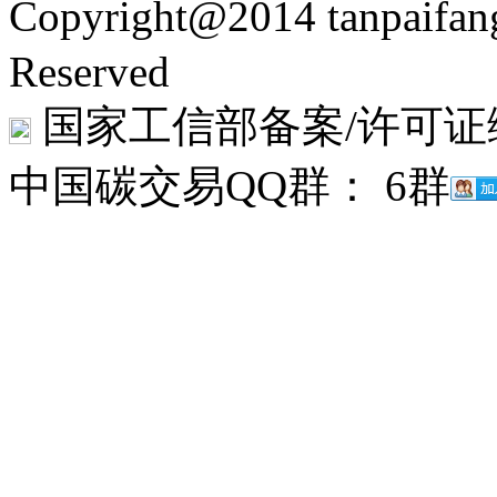
Copyright@2014 tanpaifa
Reserved
国家工信部备案/许可证
中国碳交易QQ群： 6群