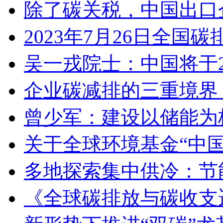
除了碳关税，中国出口
2023年7月26日全
吴一戎院士：中国将于2
企业碳减排的三重境界
曾少军：建设以储能为
关于全球环境基金“中
多地探索集中供冷：节
《全球碳排放与碳收支