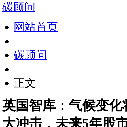
碳顾问
网站首页
碳顾问
正文
英国智库：气候变化
大冲击，未来5年股