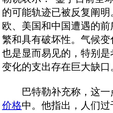
的可能轨迹已被反复阐明
欧、美国和中国遭遇的前
繁和具有破坏性。气候变
也是显而易见的，特别是
变化的支出存在巨大缺口
巴特勒补充称，这一点
价格
中。他指出，人们过