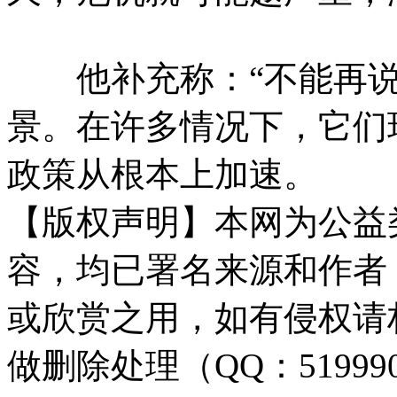
他补充称：“不能再说
景。在许多情况下，它们
政策从根本上加速。
【版权声明】本网为公益
容，均已署名来源和作者
或欣赏之用，如有侵权请
做删除处理（QQ：51999