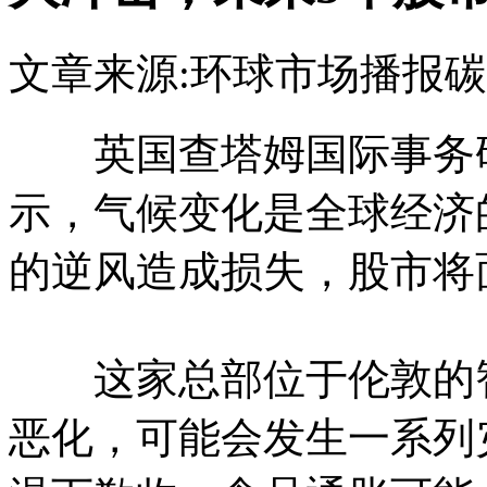
文章来源:环球市场播报
碳
英国查塔姆国际事务研究所（
示，气候变化是全球经济
的逆风造成损失，股市将
这家总部位于伦敦的智
恶化，可能会发生一系列