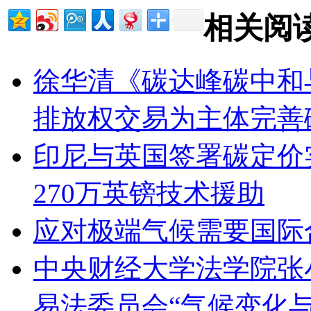
相关阅
徐华清《碳达峰碳中和
排放权交易为主体完善
印尼与英国签署碳定价
270万英镑技术援助
应对极端气候需要国际
中央财经大学法学院张
易法委员会“气候变化