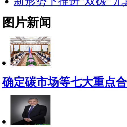
新形势下推进“双碳”
图片新闻
确定碳市场等七大重点合