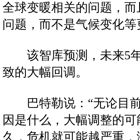
全球变暖相关的问题，而
问题，而不是气候变化等
该智库预测，未来5年
致的大幅回调。
巴特勒说：“无论目前
因是什么，大幅调整的可
久，危机就可能越严重，