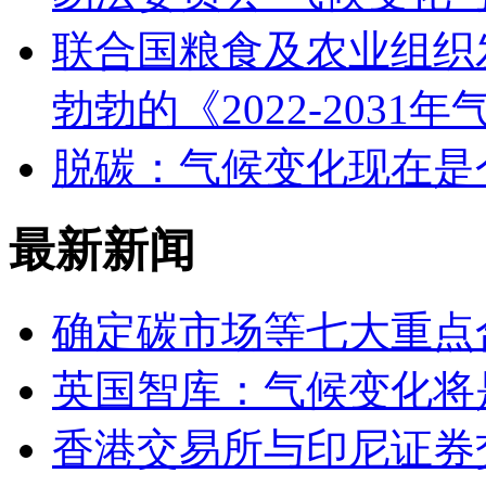
联合国粮食及农业组织
勃勃的《2022-2031
脱碳：气候变化现在是
最新新闻
确定碳市场等七大重点
英国智库：气候变化将
香港交易所与印尼证券