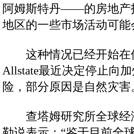
阿姆斯特丹——的房地产
地区的一些市场活动可能
这种情况已经开始在保险市场
Allstate最近决定停
险，部分原因是自然灾害
查塔姆研究所全球经济
勒说表示：“鉴于目前全