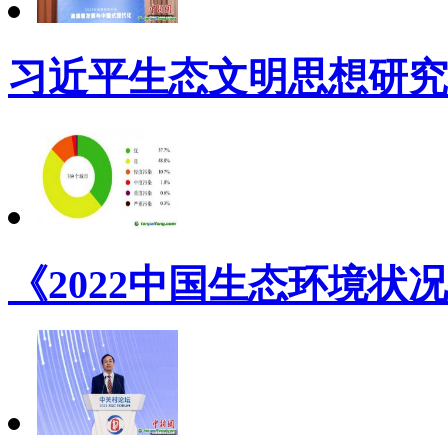
习近平生态文明思想研究
《2022中国生态环境状况