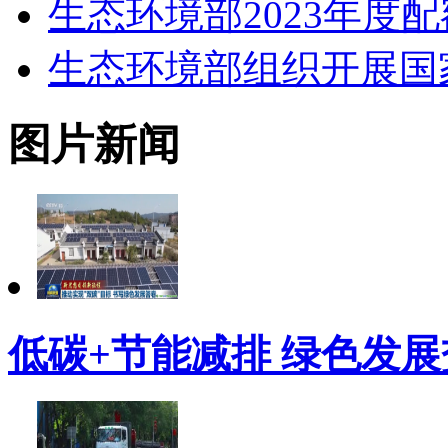
生态环境部2023年度
生态环境部组织开展国
图片新闻
低碳+节能减排 绿色发展