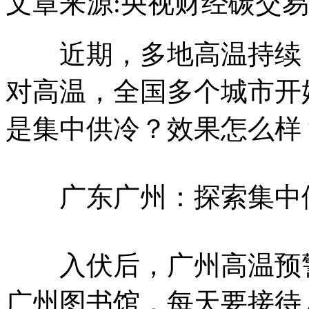
文章来源:央视财经
碳交易
近期，多地高温持续，
对高温，全国多个城市开
是集中供冷？效果怎么样
广东广州：探索集中供
入伏后，广州高温预警
广州图书馆，每天要接待