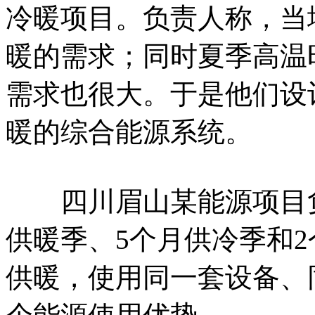
冷暖项目。负责人称，当
暖的需求；同时夏季高温
需求也很大。于是他们设
暖的综合能源系统。
四川眉山某能源项目负
供暖季、5个月供冷季和
供暖，使用同一套设备、