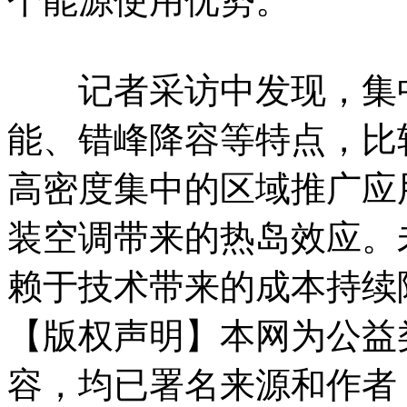
个能源使用优势。
记者采访中发现，集中
能、错峰降容等特点，比
高密度集中的区域推广应
装空调带来的热岛效应。
赖于技术带来的成本持续
【版权声明】本网为公益
容，均已署名来源和作者