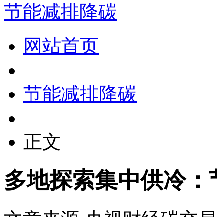
节能减排降碳
网站首页
节能减排降碳
正文
多地探索集中供冷：