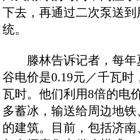
下去，再通过二次泵送到
统。
滕林告诉记者，每年夏
谷电价是0.19元／千瓦时
瓦时。他们利用8倍的电
多蓄冰，输送给周边地铁
的建筑。目前，包括济南