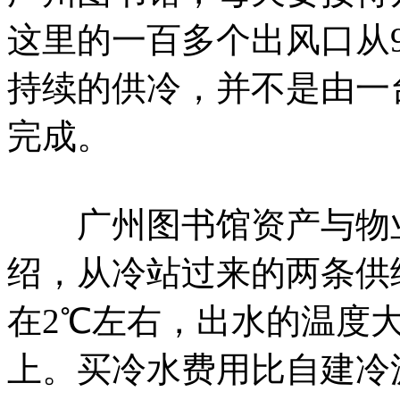
这里的一百多个出风口从
持续的供冷，并不是由一
完成。
广州图书馆资产与物业
绍，从冷站过来的两条供
在2℃左右，出水的温度大
上。买冷水费用比自建冷