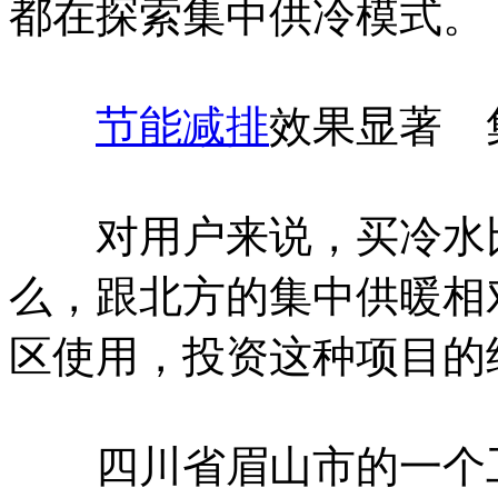
都在探索集中供冷模式。
节能减排
效果显著 
对用户来说，买冷水比
么，跟北方的集中供暖相
区使用，投资这种项目的
四川省眉山市的一个工