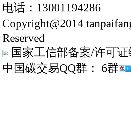
电话：13001194286
Copyright@2014 tanpaifa
Reserved
国家工信部备案/许可证
中国碳交易QQ群： 6群