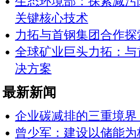
生态环境部：探索减污
关键核心技术
力拓与首钢集团合作探
全球矿业巨头力拓：与
决方案
最新新闻
企业碳减排的三重境界
曾少军：建设以储能为