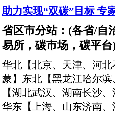
助力实现“双碳”目标 专
省区市分站：(各省/自
易所，碳市场，碳平台
华北【北京、天津、河北
蒙】
东北【黑龙江哈尔滨
【湖北武汉、湖南长沙、
华东【上海、山东济南、