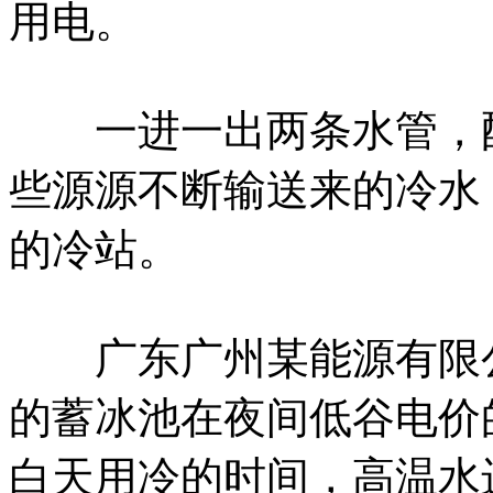
用电。
一进一出两条水管，配
些源源不断输送来的冷水
的冷站。
广东广州某能源有限公
的蓄冰池在夜间低谷电价
白天用冷的时间，高温水