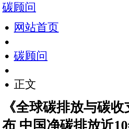
碳顾问
网站首页
碳顾问
正文
《全球碳排放与碳收
布 中国净碳排放近1