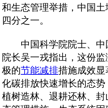
和生态管理举措，中国土
四分之一。
中国科学院院士、中国
院长吴一戎指出，这份监
极的
节能减排
措施成效显
化碳排放快速增长的态势
植树造林、退耕还林、封