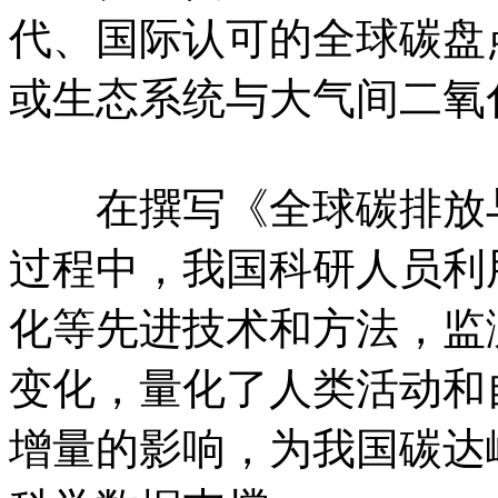
代、国际认可的全球碳盘
或生态系统与大气间二氧
在撰写《全球碳排放与
过程中，我国科研人员利
化等先进技术和方法，监
变化，量化了人类活动和
增量的影响，为我国碳达