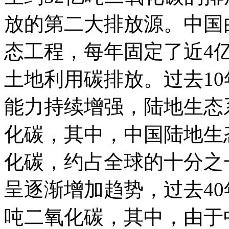
放的第二大排放源。中国
态工程，每年固定了近4
土地利用碳排放。过去1
能力持续增强，陆地生态
化碳，其中，中国陆地生
化碳，约占全球的十分之
呈逐渐增加趋势，过去40
吨二氧化碳，其中，由于