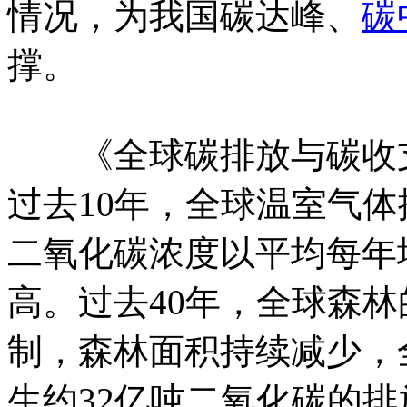
情况，为我国碳达峰、
碳
撑。
《全球碳排放与碳收支
过去10年，全球温室气
二氧化碳浓度以平均每年
高。过去40年，全球森
制，森林面积持续减少，
生约32亿吨二氧化碳的