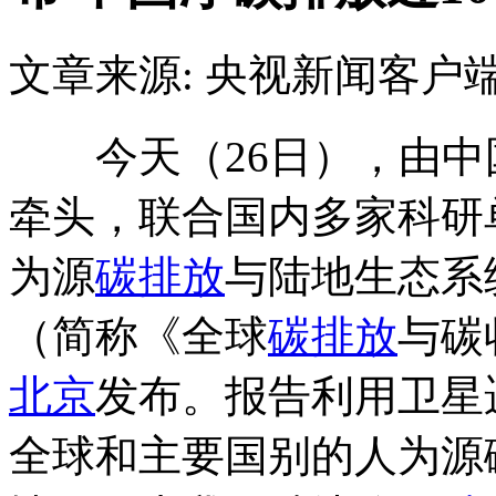
文章来源: 央视新闻客户
今天（26日），由中
牵头，联合国内多家科研
为源
碳排放
与陆地生态系
（简称《全球
碳排放
与碳
北京
发布。报告利用卫星
全球和主要国别的人为源