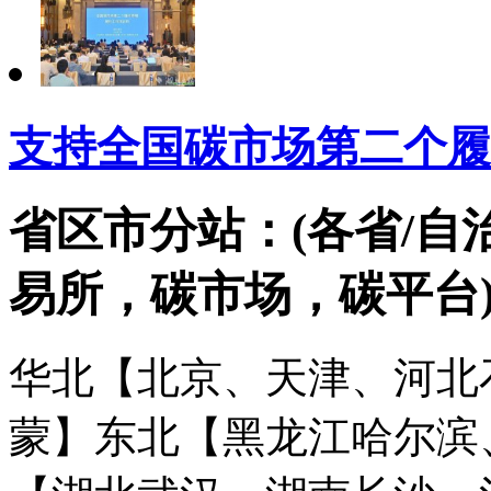
支持全国碳市场第二个履
省区市分站：(各省/自
易所，碳市场，碳平台
华北【北京、天津、河北
蒙】
东北【黑龙江哈尔滨