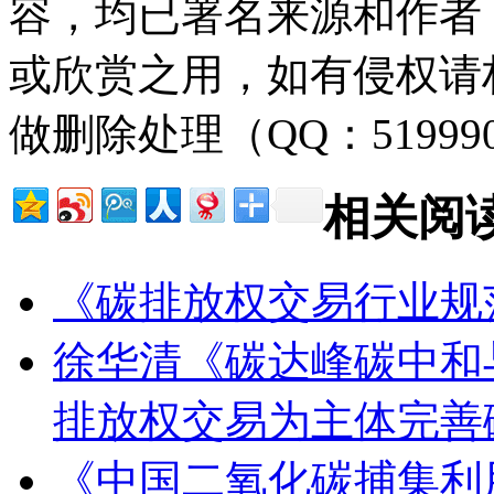
容，均已署名来源和作者
或欣赏之用，如有侵权请
做删除处理（QQ：51999
相关阅
《碳排放权交易行业规
徐华清《碳达峰碳中和
排放权交易为主体完善
《中国二氧化碳捕集利