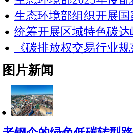
生态环境部组织开展国
统筹开展区域特色碳达
《碳排放权交易行业规
图片新闻
老钢企的绿色低碳转型路