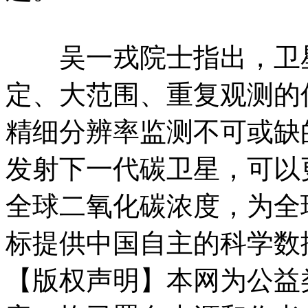
吴一戎院士指出，卫星
定、大范围、重复观测的
精细分辨率监测不可或缺的
发射下一代碳卫星，可以
全球二氧化碳浓度，为全
标提供中国自主的科学数
【版权声明】本网为公益