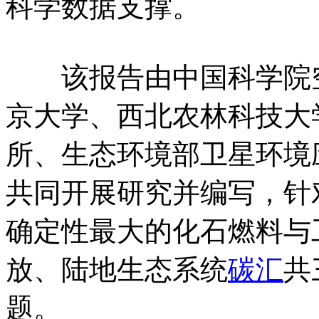
科学数据支撑。
该报告由中国科学院空
京大学、西北农林科技大
所、生态环境部卫星环境
共同开展研究并编写，针
确定性最大的化石燃料与
放、陆地生态系统
碳汇
共
题。