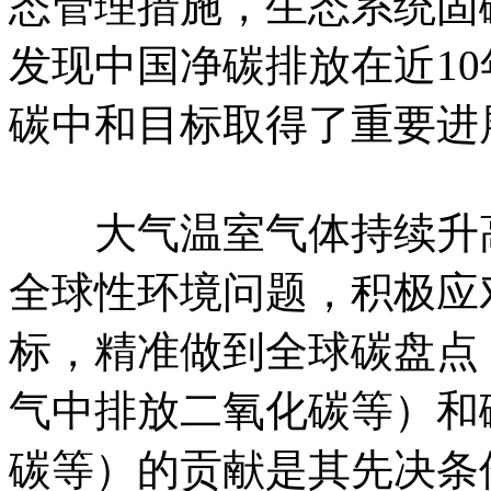
态管理措施，生态系统固
发现中国净碳排放在近1
碳中和目标取得了重要进
大气温室气体持续升高
全球性环境问题，积极应
标，精准做到全球碳盘点
气中排放二氧化碳等）和
碳等）的贡献是其先决条