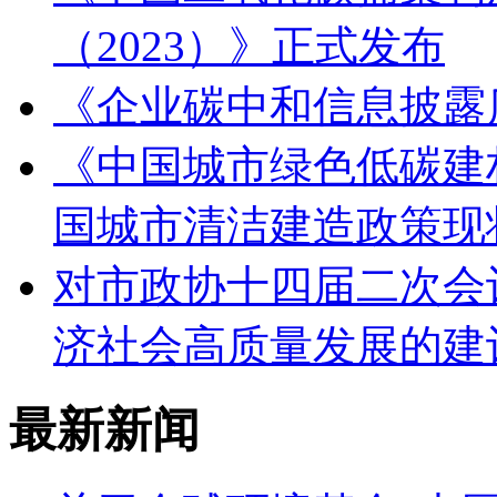
（2023）》正式发布
《企业碳中和信息披露质量
《中国城市绿色低碳建
国城市清洁建造政策现
对市政协十四届二次会
济社会高质量发展的建议
最新新闻