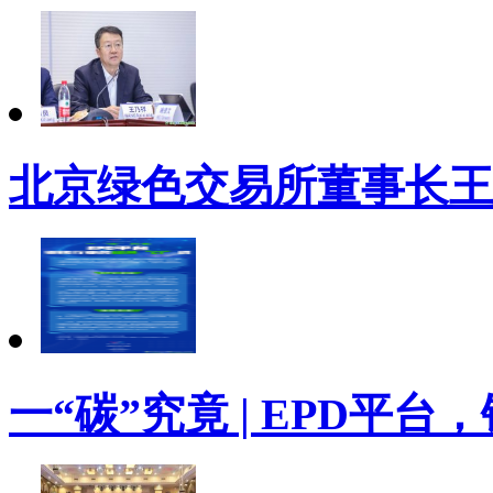
北京绿色交易所董事长王
一“碳”究竟 | EPD平