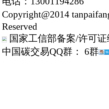
电话：13001194286
Copyright@2014 tanpaifa
Reserved
国家工信部备案/许可证
中国碳交易QQ群： 6群