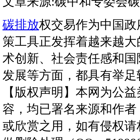
文章来源:碳中和专委会
碳
碳排放
权交易作为中国政
策工具正发挥着越来越大
术创新、社会责任感和国
发展等方面，都具有举足
【版权声明】本网为公益
容，均已署名来源和作者
或欣赏之用，如有侵权请