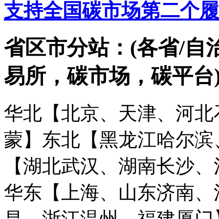
支持全国碳市场第二个履
省区市分站：(各省/自
易所，碳市场，碳平台
华北【北京、天津、河北
蒙】
东北【黑龙江哈尔滨
【湖北武汉、湖南长沙、
华东【上海、山东济南、
昌、浙江温州、福建厦门