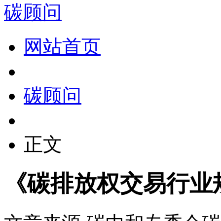
碳顾问
网站首页
碳顾问
正文
《碳排放权交易行业