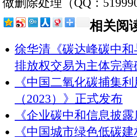
做删除处理（QQ：51999
相关阅
徐华清《碳达峰碳中和
排放权交易为主体完善
《中国二氧化碳捕集利
（2023）》正式发布
《企业碳中和信息披露质量
《中国城市绿色低碳建