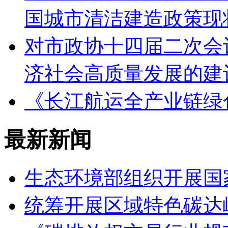
国城市清洁建造政策现
对市政协十四届二次会
济社会高质量发展的建议
《长江航运全产业链绿
最新新闻
生态环境部组织开展国
统筹开展区域特色碳达