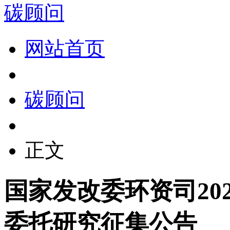
碳顾问
网站首页
碳顾问
正文
国家发改委环资司20
委托研究征集公告