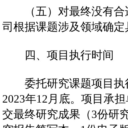
（五）对最终没有合适
司根据课题涉及领域确定
四、项目执行时间
委托研究课题项目执行
2023年12月底。项目承担
交最终研究成果（3份研