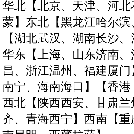
华北【北京、天津、河北
蒙】
东北【黑龙江哈尔滨
【湖北武汉、湖南长沙、
华东【上海、山东济南、
昌、浙江温州、福建厦门
南宁、海南海口】
【香港
西北【陕西西安、甘肃兰
齐、青海西宁】
西南【重