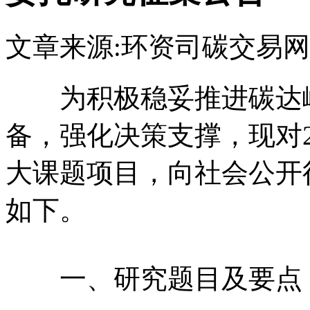
文章来源:环资司
碳交易网
为积极稳妥推进碳达
备，强化决策支撑，现对2
大课题项目，向社会公开
如下。
一、研究题目及要点