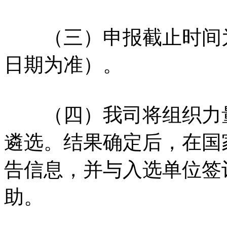
（三）申报截止时间为2
日期为准）。
（四）我司将组织力量
遴选。结果确定后，在国
告信息，并与入选单位签
助。