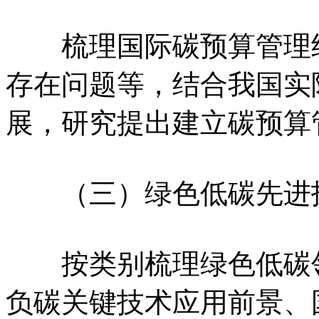
梳理国际碳预算管理经
存在问题等，结合我国实
展，研究提出建立碳预算
（三）绿色低碳先进技
按类别梳理绿色低碳领
负碳关键技术应用前景、