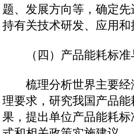
题、发展方向等，确定先
持有关技术研发、应用和
（四）产品能耗标准
梳理分析世界主要经济
理要求，研究我国产品能
果，提出单位产品能耗标
式和相关政策实施建议。