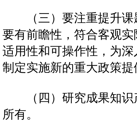
（三）要注重提升课题
要有前瞻性，符合客观实
适用性和可操作性，为深
制定实施新的重大政策提
（四）研究成果知识产
所有。