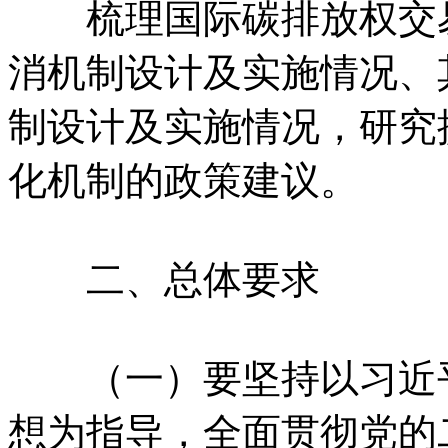
梳理国际碳排放权交易
消机制设计及实施情况、
制设计及实施情况，研究
化机制的政策建议。
二、总体要求
（一）要坚持以习近平
想为指导，全面贯彻党的