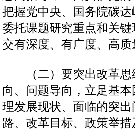
把握党中央、国务院碳达
委托课题研究重点和关键
交有深度、有广度、高质
（二）要突出改革思维
向、问题导向，立足基本
理发展现状、面临的突出
路、改革目标、政策举措