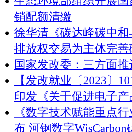
生态环境部组织开展国
销配额清缴
徐华清《碳达峰碳中和
排放权交易为主体完善
国家发改委：三方面推
【发改就业〔2023〕
印发《关于促进电子产
《数字技术赋能重点行
布 河钢数字WisCar