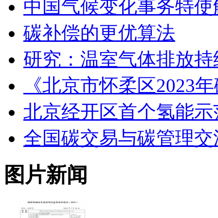
中国气候变化事务特使
碳补偿的更优算法
研究：温室气体排放持续
《北京市怀柔区2023
北京经开区首个氢能示
全国碳交易与碳管理交
图片新闻