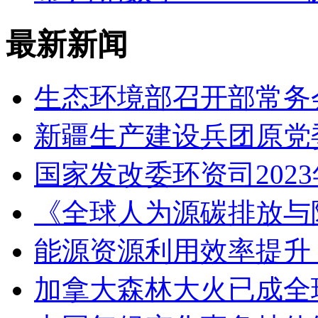
最新新闻
生态环境部召开部常务
新疆生产建设兵团原党
国家发改委环资司202
《全球人为源碳排放与
能源资源利用效率提升 
加拿大森林大火已成全