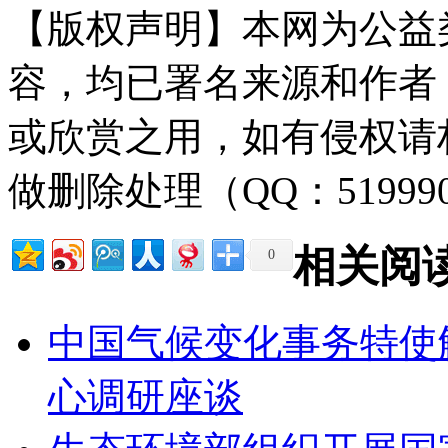
【版权声明】本网为公益
容，均已署名来源和作者
或欣赏之用，如有侵权请
做删除处理（QQ：51999
相关阅
0
中国气候变化事务特使
心调研座谈