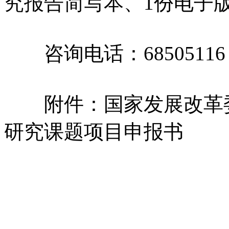
究报告简写本、1份电子
咨询电话：68505116
附件：国家发展改革委
研究课题项目申报书