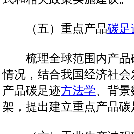
（五）重点产品
碳足
梳理全球范围内产品碳
情况，结合我国经济社会
产品碳足迹
方法学
、背景
架，提出建立重点产品碳