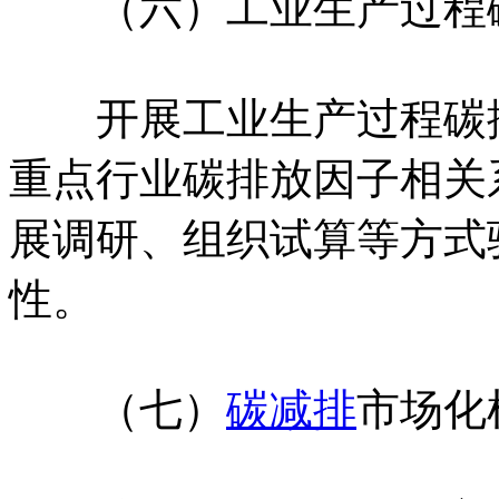
（六）工业生产过程碳
开展工业生产过程碳排
重点行业碳排放因子相关
展调研、组织试算等方式
性。
（七）
碳减排
市场化