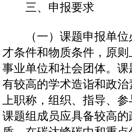
三、申报要求
（一）课题申报单位必
才条件和物质条件，原则
事业单位和社会团体。课
有较高的学术造诣和政治
上职称，组织、指导、参
课题组成员应具备较高的
质，在碳达峰碳中和重点