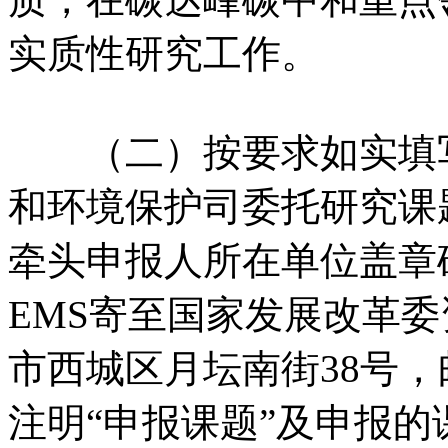
实质性研究工作。
（二）按要求如实填写
和环境保护司委托研究课
牵头申报人所在单位盖章
EMS寄至国家发展改革
市西城区月坛南街38号，邮
注明“申报课题”及申报