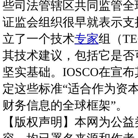
些司法管辖区共同监管全
证监会组织很早就表示支持I
立了一个技术
专家
组（T
其技术建议，包括它是否
坚实基础。IOSCO在宣
定这些标准“适合作为资
财务信息的全球框架”。
【版权声明】本网为公益