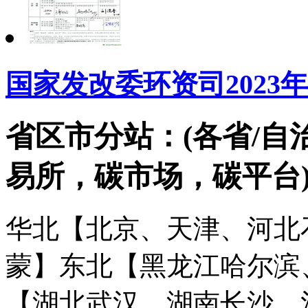
国家发改委环资司2023
省区市分站：(各省/自
易所，碳市场，碳平台
华北【北京、天津、河北
蒙】
东北【黑龙江哈尔滨
【湖北武汉、湖南长沙、