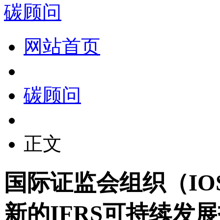
碳顾问
网站首页
碳顾问
正文
国际证监会组织（IO
新的IFRS可持续发