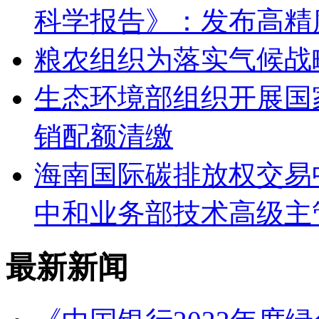
科学报告》：发布高精
粮农组织为落实气候战
生态环境部组织开展国
销配额清缴
海南国际碳排放权交易中
中和业务部技术高级主
最新新闻