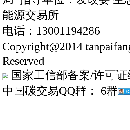
能源交易所
电话：13001194286
Copyright@2014 tanpaifa
Reserved
国家工信部备案/许可证
中国碳交易QQ群： 6群