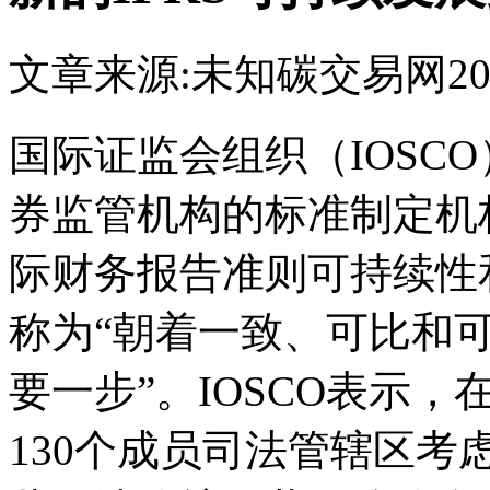
文章来源:未知
碳交易网
20
国际证监会组织（IOSC
券监管机构的标准制定机
际财务报告准则可持续性
称为“朝着一致、可比和
要一步”。IOSCO表示
130个成员司法管辖区