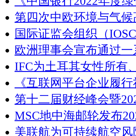
《中国银行2022年度
第四次中欧环境与气候
国际证监会组织（IOS
欧洲理事会宣布通过一
IFC为土耳其女性所
《互联网平台企业履行社
第十二届财经峰会暨20
MSC地中海邮轮发布2
美联航为可持续航空风