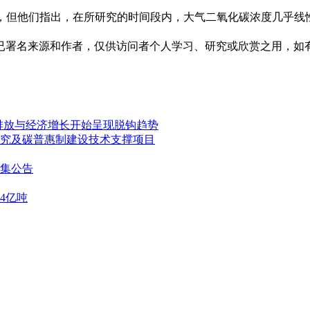
设，但他们指出，在所研究的时间段内，大气二氧化碳浓度几乎线
已署名来源和作者，仅供访问者个人学习、研究或欣赏之用，如
市碳排放与经济增长开始呈现脱钩趋势
究及碳普惠制建设技术支撑项目
征集公告
4亿吨