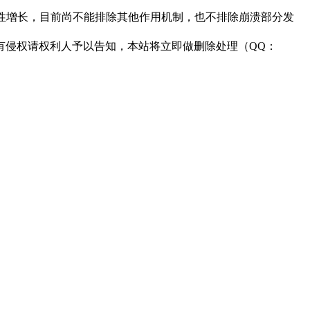
性增长，目前尚不能排除其他作用机制，也不排除崩溃部分发
有侵权请权利人予以告知，本站将立即做删除处理（QQ：