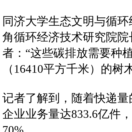
同济大学生态文明与循环
角循环经济技术研究院院
者：“这些碳排放需要种
（16410平方千米）的树
记者了解到，随着快递量的
企业业务量达833.6亿件
70%。