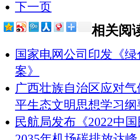
下一页
相关阅
国家电网公司印发《绿
案》
广西壮族自治区应对气
平生态文明思想学习纲
民航局发布《2022中
2035年机场碳排放达峰