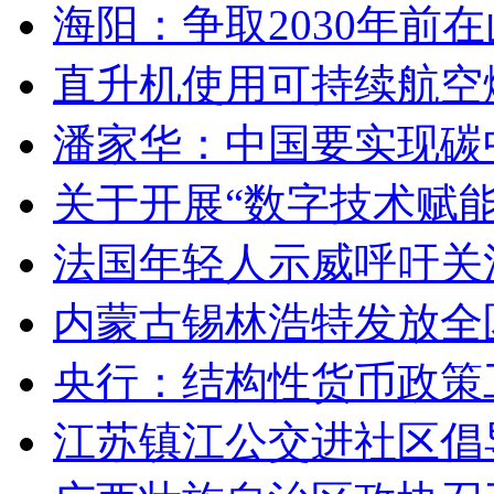
海阳：争取2030年前
直升机使用可持续航空燃
潘家华：中国要实现碳
关于开展“数字技术赋
法国年轻人示威呼吁关
内蒙古锡林浩特发放全
央行：结构性货币政策
江苏镇江公交进社区倡