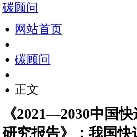
碳顾问
网站首页
碳顾问
正文
《2021—2030中
研究报告》：我国快递