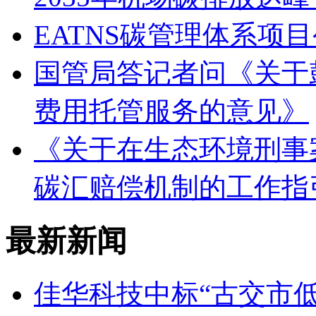
EATNS碳管理体系项
国管局答记者问《关于
费用托管服务的意见》
《关于在生态环境刑事
碳汇赔偿机制的工作指
最新新闻
佳华科技中标“古交市