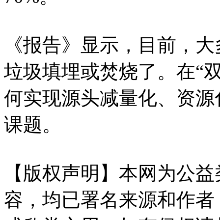
《报告》显示，目前，大
垃圾填埋或焚烧了。在“
何实现源头减量化、资源
课题。
【版权声明】本网为公益
容，均已署名来源和作者