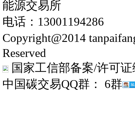
能源交易所
电话：13001194286
Copyright@2014 tanpaifa
Reserved
国家工信部备案/许可证
中国碳交易QQ群： 6群