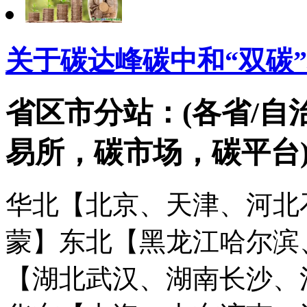
关于碳达峰碳中和“双碳
省区市分站：(各省/自
易所，碳市场，碳平台
华北【北京、天津、河北
蒙】
东北【黑龙江哈尔滨
【湖北武汉、湖南长沙、