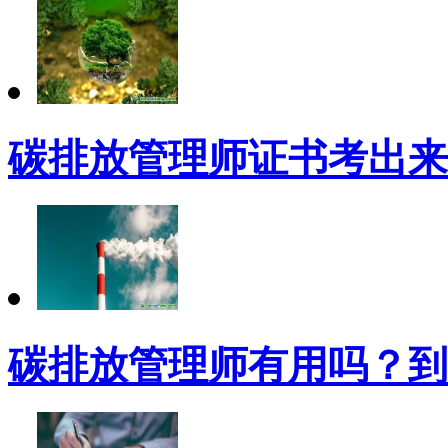
碳排放管理师证书考出来
碳排放管理师有用吗？到