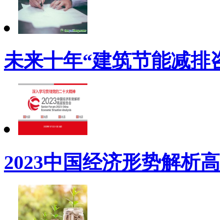
未来十年“建筑节能减排
2023中国经济形势解析